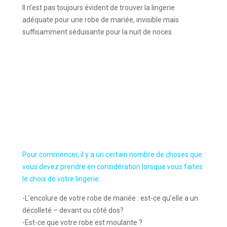
Il n’est pas toujours évident de trouver la lingerie
adéquate pour une robe de mariée, invisible mais
suffisamment séduisante pour la nuit de noces.
Pour commencer, il y a un certain nombre de choses que
vous devez prendre en considération lorsque vous faites
le choix de votre lingerie :
-L’encolure de votre robe de mariée : est-ce qu’elle a un
décolleté – devant ou côté dos?
-Est-ce que votre robe est moulante ?