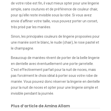
de votre robe est fin, il vaut mieux opter pour une lingerie
simple, sans coutures et de préférence de couleur chair,
pour qu’elle reste invisible sous la robe. Si vous avez
envie d’affiner votre taille, vous pouvez porter un corset,
très prisé par les mariées.
Sinon, les principales couleurs de lingerie proposées pour
une mariée sont le blanc, le nude (chair), le rose pastel et
le champagne.
Beaucoup de mariées rêvent de porter de la belle lingerie
en dentelle avec éventuellement une porte-jarretelle.
C’est effectivement parfait pour la nuit de noces, mais
pas forcément le choix idéal à porter sous votre robe de
mariée. Vous pouvez donc réserver la lingerie en dentelle
pour la nuit de noces et opter pour une lingerie simple et
invisible pendant la journée.
Plus d’article de Amina Allam