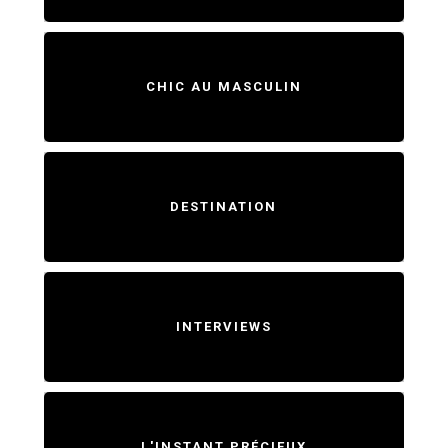
CHIC AU MASCULIN
DESTINATION
INTERVIEWS
L'INSTANT PRÉCIEUX