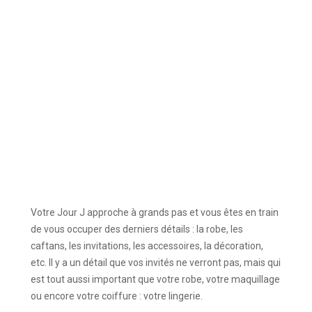
Votre Jour J approche à grands pas et vous êtes en train
de vous occuper des derniers détails : la robe, les
caftans, les invitations, les accessoires, la décoration,
etc. Il y a un détail que vos invités ne verront pas, mais qui
est tout aussi important que votre robe, votre maquillage
ou encore votre coiffure : votre lingerie.