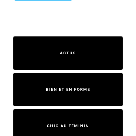
ACTUS
BIEN ET EN FORME
CHIC AU FÉMININ