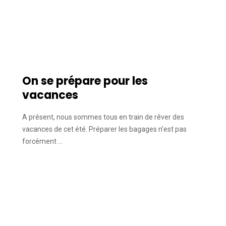
On se prépare pour les
vacances
A présent, nous sommes tous en train de rêver des
vacances de cet été. Préparer les bagages n’est pas
forcément …