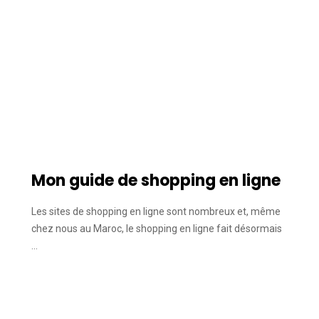
Mon guide de shopping en ligne
Les sites de shopping en ligne sont nombreux et, même
chez nous au Maroc, le shopping en ligne fait désormais
…