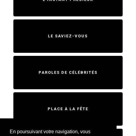
LE SAVIEZ-VOUS
PAROLES DE CÉLÉBRITÉS
PLACE À LA FÊTE
En poursuivant votre navigation, vous