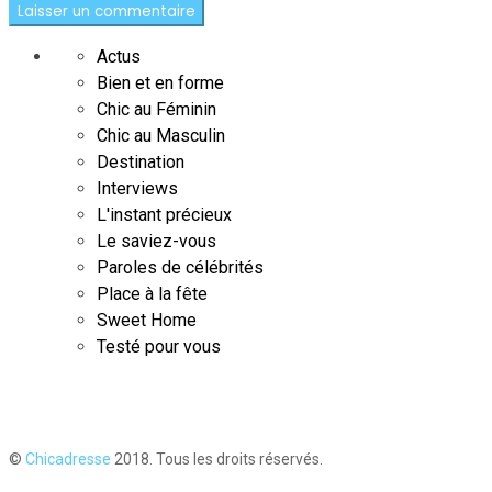
Actus
Bien et en forme
Chic au Féminin
Chic au Masculin
Destination
Interviews
L'instant précieux
Le saviez-vous
Paroles de célébrités
Place à la fête
Sweet Home
Testé pour vous
©
Chicadresse
2018. Tous les droits réservés.