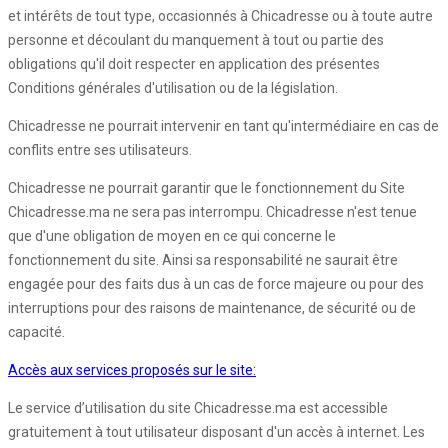
et intérêts de tout type, occasionnés à Chicadresse ou à toute autre
personne et découlant du manquement à tout ou partie des
obligations qu'il doit respecter en application des présentes
Conditions générales d'utilisation ou de la législation.
Chicadresse ne pourrait intervenir en tant qu'intermédiaire en cas de
conflits entre ses utilisateurs.
Chicadresse ne pourrait garantir que le fonctionnement du Site
Chicadresse.ma ne sera pas interrompu. Chicadresse n'est tenue
que d'une obligation de moyen en ce qui concerne le
fonctionnement du site. Ainsi sa responsabilité ne saurait être
engagée pour des faits dus à un cas de force majeure ou pour des
interruptions pour des raisons de maintenance, de sécurité ou de
capacité.
Accès aux services proposés sur le site:
Le service d’utilisation du site Chicadresse.ma est accessible
gratuitement à tout utilisateur disposant d'un accès à internet. Les