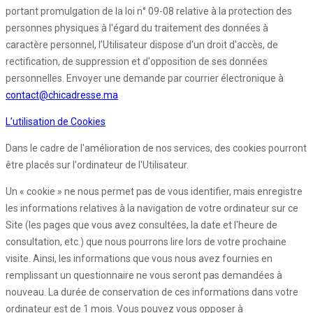
portant promulgation de la loi n° 09-08 relative à la protection des
personnes physiques à l'égard du traitement des données à
caractère personnel, l’Utilisateur dispose d'un droit d'accès, de
rectification, de suppression et d'opposition de ses données
personnelles. Envoyer une demande par courrier électronique à
contact@chicadresse.ma
L’utilisation de Cookies
Dans le cadre de l'amélioration de nos services, des cookies pourront
être placés sur l'ordinateur de l'Utilisateur.
Un « cookie » ne nous permet pas de vous identifier, mais enregistre
les informations relatives à la navigation de votre ordinateur sur ce
Site (les pages que vous avez consultées, la date et l'heure de
consultation, etc.) que nous pourrons lire lors de votre prochaine
visite. Ainsi, les informations que vous nous avez fournies en
remplissant un questionnaire ne vous seront pas demandées à
nouveau. La durée de conservation de ces informations dans votre
ordinateur est de 1 mois. Vous pouvez vous opposer à