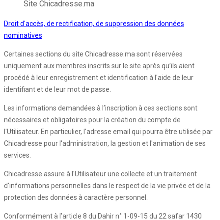
Site Chicadresse.ma
Droit d'accès, de rectification, de suppression des données
nominatives
Certaines sections du site Chicadresse.ma sont réservées
uniquement aux membres inscrits sur le site après qu’ils aient
procédé à leur enregistrement et identification à l'aide de leur
identifiant et de leur mot de passe.
Les informations demandées à l’inscription à ces sections sont
nécessaires et obligatoires pour la création du compte de
l'Utilisateur. En particulier, l'adresse email qui pourra être utilisée par
Chicadresse pour l'administration, la gestion et l'animation de ses
services.
Chicadresse assure à l'Utilisateur une collecte et un traitement
d'informations personnelles dans le respect de la vie privée et de la
protection des données à caractère personnel.
Conformément à l’article 8 du Dahir n° 1-09-15 du 22 safar 1430