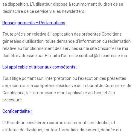
sa disposition. L’Utilisateur dispose à tout moment du droit de se
désinscrire de ce service via les newsletters.
Renseignements – Réclamations
Toute précision relative à l'application des présentes Conditions
générales d’utilisation, toute demande d'information ou réclamation
relative au fonctionnement des services sur le site Chicadresse.ma
doit être adressée par E-mail à l'adresse contact@chicadresse.ma
Loi applicable et tribunaux compétents :
Tout litige portant sur l'interprétation ou l'exécution des présentes
sera soumis à la compétence exclusive du Tribunal de Commerce de
Casablanca, la loi marocaine étant applicable au fond et à la
procédure.
Confidentialité :
L’Utilisateur considérera comme strictement confidentiel, et
s'interdit de divulguer, toute information, document, donnée ou