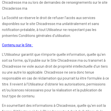
Chicadresse.ma ou lors de demandes de renseignements sur le site
Chicadersse.ma
La Société se réserve le droit de refuser l'accès aux services
disponibles sur le site Chicadresse.ma unilatéralement et sans
notification préalable, à tout Utilisateur ne respectant pas les
présentes Conditions générales d'utilisation.
Contenu sur le Site :
L'Utilisateur garantit que n'importe quelle information, quelle qu'en
soit sa forme, qu'il publie sur le Site Chicadresse.ma ou transmet à
Chicadresse ne viole aucun droit de propriété intellectuelle d'un tiers
ou une autre loi applicable. Chicadresse ne sera donc tenue
responsable en cas de réclamation qui pourrait lui être formulée à ce
titre. Il revient à l’Utilisateur d'obtenir les autorisations, permissions
et/ou licences nécessaires pour la réalisation et la publication de
tout type de contenu.
En soumettant des informations à Chicadresse, quelle qu'en soit la