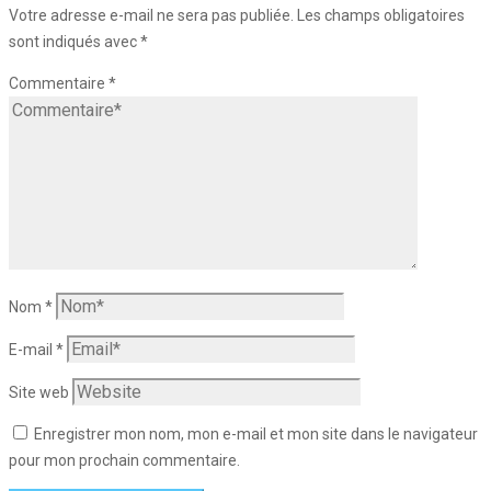
Votre adresse e-mail ne sera pas publiée.
Les champs obligatoires
sont indiqués avec
*
Commentaire
*
Nom
*
E-mail
*
Site web
Enregistrer mon nom, mon e-mail et mon site dans le navigateur
pour mon prochain commentaire.