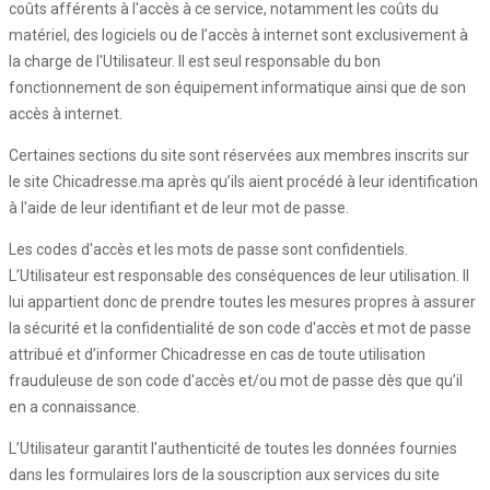
coûts afférents à l'accès à ce service, notamment les coûts du
matériel, des logiciels ou de l’accès à internet sont exclusivement à
la charge de l'Utilisateur. Il est seul responsable du bon
fonctionnement de son équipement informatique ainsi que de son
accès à internet.
Certaines sections du site sont réservées aux membres inscrits sur
le site Chicadresse.ma après qu’ils aient procédé à leur identification
à l'aide de leur identifiant et de leur mot de passe.
Les codes d'accès et les mots de passe sont confidentiels.
L’Utilisateur est responsable des conséquences de leur utilisation. Il
lui appartient donc de prendre toutes les mesures propres à assurer
la sécurité et la confidentialité de son code d'accès et mot de passe
attribué et d’informer Chicadresse en cas de toute utilisation
frauduleuse de son code d'accès et/ou mot de passe dès que qu’il
en a connaissance.
L’Utilisateur garantit l'authenticité de toutes les données fournies
dans les formulaires lors de la souscription aux services du site