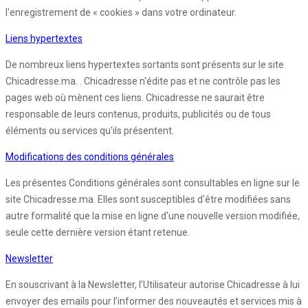
l'enregistrement de « cookies » dans votre ordinateur.
Liens hypertextes
De nombreux liens hypertextes sortants sont présents sur le site
Chicadresse.ma. . Chicadresse n'édite pas et ne contrôle pas les
pages web où mènent ces liens. Chicadresse ne saurait être
responsable de leurs contenus, produits, publicités ou de tous
éléments ou services qu'ils présentent.
Modifications des conditions générales
Les présentes Conditions générales sont consultables en ligne sur le
site Chicadresse.ma. Elles sont susceptibles d'être modifiées sans
autre formalité que la mise en ligne d'une nouvelle version modifiée,
seule cette dernière version étant retenue.
Newsletter
En souscrivant à la Newsletter, l’Utilisateur autorise Chicadresse à lui
envoyer des emails pour l’informer des nouveautés et services mis à