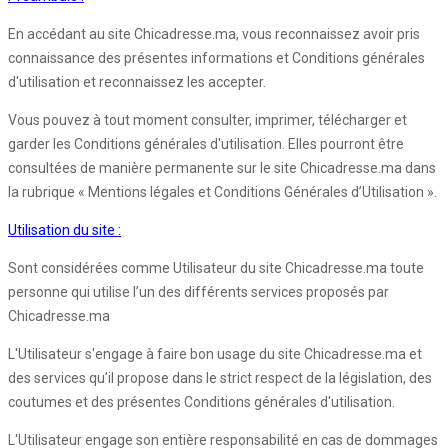
En accédant au site Chicadresse.ma, vous reconnaissez avoir pris
connaissance des présentes informations et Conditions générales
d'utilisation et reconnaissez les accepter.
Vous pouvez à tout moment consulter, imprimer, télécharger et
garder les Conditions générales d'utilisation. Elles pourront être
consultées de manière permanente sur le site Chicadresse.ma dans
la rubrique « Mentions légales et Conditions Générales d’Utilisation ».
Utilisation du site :
Sont considérées comme Utilisateur du site Chicadresse.ma toute
personne qui utilise l’un des différents services proposés par
Chicadresse.ma
L'Utilisateur s'engage à faire bon usage du site Chicadresse.ma et
des services qu’il propose dans le strict respect de la législation, des
coutumes et des présentes Conditions générales d'utilisation.
L'Utilisateur engage son entière responsabilité en cas de dommages