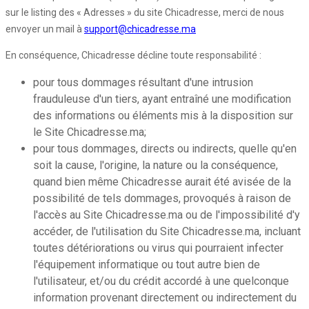
sur le listing des « Adresses » du site Chicadresse, merci de nous
envoyer un mail à
support@chicadresse.ma
En conséquence, Chicadresse décline toute responsabilité :
pour tous dommages résultant d'une intrusion
frauduleuse d'un tiers, ayant entraîné une modification
des informations ou éléments mis à la disposition sur
le Site Chicadresse.ma;
pour tous dommages, directs ou indirects, quelle qu'en
soit la cause, l'origine, la nature ou la conséquence,
quand bien même Chicadresse aurait été avisée de la
possibilité de tels dommages, provoqués à raison de
l'accès au Site Chicadresse.ma ou de l'impossibilité d'y
accéder, de l'utilisation du Site Chicadresse.ma, incluant
toutes détériorations ou virus qui pourraient infecter
l'équipement informatique ou tout autre bien de
l'utilisateur, et/ou du crédit accordé à une quelconque
information provenant directement ou indirectement du