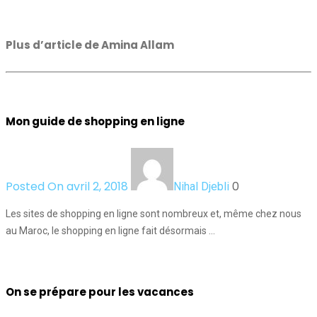
Plus d’article de Amina Allam
Mon guide de shopping en ligne
Posted On avril 2, 2018
0
Nihal Djebli
Les sites de shopping en ligne sont nombreux et, même chez nous
au Maroc, le shopping en ligne fait désormais …
On se prépare pour les vacances