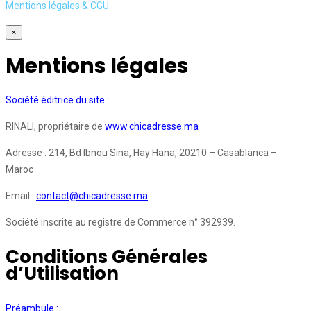
Mentions légales & CGU
×
Mentions légales
Société éditrice du site :
RINALI, propriétaire de
www.chicadresse.ma
Adresse : 214, Bd Ibnou Sina, Hay Hana, 20210 – Casablanca –
Maroc
Email :
contact@chicadresse.ma
Société inscrite au registre de Commerce n° 392939.
Conditions Générales
d’Utilisation
Préambule :