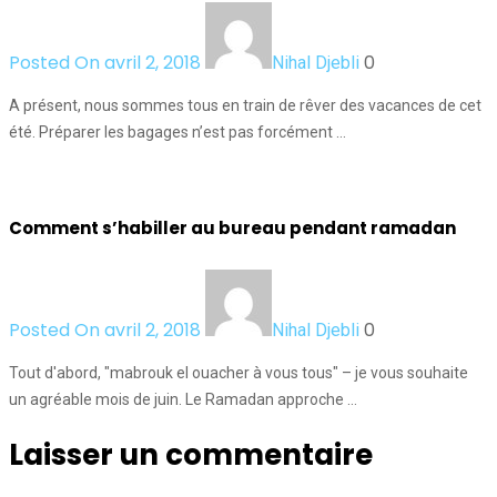
Posted On avril 2, 2018
0
Nihal Djebli
A présent, nous sommes tous en train de rêver des vacances de cet
été. Préparer les bagages n’est pas forcément …
Comment s’habiller au bureau pendant ramadan
Posted On avril 2, 2018
0
Nihal Djebli
Tout d'abord, "mabrouk el ouacher à vous tous" – je vous souhaite
un agréable mois de juin. Le Ramadan approche …
Laisser un commentaire