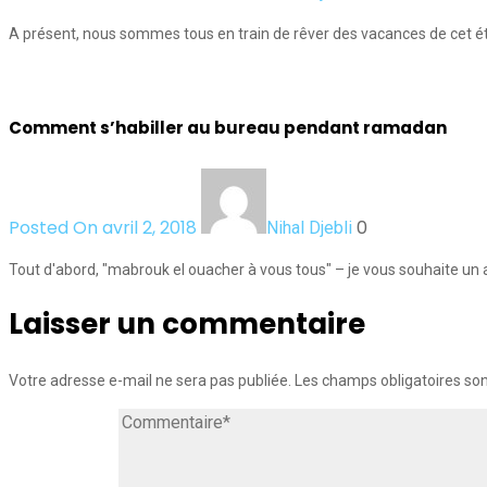
A présent, nous sommes tous en train de rêver des vacances de cet é
Comment s’habiller au bureau pendant ramadan
Posted On avril 2, 2018
0
Nihal Djebli
Tout d'abord, "mabrouk el ouacher à vous tous" – je vous souhaite un
Laisser un commentaire
Votre adresse e-mail ne sera pas publiée.
Les champs obligatoires so