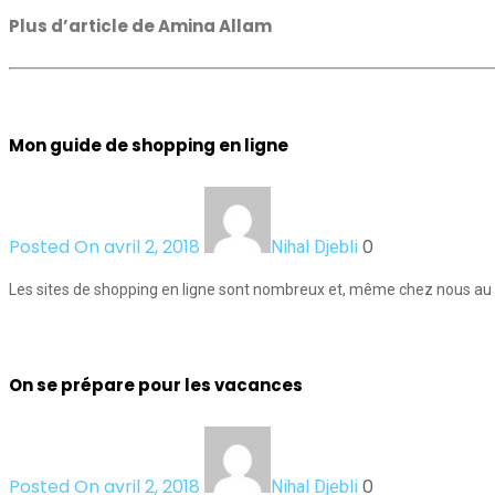
Plus d’article de Amina Allam
Mon guide de shopping en ligne
Posted On avril 2, 2018
0
Nihal Djebli
Les sites de shopping en ligne sont nombreux et, même chez nous au M
On se prépare pour les vacances
Posted On avril 2, 2018
0
Nihal Djebli