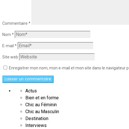
Commentaire
*
Nom
*
E-mail
*
Site web
Enregistrer mon nom, mon e-mail et mon site dans le navigateur
Actus
Bien et en forme
Chic au Féminin
Chic au Masculin
Destination
Interviews