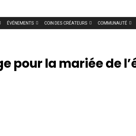
ÉVÉNEMENTS
COIN DES CRÉATEURS
COMMUNAUTÉ
e pour la mariée de l’