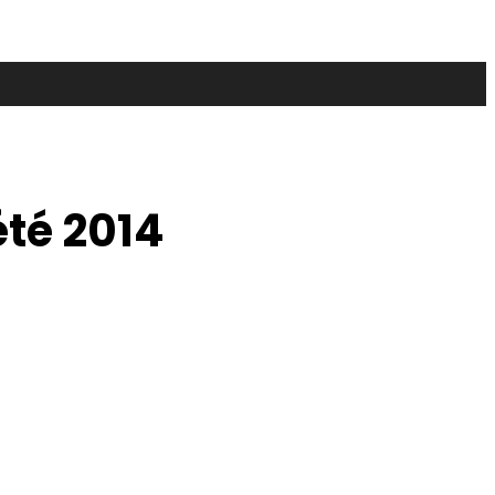
été 2014