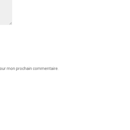
 pour mon prochain commentaire.