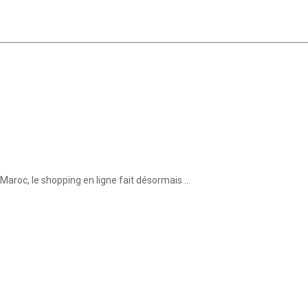
aroc, le shopping en ligne fait désormais …