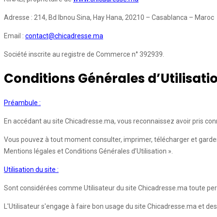
Adresse : 214, Bd Ibnou Sina, Hay Hana, 20210 – Casablanca – Maroc
Email :
contact@chicadresse.ma
Société inscrite au registre de Commerce n° 392939.
Conditions Générales d’Utilisati
Préambule :
En accédant au site Chicadresse.ma, vous reconnaissez avoir pris conn
Vous pouvez à tout moment consulter, imprimer, télécharger et garder 
Mentions légales et Conditions Générales d’Utilisation ».
Utilisation du site :
Sont considérées comme Utilisateur du site Chicadresse.ma toute pers
L'Utilisateur s'engage à faire bon usage du site Chicadresse.ma et des 