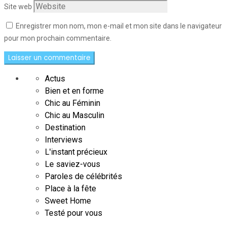
Site web
Enregistrer mon nom, mon e-mail et mon site dans le navigateur
pour mon prochain commentaire.
Actus
Bien et en forme
Chic au Féminin
Chic au Masculin
Destination
Interviews
L'instant précieux
Le saviez-vous
Paroles de célébrités
Place à la fête
Sweet Home
Testé pour vous