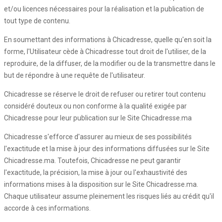
et/ou licences nécessaires pour la réalisation et la publication de
tout type de contenu.
En soumettant des informations à Chicadresse, quelle qu'en soit la
forme, l'Utilisateur cède à Chicadresse tout droit de l'utiliser, de la
reproduire, de la diffuser, de la modifier ou de la transmettre dans le
but de répondre à une requête de l'utilisateur.
Chicadresse se réserve le droit de refuser ou retirer tout contenu
considéré douteux ou non conforme à la qualité exigée par
Chicadresse pour leur publication sur le Site Chicadresse.ma
Chicadresse s'efforce d'assurer au mieux de ses possibilités
l'exactitude et la mise à jour des informations diffusées sur le Site
Chicadresse.ma. Toutefois, Chicadresse ne peut garantir
l'exactitude, la précision, la mise à jour ou l'exhaustivité des
informations mises à la disposition sur le Site Chicadresse.ma.
Chaque utilisateur assume pleinement les risques liés au crédit qu'il
accorde à ces informations.