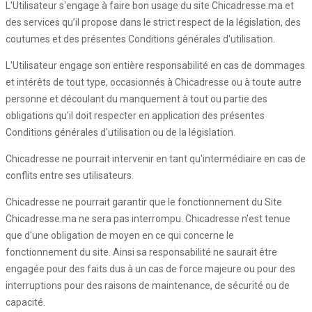
L'Utilisateur s'engage à faire bon usage du site Chicadresse.ma et
des services qu’il propose dans le strict respect de la législation, des
coutumes et des présentes Conditions générales d'utilisation.
L'Utilisateur engage son entière responsabilité en cas de dommages
et intérêts de tout type, occasionnés à Chicadresse ou à toute autre
personne et découlant du manquement à tout ou partie des
obligations qu'il doit respecter en application des présentes
Conditions générales d'utilisation ou de la législation.
Chicadresse ne pourrait intervenir en tant qu'intermédiaire en cas de
conflits entre ses utilisateurs.
Chicadresse ne pourrait garantir que le fonctionnement du Site
Chicadresse.ma ne sera pas interrompu. Chicadresse n'est tenue
que d'une obligation de moyen en ce qui concerne le
fonctionnement du site. Ainsi sa responsabilité ne saurait être
engagée pour des faits dus à un cas de force majeure ou pour des
interruptions pour des raisons de maintenance, de sécurité ou de
capacité.