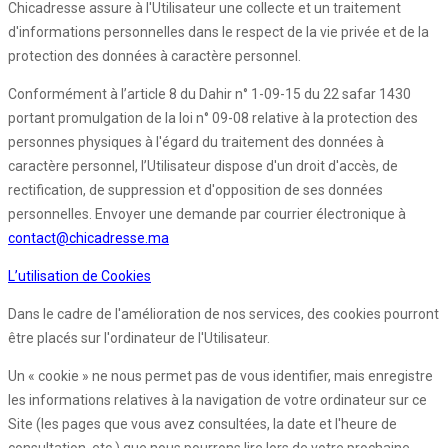
Chicadresse assure à l'Utilisateur une collecte et un traitement
d'informations personnelles dans le respect de la vie privée et de la
protection des données à caractère personnel.
Conformément à l’article 8 du Dahir n° 1-09-15 du 22 safar 1430
portant promulgation de la loi n° 09-08 relative à la protection des
personnes physiques à l'égard du traitement des données à
caractère personnel, l’Utilisateur dispose d'un droit d'accès, de
rectification, de suppression et d'opposition de ses données
personnelles. Envoyer une demande par courrier électronique à
contact@chicadresse.ma
L’utilisation de Cookies
Dans le cadre de l'amélioration de nos services, des cookies pourront
être placés sur l'ordinateur de l'Utilisateur.
Un « cookie » ne nous permet pas de vous identifier, mais enregistre
les informations relatives à la navigation de votre ordinateur sur ce
Site (les pages que vous avez consultées, la date et l'heure de