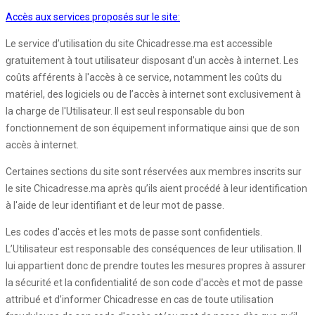
Accès aux services proposés sur le site:
Le service d’utilisation du site Chicadresse.ma est accessible
gratuitement à tout utilisateur disposant d'un accès à internet. Les
coûts afférents à l'accès à ce service, notamment les coûts du
matériel, des logiciels ou de l’accès à internet sont exclusivement à
la charge de l'Utilisateur. Il est seul responsable du bon
fonctionnement de son équipement informatique ainsi que de son
accès à internet.
Certaines sections du site sont réservées aux membres inscrits sur
le site Chicadresse.ma après qu’ils aient procédé à leur identification
à l'aide de leur identifiant et de leur mot de passe.
Les codes d'accès et les mots de passe sont confidentiels.
L’Utilisateur est responsable des conséquences de leur utilisation. Il
lui appartient donc de prendre toutes les mesures propres à assurer
la sécurité et la confidentialité de son code d'accès et mot de passe
attribué et d’informer Chicadresse en cas de toute utilisation