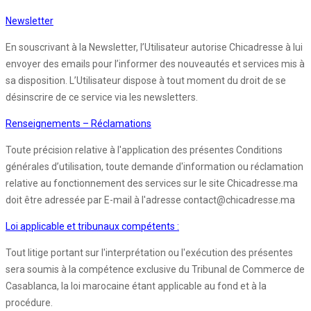
Newsletter
En souscrivant à la Newsletter, l’Utilisateur autorise Chicadresse à lui
envoyer des emails pour l’informer des nouveautés et services mis à
sa disposition. L’Utilisateur dispose à tout moment du droit de se
désinscrire de ce service via les newsletters.
Renseignements – Réclamations
Toute précision relative à l'application des présentes Conditions
générales d’utilisation, toute demande d'information ou réclamation
relative au fonctionnement des services sur le site Chicadresse.ma
doit être adressée par E-mail à l'adresse contact@chicadresse.ma
Loi applicable et tribunaux compétents :
Tout litige portant sur l'interprétation ou l'exécution des présentes
sera soumis à la compétence exclusive du Tribunal de Commerce de
Casablanca, la loi marocaine étant applicable au fond et à la
procédure.