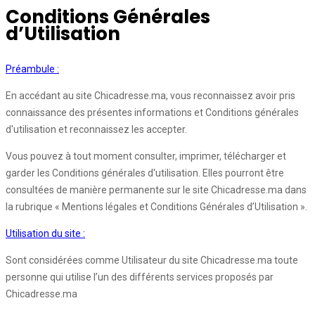
Conditions Générales
d’Utilisation
Préambule :
En accédant au site Chicadresse.ma, vous reconnaissez avoir pris
connaissance des présentes informations et Conditions générales
d'utilisation et reconnaissez les accepter.
Vous pouvez à tout moment consulter, imprimer, télécharger et
garder les Conditions générales d'utilisation. Elles pourront être
consultées de manière permanente sur le site Chicadresse.ma dans
la rubrique « Mentions légales et Conditions Générales d’Utilisation ».
Utilisation du site :
Sont considérées comme Utilisateur du site Chicadresse.ma toute
personne qui utilise l’un des différents services proposés par
Chicadresse.ma