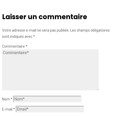
Laisser un commentaire
Votre adresse e-mail ne sera pas publiée.
Les champs obligatoires
sont indiqués avec
*
Commentaire
*
Nom
*
E-mail
*