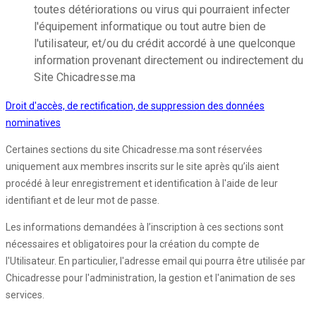
toutes détériorations ou virus qui pourraient infecter
l'équipement informatique ou tout autre bien de
l'utilisateur, et/ou du crédit accordé à une quelconque
information provenant directement ou indirectement du
Site Chicadresse.ma
Droit d'accès, de rectification, de suppression des données
nominatives
Certaines sections du site Chicadresse.ma sont réservées
uniquement aux membres inscrits sur le site après qu’ils aient
procédé à leur enregistrement et identification à l'aide de leur
identifiant et de leur mot de passe.
Les informations demandées à l’inscription à ces sections sont
nécessaires et obligatoires pour la création du compte de
l'Utilisateur. En particulier, l'adresse email qui pourra être utilisée par
Chicadresse pour l'administration, la gestion et l'animation de ses
services.