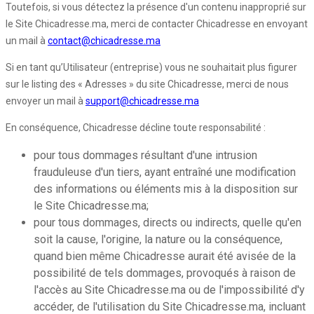
Toutefois, si vous détectez la présence d'un contenu inapproprié sur
le Site Chicadresse.ma, merci de contacter Chicadresse en envoyant
un mail à
contact@chicadresse.ma
Si en tant qu’Utilisateur (entreprise) vous ne souhaitait plus figurer
sur le listing des « Adresses » du site Chicadresse, merci de nous
envoyer un mail à
support@chicadresse.ma
En conséquence, Chicadresse décline toute responsabilité :
pour tous dommages résultant d'une intrusion
frauduleuse d'un tiers, ayant entraîné une modification
des informations ou éléments mis à la disposition sur
le Site Chicadresse.ma;
pour tous dommages, directs ou indirects, quelle qu'en
soit la cause, l'origine, la nature ou la conséquence,
quand bien même Chicadresse aurait été avisée de la
possibilité de tels dommages, provoqués à raison de
l'accès au Site Chicadresse.ma ou de l'impossibilité d'y
accéder, de l'utilisation du Site Chicadresse.ma, incluant