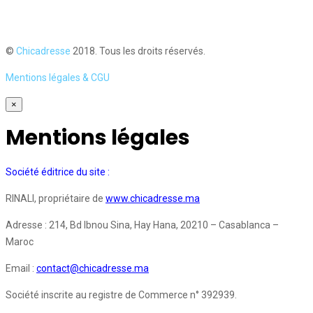
©
Chicadresse
2018. Tous les droits réservés.
Mentions légales & CGU
×
Mentions légales
Société éditrice du site :
RINALI, propriétaire de
www.chicadresse.ma
Adresse : 214, Bd Ibnou Sina, Hay Hana, 20210 – Casablanca –
Maroc
Email :
contact@chicadresse.ma
Société inscrite au registre de Commerce n° 392939.