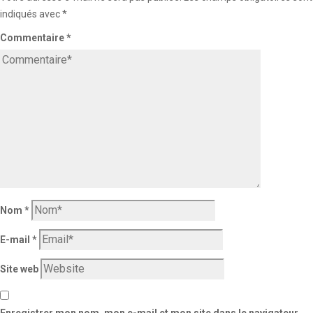
indiqués avec
*
Commentaire
*
Nom
*
E-mail
*
Site web