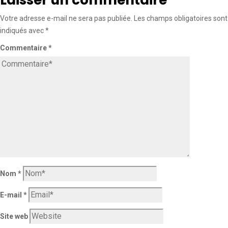
Laisser un commentaire
Votre adresse e-mail ne sera pas publiée.
Les champs obligatoires sont
indiqués avec
*
Commentaire
*
Nom
*
E-mail
*
Site web