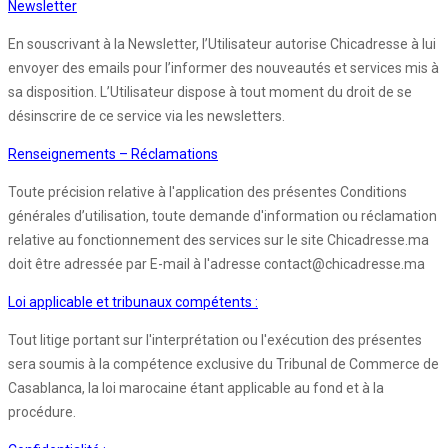
Newsletter
En souscrivant à la Newsletter, l’Utilisateur autorise Chicadresse à lui
envoyer des emails pour l’informer des nouveautés et services mis à
sa disposition. L’Utilisateur dispose à tout moment du droit de se
désinscrire de ce service via les newsletters.
Renseignements – Réclamations
Toute précision relative à l'application des présentes Conditions
générales d’utilisation, toute demande d'information ou réclamation
relative au fonctionnement des services sur le site Chicadresse.ma
doit être adressée par E-mail à l'adresse contact@chicadresse.ma
Loi applicable et tribunaux compétents :
Tout litige portant sur l'interprétation ou l'exécution des présentes
sera soumis à la compétence exclusive du Tribunal de Commerce de
Casablanca, la loi marocaine étant applicable au fond et à la
procédure.