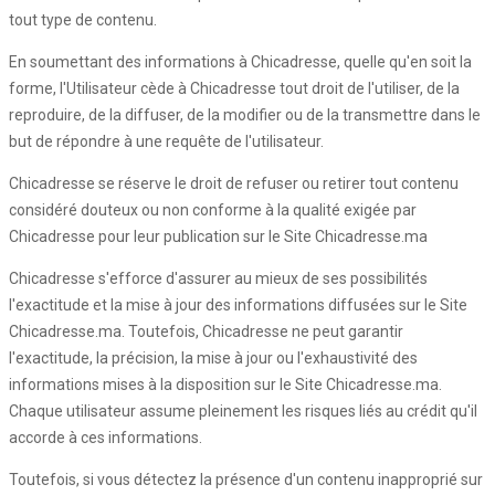
tout type de contenu.
En soumettant des informations à Chicadresse, quelle qu'en soit la
forme, l'Utilisateur cède à Chicadresse tout droit de l'utiliser, de la
reproduire, de la diffuser, de la modifier ou de la transmettre dans le
but de répondre à une requête de l'utilisateur.
Chicadresse se réserve le droit de refuser ou retirer tout contenu
considéré douteux ou non conforme à la qualité exigée par
Chicadresse pour leur publication sur le Site Chicadresse.ma
Chicadresse s'efforce d'assurer au mieux de ses possibilités
l'exactitude et la mise à jour des informations diffusées sur le Site
Chicadresse.ma. Toutefois, Chicadresse ne peut garantir
l'exactitude, la précision, la mise à jour ou l'exhaustivité des
informations mises à la disposition sur le Site Chicadresse.ma.
Chaque utilisateur assume pleinement les risques liés au crédit qu'il
accorde à ces informations.
Toutefois, si vous détectez la présence d'un contenu inapproprié sur