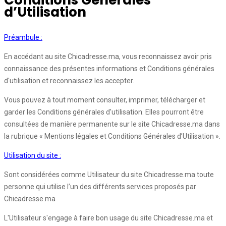
Conditions Générales
d’Utilisation
Préambule :
En accédant au site Chicadresse.ma, vous reconnaissez avoir pris
connaissance des présentes informations et Conditions générales
d'utilisation et reconnaissez les accepter.
Vous pouvez à tout moment consulter, imprimer, télécharger et
garder les Conditions générales d'utilisation. Elles pourront être
consultées de manière permanente sur le site Chicadresse.ma dans
la rubrique « Mentions légales et Conditions Générales d’Utilisation ».
Utilisation du site :
Sont considérées comme Utilisateur du site Chicadresse.ma toute
personne qui utilise l’un des différents services proposés par
Chicadresse.ma
L'Utilisateur s'engage à faire bon usage du site Chicadresse.ma et