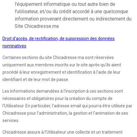
l'équipement informatique ou tout autre bien de
l'utilisateur, et/ou du crédit accordé à une quelconque
information provenant directement ou indirectement du
Site Chicadresse.ma
Droit d'accès, de rectification, de suppression des données
nominatives
Certaines sections du site Chicadresse.ma sont réservées
uniquement aux membres inscrits sur le site après qu’ils aient
procédé à leur enregistrement et identification à l'aide de leur
identifiant et de leur mot de passe.
Les informations demandées à l’inscription à ces sections sont
nécessaires et obligatoires pour la création du compte de
l'Utilisateur. En particulier, l'adresse email qui pourra être utilisée par
Chicadresse pour l'administration, la gestion et l'animation de ses
services.
Chicadresse assure à l'Utilisateur une collecte et un traitement