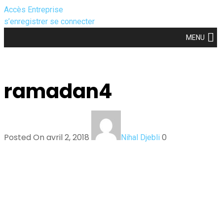
Accès Entreprise
s’enregistrer
se connecter
MENU
ramadan4
Posted On avril 2, 2018
0
Nihal Djebli