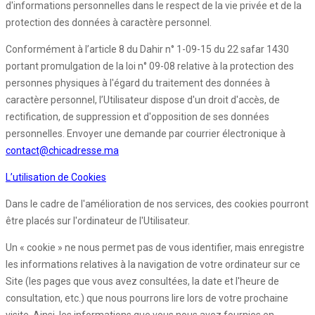
d'informations personnelles dans le respect de la vie privée et de la
protection des données à caractère personnel.
Conformément à l’article 8 du Dahir n° 1-09-15 du 22 safar 1430
portant promulgation de la loi n° 09-08 relative à la protection des
personnes physiques à l'égard du traitement des données à
caractère personnel, l’Utilisateur dispose d'un droit d'accès, de
rectification, de suppression et d'opposition de ses données
personnelles. Envoyer une demande par courrier électronique à
contact@chicadresse.ma
L’utilisation de Cookies
Dans le cadre de l'amélioration de nos services, des cookies pourront
être placés sur l'ordinateur de l'Utilisateur.
Un « cookie » ne nous permet pas de vous identifier, mais enregistre
les informations relatives à la navigation de votre ordinateur sur ce
Site (les pages que vous avez consultées, la date et l'heure de
consultation, etc.) que nous pourrons lire lors de votre prochaine