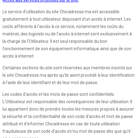
Accès aux services proposés sur le site:
Le service d’utilisation du site Chicadresse.ma est accessible
gratuitement à tout utilisateur disposant d'un accès à internet. Les
coûts afférents à l'accès à ce service, notamment les coûts du
matériel, des logiciels ou de l’accès à internet sont exclusivement à
la charge de l'Utilisateur. Il est seul responsable du bon
fonctionnement de son équipement informatique ainsi que de son
accès à internet.
Certaines sections du site sont réservées aux membres inscrits sur
le site Chicadresse.ma après qu’ils aient procédé à leur identification
à l'aide de leur identifiant et de leur mot de passe.
Les codes d'accès et les mots de passe sont confidentiels.
L’Utilisateur est responsable des conséquences de leur utilisation. Il
lui appartient donc de prendre toutes les mesures propres à assurer
la sécurité et la confidentialité de son code d'accès et mot de passe
attribué et d’informer Chicadresse en cas de toute utilisation
frauduleuse de son code d'accès et/ou mot de passe dès que qu’il