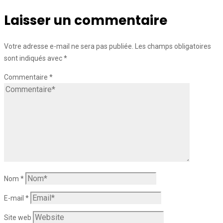
Laisser un commentaire
Votre adresse e-mail ne sera pas publiée.
Les champs obligatoires
sont indiqués avec
*
Commentaire
*
Nom
*
E-mail
*
Site web