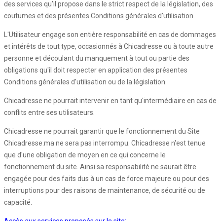
des services qu’il propose dans le strict respect de la législation, des
coutumes et des présentes Conditions générales d'utilisation.
L'Utilisateur engage son entière responsabilité en cas de dommages
et intérêts de tout type, occasionnés à Chicadresse ou à toute autre
personne et découlant du manquement à tout ou partie des
obligations qu'il doit respecter en application des présentes
Conditions générales d'utilisation ou de la législation.
Chicadresse ne pourrait intervenir en tant qu'intermédiaire en cas de
conflits entre ses utilisateurs.
Chicadresse ne pourrait garantir que le fonctionnement du Site
Chicadresse.ma ne sera pas interrompu. Chicadresse n'est tenue
que d'une obligation de moyen en ce qui concerne le
fonctionnement du site. Ainsi sa responsabilité ne saurait être
engagée pour des faits dus à un cas de force majeure ou pour des
interruptions pour des raisons de maintenance, de sécurité ou de
capacité.