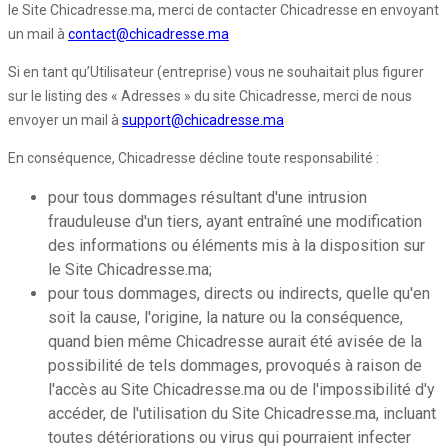
le Site Chicadresse.ma, merci de contacter Chicadresse en envoyant
un mail à
contact@chicadresse.ma
Si en tant qu’Utilisateur (entreprise) vous ne souhaitait plus figurer
sur le listing des « Adresses » du site Chicadresse, merci de nous
envoyer un mail à
support@chicadresse.ma
En conséquence, Chicadresse décline toute responsabilité :
pour tous dommages résultant d'une intrusion
frauduleuse d'un tiers, ayant entraîné une modification
des informations ou éléments mis à la disposition sur
le Site Chicadresse.ma;
pour tous dommages, directs ou indirects, quelle qu'en
soit la cause, l'origine, la nature ou la conséquence,
quand bien même Chicadresse aurait été avisée de la
possibilité de tels dommages, provoqués à raison de
l'accès au Site Chicadresse.ma ou de l'impossibilité d'y
accéder, de l'utilisation du Site Chicadresse.ma, incluant
toutes détériorations ou virus qui pourraient infecter