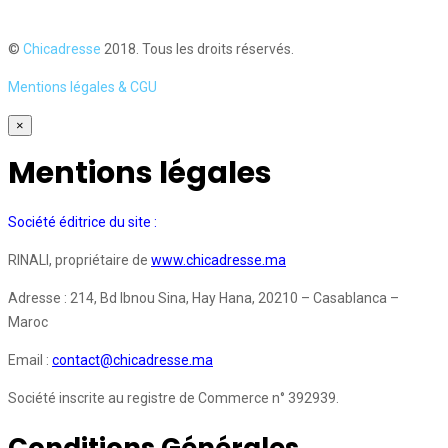
©
Chicadresse
2018. Tous les droits réservés.
Mentions légales & CGU
×
Mentions légales
Société éditrice du site :
RINALI, propriétaire de
www.chicadresse.ma
Adresse : 214, Bd Ibnou Sina, Hay Hana, 20210 – Casablanca –
Maroc
Email :
contact@chicadresse.ma
Société inscrite au registre de Commerce n° 392939.