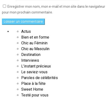
Enregistrer mon nom, mon e-mail et mon site dans le navigateur
pour mon prochain commentaire.
Actus
Bien et en forme
Chic au Féminin
Chic au Masculin
Destination
Interviews
L'instant précieux
Le saviez-vous
Paroles de célébrités
Place à la fête
Sweet Home
Testé pour vous