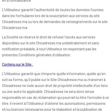
en a connaissance.
L’Utilisateur garantit l'authenticité de toutes les données fournies
dans les formulaires lors de la souscription aux services du site
Chicadresse.ma ou lors de demandes de renseignements sur le site
Chicadersse.ma
La Société se réserve le droit de refuser l'accès aux services
disponibles sur le site Chicadresse.ma unilatéralement et sans
notification préalable, à tout Utilisateur ne respectant pas les
présentes Conditions générales d'utilisation.
Contenu sur le Site :
L'Utilisateur garantit que n'importe quelle information, quelle qu'en
soit sa forme, qu'il publie sur le Site Chicadresse.ma ou transmet à
Chicadresse ne viole aucun droit de propriété intellectuelle d'un tiers
ou une autre loi applicable. Chicadresse ne sera donc tenue
responsable en cas de réclamation qui pourrait lui être formulée à ce
titre. Il revient à l’Utilisateur d'obtenir les autorisations, permissions
et/ou licences nécessaires pour la réalisation et la publication de