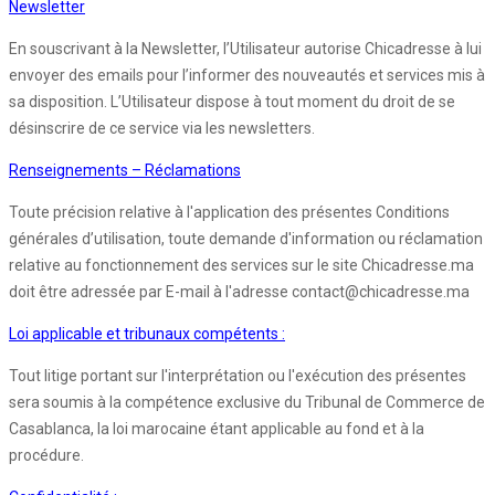
Newsletter
En souscrivant à la Newsletter, l’Utilisateur autorise Chicadresse à lui
envoyer des emails pour l’informer des nouveautés et services mis à
sa disposition. L’Utilisateur dispose à tout moment du droit de se
désinscrire de ce service via les newsletters.
Renseignements – Réclamations
Toute précision relative à l'application des présentes Conditions
générales d’utilisation, toute demande d'information ou réclamation
relative au fonctionnement des services sur le site Chicadresse.ma
doit être adressée par E-mail à l'adresse contact@chicadresse.ma
Loi applicable et tribunaux compétents :
Tout litige portant sur l'interprétation ou l'exécution des présentes
sera soumis à la compétence exclusive du Tribunal de Commerce de
Casablanca, la loi marocaine étant applicable au fond et à la
procédure.