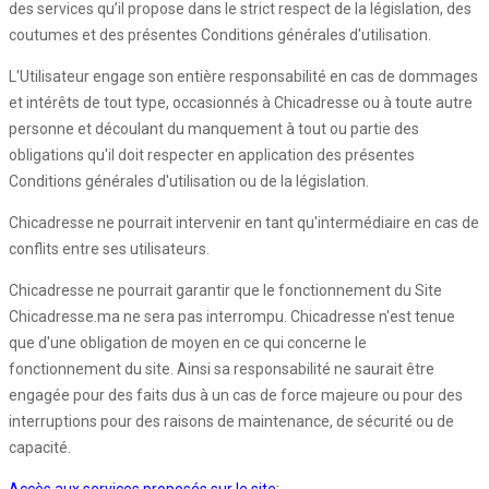
des services qu’il propose dans le strict respect de la législation, des
coutumes et des présentes Conditions générales d'utilisation.
L'Utilisateur engage son entière responsabilité en cas de dommages
et intérêts de tout type, occasionnés à Chicadresse ou à toute autre
personne et découlant du manquement à tout ou partie des
obligations qu'il doit respecter en application des présentes
Conditions générales d'utilisation ou de la législation.
Chicadresse ne pourrait intervenir en tant qu'intermédiaire en cas de
conflits entre ses utilisateurs.
Chicadresse ne pourrait garantir que le fonctionnement du Site
Chicadresse.ma ne sera pas interrompu. Chicadresse n'est tenue
que d'une obligation de moyen en ce qui concerne le
fonctionnement du site. Ainsi sa responsabilité ne saurait être
engagée pour des faits dus à un cas de force majeure ou pour des
interruptions pour des raisons de maintenance, de sécurité ou de
capacité.