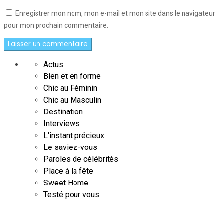
Enregistrer mon nom, mon e-mail et mon site dans le navigateur
pour mon prochain commentaire.
Actus
Bien et en forme
Chic au Féminin
Chic au Masculin
Destination
Interviews
L'instant précieux
Le saviez-vous
Paroles de célébrités
Place à la fête
Sweet Home
Testé pour vous