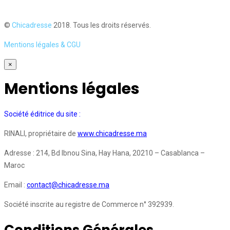
©
Chicadresse
2018. Tous les droits réservés.
Mentions légales & CGU
×
Mentions légales
Société éditrice du site :
RINALI, propriétaire de
www.chicadresse.ma
Adresse : 214, Bd Ibnou Sina, Hay Hana, 20210 – Casablanca –
Maroc
Email :
contact@chicadresse.ma
Société inscrite au registre de Commerce n° 392939.