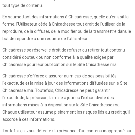
tout type de contenu.
En soumettant des informations à Chicadresse, quelle qu'en soit la
forme, l'Utilisateur cède à Chicadresse tout droit de l'utiliser, de la
reproduire, de la diffuser, de la modifier ou de la transmettre dans le
but de répondre à une requête de l'utilisateur.
Chicadresse se réserve le droit de refuser ou retirer tout contenu
considéré douteux ou non conforme à la qualité exigée par
Chicadresse pour leur publication sur le Site Chicadresse.ma
Chicadresse s'efforce d'assurer au mieux de ses possibilités
l'exactitude et la mise à jour des informations diffusées sur le Site
Chicadresse.ma. Toutefois, Chicadresse ne peut garantir
l'exactitude, la précision, la mise à jour ou l'exhaustivité des
informations mises à la disposition sur le Site Chicadresse.ma.
Chaque utilisateur assume pleinement les risques liés au crédit qu'il
accorde à ces informations.
Toutefois, si vous détectez la présence d'un contenu inapproprié sur