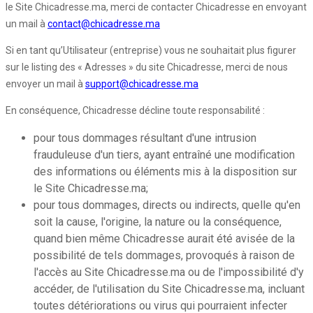
le Site Chicadresse.ma, merci de contacter Chicadresse en envoyant
un mail à
contact@chicadresse.ma
Si en tant qu’Utilisateur (entreprise) vous ne souhaitait plus figurer
sur le listing des « Adresses » du site Chicadresse, merci de nous
envoyer un mail à
support@chicadresse.ma
En conséquence, Chicadresse décline toute responsabilité :
pour tous dommages résultant d'une intrusion
frauduleuse d'un tiers, ayant entraîné une modification
des informations ou éléments mis à la disposition sur
le Site Chicadresse.ma;
pour tous dommages, directs ou indirects, quelle qu'en
soit la cause, l'origine, la nature ou la conséquence,
quand bien même Chicadresse aurait été avisée de la
possibilité de tels dommages, provoqués à raison de
l'accès au Site Chicadresse.ma ou de l'impossibilité d'y
accéder, de l'utilisation du Site Chicadresse.ma, incluant
toutes détériorations ou virus qui pourraient infecter