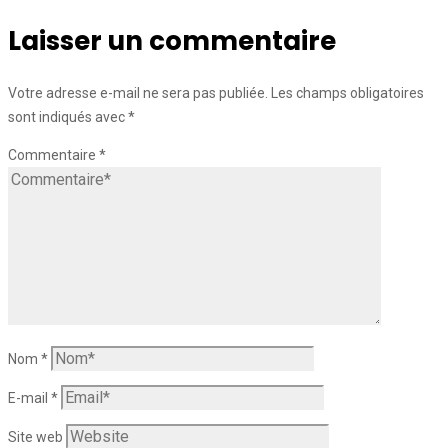
Laisser un commentaire
Votre adresse e-mail ne sera pas publiée.
Les champs obligatoires
sont indiqués avec
*
Commentaire
*
Nom
*
E-mail
*
Site web