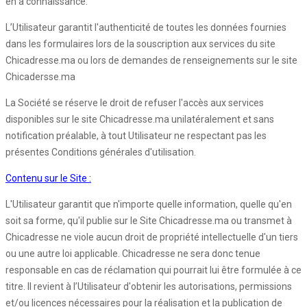
en a connaissance.
L’Utilisateur garantit l'authenticité de toutes les données fournies
dans les formulaires lors de la souscription aux services du site
Chicadresse.ma ou lors de demandes de renseignements sur le site
Chicadersse.ma
La Société se réserve le droit de refuser l'accès aux services
disponibles sur le site Chicadresse.ma unilatéralement et sans
notification préalable, à tout Utilisateur ne respectant pas les
présentes Conditions générales d'utilisation.
Contenu sur le Site :
L'Utilisateur garantit que n'importe quelle information, quelle qu'en
soit sa forme, qu'il publie sur le Site Chicadresse.ma ou transmet à
Chicadresse ne viole aucun droit de propriété intellectuelle d'un tiers
ou une autre loi applicable. Chicadresse ne sera donc tenue
responsable en cas de réclamation qui pourrait lui être formulée à ce
titre. Il revient à l’Utilisateur d'obtenir les autorisations, permissions
et/ou licences nécessaires pour la réalisation et la publication de