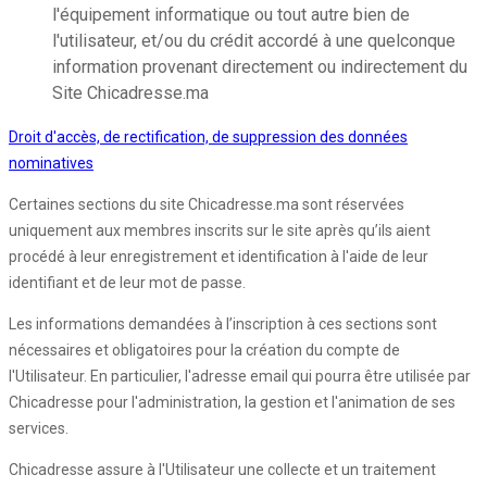
l'équipement informatique ou tout autre bien de
l'utilisateur, et/ou du crédit accordé à une quelconque
information provenant directement ou indirectement du
Site Chicadresse.ma
Droit d'accès, de rectification, de suppression des données
nominatives
Certaines sections du site Chicadresse.ma sont réservées
uniquement aux membres inscrits sur le site après qu’ils aient
procédé à leur enregistrement et identification à l'aide de leur
identifiant et de leur mot de passe.
Les informations demandées à l’inscription à ces sections sont
nécessaires et obligatoires pour la création du compte de
l'Utilisateur. En particulier, l'adresse email qui pourra être utilisée par
Chicadresse pour l'administration, la gestion et l'animation de ses
services.
Chicadresse assure à l'Utilisateur une collecte et un traitement