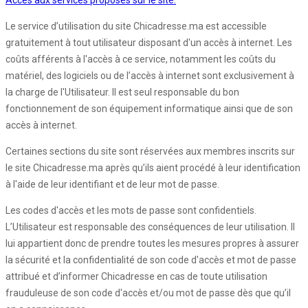
Accès aux services proposés sur le site:
Le service d’utilisation du site Chicadresse.ma est accessible
gratuitement à tout utilisateur disposant d'un accès à internet. Les
coûts afférents à l'accès à ce service, notamment les coûts du
matériel, des logiciels ou de l’accès à internet sont exclusivement à
la charge de l'Utilisateur. Il est seul responsable du bon
fonctionnement de son équipement informatique ainsi que de son
accès à internet.
Certaines sections du site sont réservées aux membres inscrits sur
le site Chicadresse.ma après qu’ils aient procédé à leur identification
à l'aide de leur identifiant et de leur mot de passe.
Les codes d'accès et les mots de passe sont confidentiels.
L’Utilisateur est responsable des conséquences de leur utilisation. Il
lui appartient donc de prendre toutes les mesures propres à assurer
la sécurité et la confidentialité de son code d'accès et mot de passe
attribué et d’informer Chicadresse en cas de toute utilisation
frauduleuse de son code d'accès et/ou mot de passe dès que qu’il