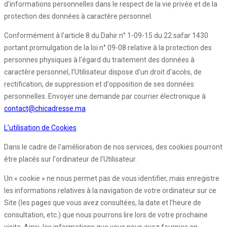
d'informations personnelles dans le respect de la vie privée et de la
protection des données à caractère personnel.
Conformément à l’article 8 du Dahir n° 1-09-15 du 22 safar 1430
portant promulgation de la loi n° 09-08 relative à la protection des
personnes physiques à l'égard du traitement des données à
caractère personnel, l’Utilisateur dispose d'un droit d'accès, de
rectification, de suppression et d'opposition de ses données
personnelles. Envoyer une demande par courrier électronique à
contact@chicadresse.ma
L’utilisation de Cookies
Dans le cadre de l'amélioration de nos services, des cookies pourront
être placés sur l'ordinateur de l'Utilisateur.
Un « cookie » ne nous permet pas de vous identifier, mais enregistre
les informations relatives à la navigation de votre ordinateur sur ce
Site (les pages que vous avez consultées, la date et l'heure de
consultation, etc.) que nous pourrons lire lors de votre prochaine