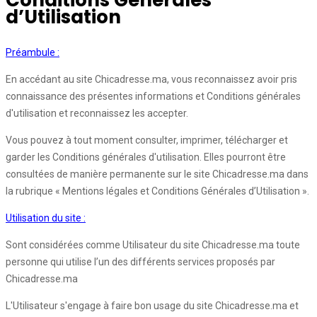
Conditions Générales
d’Utilisation
Préambule :
En accédant au site Chicadresse.ma, vous reconnaissez avoir pris
connaissance des présentes informations et Conditions générales
d'utilisation et reconnaissez les accepter.
Vous pouvez à tout moment consulter, imprimer, télécharger et
garder les Conditions générales d'utilisation. Elles pourront être
consultées de manière permanente sur le site Chicadresse.ma dans
la rubrique « Mentions légales et Conditions Générales d’Utilisation ».
Utilisation du site :
Sont considérées comme Utilisateur du site Chicadresse.ma toute
personne qui utilise l’un des différents services proposés par
Chicadresse.ma
L'Utilisateur s'engage à faire bon usage du site Chicadresse.ma et