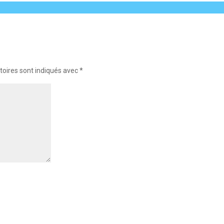
toires sont indiqués avec
*