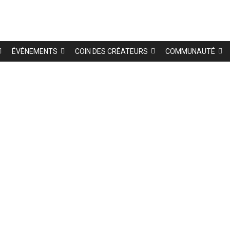
ÉVÉNEMENTS
COIN DES CRÉATEURS
COMMUNAUTÉ