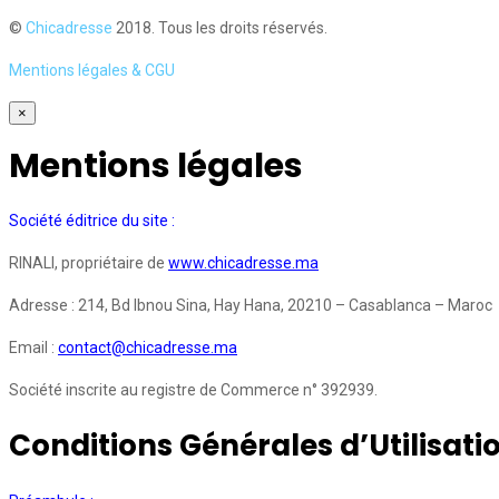
©
Chicadresse
2018. Tous les droits réservés.
Mentions légales & CGU
×
Mentions légales
Société éditrice du site :
RINALI, propriétaire de
www.chicadresse.ma
Adresse : 214, Bd Ibnou Sina, Hay Hana, 20210 – Casablanca – Maroc
Email :
contact@chicadresse.ma
Société inscrite au registre de Commerce n° 392939.
Conditions Générales d’Utilisati