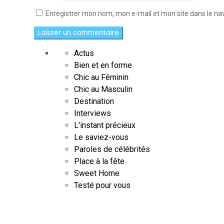
Enregistrer mon nom, mon e-mail et mon site dans le n
Actus
Bien et en forme
Chic au Féminin
Chic au Masculin
Destination
Interviews
L'instant précieux
Le saviez-vous
Paroles de célébrités
Place à la fête
Sweet Home
Testé pour vous