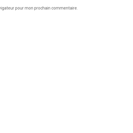
avigateur pour mon prochain commentaire.