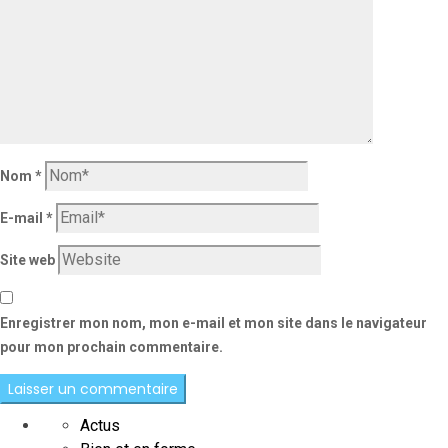
Nom
*
E-mail
*
Site web
Enregistrer mon nom, mon e-mail et mon site dans le navigateur
pour mon prochain commentaire.
Actus