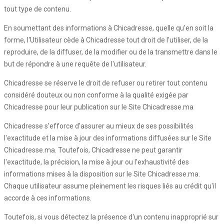
tout type de contenu.
En soumettant des informations à Chicadresse, quelle qu'en soit la
forme, l'Utilisateur cède à Chicadresse tout droit de l'utiliser, de la
reproduire, de la diffuser, de la modifier ou de la transmettre dans le
but de répondre à une requête de l'utilisateur.
Chicadresse se réserve le droit de refuser ou retirer tout contenu
considéré douteux ou non conforme à la qualité exigée par
Chicadresse pour leur publication sur le Site Chicadresse.ma
Chicadresse s'efforce d'assurer au mieux de ses possibilités
l'exactitude et la mise à jour des informations diffusées sur le Site
Chicadresse.ma. Toutefois, Chicadresse ne peut garantir
l'exactitude, la précision, la mise à jour ou l'exhaustivité des
informations mises à la disposition sur le Site Chicadresse.ma.
Chaque utilisateur assume pleinement les risques liés au crédit qu'il
accorde à ces informations.
Toutefois, si vous détectez la présence d'un contenu inapproprié sur