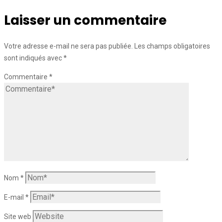
Laisser un commentaire
Votre adresse e-mail ne sera pas publiée.
Les champs obligatoires
sont indiqués avec
*
Commentaire
*
Nom
*
E-mail
*
Site web