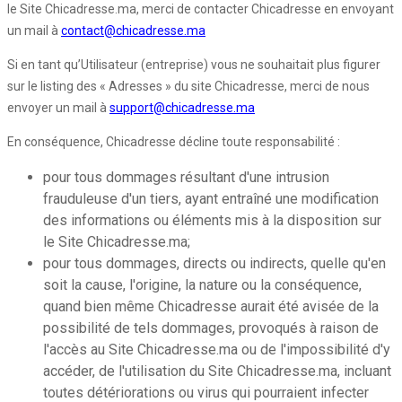
le Site Chicadresse.ma, merci de contacter Chicadresse en envoyant
un mail à
contact@chicadresse.ma
Si en tant qu’Utilisateur (entreprise) vous ne souhaitait plus figurer
sur le listing des « Adresses » du site Chicadresse, merci de nous
envoyer un mail à
support@chicadresse.ma
En conséquence, Chicadresse décline toute responsabilité :
pour tous dommages résultant d'une intrusion
frauduleuse d'un tiers, ayant entraîné une modification
des informations ou éléments mis à la disposition sur
le Site Chicadresse.ma;
pour tous dommages, directs ou indirects, quelle qu'en
soit la cause, l'origine, la nature ou la conséquence,
quand bien même Chicadresse aurait été avisée de la
possibilité de tels dommages, provoqués à raison de
l'accès au Site Chicadresse.ma ou de l'impossibilité d'y
accéder, de l'utilisation du Site Chicadresse.ma, incluant
toutes détériorations ou virus qui pourraient infecter