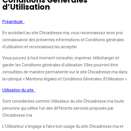
Conditions Générales
d’Utilisation
Préambule :
En accédant au site Chicadresse.ma, vous reconnaissez avoir pris
connaissance des présentes informations et Conditions générales
d'utilisation et reconnaissez les accepter.
Vous pouvez à tout moment consulter, imprimer, télécharger et
garder les Conditions générales d'utilisation. Elles pourront être
consultées de manière permanente sur le site Chicadresse.ma dans
la rubrique « Mentions légales et Conditions Générales d’Utilisation ».
Utilisation du site :
Sont considérées comme Utilisateur du site Chicadresse.ma toute
personne qui utilise l’un des différents services proposés par
Chicadresse.ma
L'Utilisateur s'engage à faire bon usage du site Chicadresse.ma et