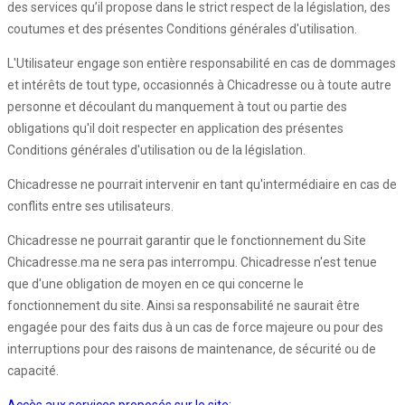
des services qu’il propose dans le strict respect de la législation, des
coutumes et des présentes Conditions générales d'utilisation.
L'Utilisateur engage son entière responsabilité en cas de dommages
et intérêts de tout type, occasionnés à Chicadresse ou à toute autre
personne et découlant du manquement à tout ou partie des
obligations qu'il doit respecter en application des présentes
Conditions générales d'utilisation ou de la législation.
Chicadresse ne pourrait intervenir en tant qu'intermédiaire en cas de
conflits entre ses utilisateurs.
Chicadresse ne pourrait garantir que le fonctionnement du Site
Chicadresse.ma ne sera pas interrompu. Chicadresse n'est tenue
que d'une obligation de moyen en ce qui concerne le
fonctionnement du site. Ainsi sa responsabilité ne saurait être
engagée pour des faits dus à un cas de force majeure ou pour des
interruptions pour des raisons de maintenance, de sécurité ou de
capacité.