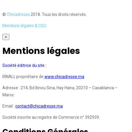
©
Chicadresse
2018. Tous les droits réservés.
Mentions légales & CGU
×
Mentions légales
Société éditrice du site :
RINALI, propriétaire de
www.chicadresse.ma
Adresse : 214, Bd Ibnou Sina, Hay Hana, 20210 – Casablanca –
Maroc
Email :
contact@chicadresse.ma
Société inscrite au registre de Commerce n° 392939.