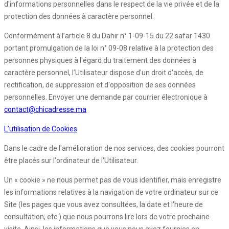
d'informations personnelles dans le respect de la vie privée et de la
protection des données à caractère personnel.
Conformément à l’article 8 du Dahir n° 1-09-15 du 22 safar 1430
portant promulgation de la loi n° 09-08 relative à la protection des
personnes physiques à l'égard du traitement des données à
caractère personnel, l’Utilisateur dispose d'un droit d'accès, de
rectification, de suppression et d'opposition de ses données
personnelles. Envoyer une demande par courrier électronique à
contact@chicadresse.ma
L’utilisation de Cookies
Dans le cadre de l'amélioration de nos services, des cookies pourront
être placés sur l'ordinateur de l'Utilisateur.
Un « cookie » ne nous permet pas de vous identifier, mais enregistre
les informations relatives à la navigation de votre ordinateur sur ce
Site (les pages que vous avez consultées, la date et l'heure de
consultation, etc.) que nous pourrons lire lors de votre prochaine