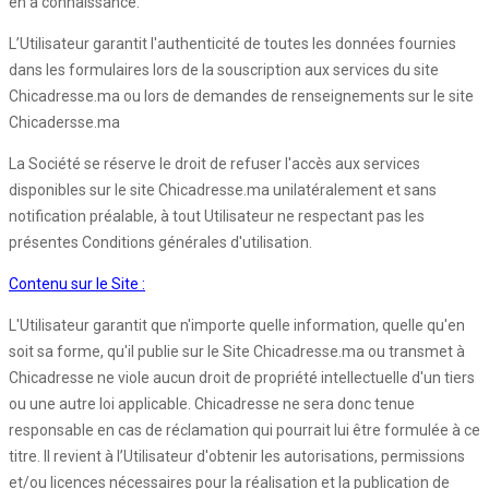
en a connaissance.
L’Utilisateur garantit l'authenticité de toutes les données fournies
dans les formulaires lors de la souscription aux services du site
Chicadresse.ma ou lors de demandes de renseignements sur le site
Chicadersse.ma
La Société se réserve le droit de refuser l'accès aux services
disponibles sur le site Chicadresse.ma unilatéralement et sans
notification préalable, à tout Utilisateur ne respectant pas les
présentes Conditions générales d'utilisation.
Contenu sur le Site :
L'Utilisateur garantit que n'importe quelle information, quelle qu'en
soit sa forme, qu'il publie sur le Site Chicadresse.ma ou transmet à
Chicadresse ne viole aucun droit de propriété intellectuelle d'un tiers
ou une autre loi applicable. Chicadresse ne sera donc tenue
responsable en cas de réclamation qui pourrait lui être formulée à ce
titre. Il revient à l’Utilisateur d'obtenir les autorisations, permissions
et/ou licences nécessaires pour la réalisation et la publication de