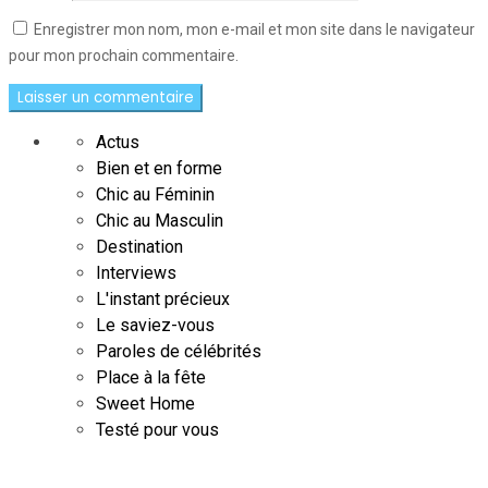
Enregistrer mon nom, mon e-mail et mon site dans le navigateur
pour mon prochain commentaire.
Actus
Bien et en forme
Chic au Féminin
Chic au Masculin
Destination
Interviews
L'instant précieux
Le saviez-vous
Paroles de célébrités
Place à la fête
Sweet Home
Testé pour vous