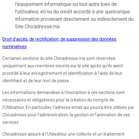
l'équipement informatique ou tout autre bien de
l'utilisateur, et/ou du crédit accordé à une quelconque
information provenant directement ou indirectement du
Site Chicadresse.ma
Droit d'accès, de rectification, de suppression des données
nominatives
Certaines sections du site Chicadresse.ma sont réservées
uniquement aux membres inscrits sur le site après qu’ils aient
procédé à leur enregistrement et identification à l'aide de leur
identifiant et de leur mot de passe.
Les informations demandées à l’inscription à ces sections sont
nécessaires et obligatoires pour la création du compte de
l'Utilisateur. En particulier, l'adresse email qui pourra être utilisée par
Chicadresse pour l'administration, la gestion et l'animation de ses
services.
Chicadresse assure à l'Utilisateur une collecte et un traitement