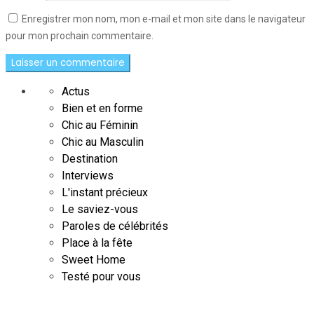
Enregistrer mon nom, mon e-mail et mon site dans le navigateur
pour mon prochain commentaire.
Actus
Bien et en forme
Chic au Féminin
Chic au Masculin
Destination
Interviews
L'instant précieux
Le saviez-vous
Paroles de célébrités
Place à la fête
Sweet Home
Testé pour vous