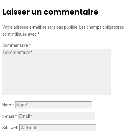
Laisser un commentaire
Votre adresse e-mail ne sera pas publiée.
Les champs obligatoires
sont indiqués avec
*
Commentaire
*
Nom
*
E-mail
*
Site web