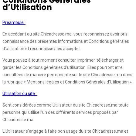
Conditions Générales
d’Utilisation
Préambule :
En accédant au site Chicadresse.ma, vous reconnaissez avoir pris
connaissance des présentes informations et Conditions générales
d'utilisation et reconnaissez les accepter.
Vous pouvez à tout moment consulter, imprimer, télécharger et
garder les Conditions générales d'utilisation. Elles pourront être
consultées de manière permanente sur le site Chicadresse.ma dans
la rubrique « Mentions légales et Conditions Générales d’Utilisation ».
Utilisation du site :
Sont considérées comme Utilisateur du site Chicadresse.ma toute
personne qui utilise l’un des différents services proposés par
Chicadresse.ma
L'Utilisateur s'engage à faire bon usage du site Chicadresse.ma et