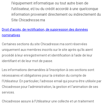
l'équipement informatique ou tout autre bien de
l'utilisateur, et/ou du crédit accordé à une quelconque
information provenant directement ou indirectement du
Site Chicadresse.ma
Droit d'accès, de rectification, de suppression des données
nominatives
Certaines sections du site Chicadresse.ma sont réservées
uniquement aux membres inscrits sur le site après qu’ils aient
procédé à leur enregistrement et identification à l'aide de leur
identifiant et de leur mot de passe.
Les informations demandées à l’inscription à ces sections sont
nécessaires et obligatoires pour la création du compte de
l'Utilisateur. En particulier, l'adresse email qui pourra être utilisée par
Chicadresse pour l'administration, la gestion et l'animation de ses
services.
Chicadresse assure à l'Utilisateur une collecte et un traitement