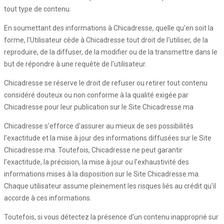
tout type de contenu.
En soumettant des informations à Chicadresse, quelle qu'en soit la
forme, l'Utilisateur cède à Chicadresse tout droit de l'utiliser, de la
reproduire, de la diffuser, de la modifier ou de la transmettre dans le
but de répondre à une requête de l'utilisateur.
Chicadresse se réserve le droit de refuser ou retirer tout contenu
considéré douteux ou non conforme à la qualité exigée par
Chicadresse pour leur publication sur le Site Chicadresse.ma
Chicadresse s'efforce d'assurer au mieux de ses possibilités
l'exactitude et la mise à jour des informations diffusées sur le Site
Chicadresse.ma. Toutefois, Chicadresse ne peut garantir
l'exactitude, la précision, la mise à jour ou l'exhaustivité des
informations mises à la disposition sur le Site Chicadresse.ma.
Chaque utilisateur assume pleinement les risques liés au crédit qu'il
accorde à ces informations.
Toutefois, si vous détectez la présence d'un contenu inapproprié sur