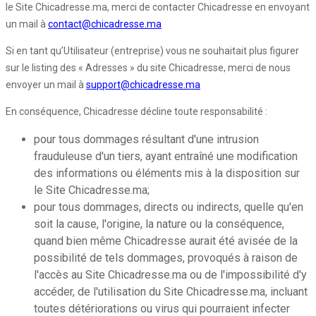
le Site Chicadresse.ma, merci de contacter Chicadresse en envoyant
un mail à
contact@chicadresse.ma
Si en tant qu’Utilisateur (entreprise) vous ne souhaitait plus figurer
sur le listing des « Adresses » du site Chicadresse, merci de nous
envoyer un mail à
support@chicadresse.ma
En conséquence, Chicadresse décline toute responsabilité :
pour tous dommages résultant d'une intrusion
frauduleuse d'un tiers, ayant entraîné une modification
des informations ou éléments mis à la disposition sur
le Site Chicadresse.ma;
pour tous dommages, directs ou indirects, quelle qu'en
soit la cause, l'origine, la nature ou la conséquence,
quand bien même Chicadresse aurait été avisée de la
possibilité de tels dommages, provoqués à raison de
l'accès au Site Chicadresse.ma ou de l'impossibilité d'y
accéder, de l'utilisation du Site Chicadresse.ma, incluant
toutes détériorations ou virus qui pourraient infecter