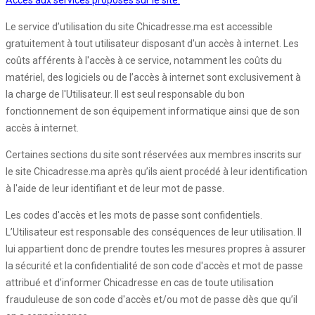
Accès aux services proposés sur le site:
Le service d’utilisation du site Chicadresse.ma est accessible
gratuitement à tout utilisateur disposant d'un accès à internet. Les
coûts afférents à l'accès à ce service, notamment les coûts du
matériel, des logiciels ou de l’accès à internet sont exclusivement à
la charge de l'Utilisateur. Il est seul responsable du bon
fonctionnement de son équipement informatique ainsi que de son
accès à internet.
Certaines sections du site sont réservées aux membres inscrits sur
le site Chicadresse.ma après qu’ils aient procédé à leur identification
à l'aide de leur identifiant et de leur mot de passe.
Les codes d'accès et les mots de passe sont confidentiels.
L’Utilisateur est responsable des conséquences de leur utilisation. Il
lui appartient donc de prendre toutes les mesures propres à assurer
la sécurité et la confidentialité de son code d'accès et mot de passe
attribué et d’informer Chicadresse en cas de toute utilisation
frauduleuse de son code d'accès et/ou mot de passe dès que qu’il