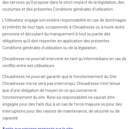
des services qu’il propose dans le strict respect de la législation, des
coutumes et des présentes Conditions générales d'utilisation.
L'Utilisateur engage son entière responsabilité en cas de dommages
et intérêts de tout type, occasionnés à Chicadresse ou à toute autre
personne et découlant du manquement à tout ou partie des
obligations qu'il doit respecter en application des présentes
Conditions générales d'utilisation ou de la législation.
Chicadresse ne pourrait intervenir en tant qu'intermédiaire en cas de
conflits entre ses utilisateurs.
Chicadresse ne pourrait garantir que le fonctionnement du Site
Chicadresse.ma ne sera pas interrompu. Chicadresse n'est tenue
que d'une obligation de moyen en ce qui concerne le
fonctionnement du site. Ainsi sa responsabilité ne saurait être
engagée pour des faits dus à un cas de force majeure ou pour des
interruptions pour des raisons de maintenance, de sécurité ou de
capacité.