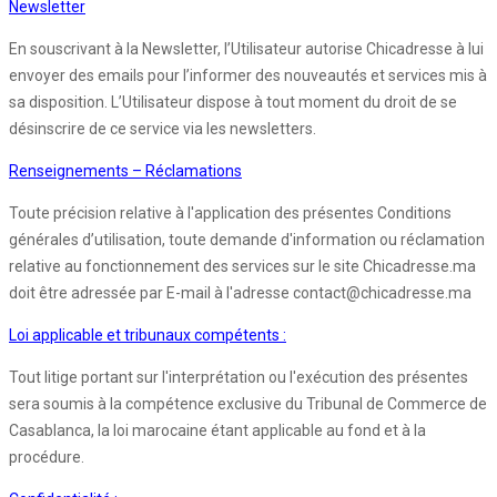
Newsletter
En souscrivant à la Newsletter, l’Utilisateur autorise Chicadresse à lui
envoyer des emails pour l’informer des nouveautés et services mis à
sa disposition. L’Utilisateur dispose à tout moment du droit de se
désinscrire de ce service via les newsletters.
Renseignements – Réclamations
Toute précision relative à l'application des présentes Conditions
générales d’utilisation, toute demande d'information ou réclamation
relative au fonctionnement des services sur le site Chicadresse.ma
doit être adressée par E-mail à l'adresse contact@chicadresse.ma
Loi applicable et tribunaux compétents :
Tout litige portant sur l'interprétation ou l'exécution des présentes
sera soumis à la compétence exclusive du Tribunal de Commerce de
Casablanca, la loi marocaine étant applicable au fond et à la
procédure.