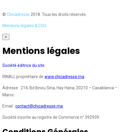
©
Chicadresse
2018. Tous les droits réservés.
Mentions légales & CGU
×
Mentions légales
Société éditrice du site :
RINALI, propriétaire de
www.chicadresse.ma
Adresse : 214, Bd Ibnou Sina, Hay Hana, 20210 – Casablanca –
Maroc
Email :
contact@chicadresse.ma
Société inscrite au registre de Commerce n° 392939.