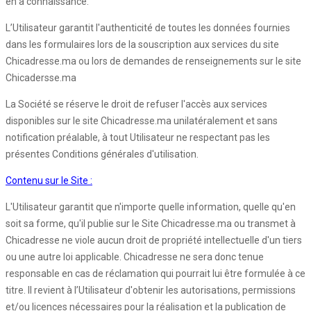
en a connaissance.
L’Utilisateur garantit l'authenticité de toutes les données fournies
dans les formulaires lors de la souscription aux services du site
Chicadresse.ma ou lors de demandes de renseignements sur le site
Chicadersse.ma
La Société se réserve le droit de refuser l'accès aux services
disponibles sur le site Chicadresse.ma unilatéralement et sans
notification préalable, à tout Utilisateur ne respectant pas les
présentes Conditions générales d'utilisation.
Contenu sur le Site :
L'Utilisateur garantit que n'importe quelle information, quelle qu'en
soit sa forme, qu'il publie sur le Site Chicadresse.ma ou transmet à
Chicadresse ne viole aucun droit de propriété intellectuelle d'un tiers
ou une autre loi applicable. Chicadresse ne sera donc tenue
responsable en cas de réclamation qui pourrait lui être formulée à ce
titre. Il revient à l’Utilisateur d'obtenir les autorisations, permissions
et/ou licences nécessaires pour la réalisation et la publication de