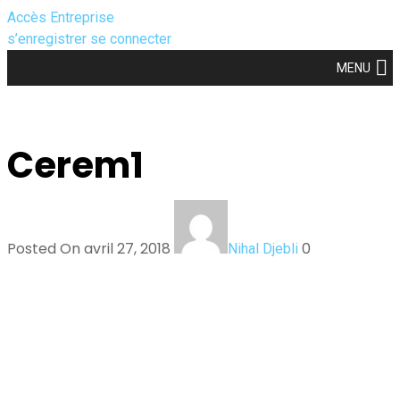
Accès Entreprise
s’enregistrer
se connecter
MENU
Cerem1
Posted On avril 27, 2018
0
Nihal Djebli