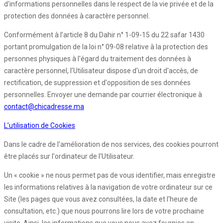
d'informations personnelles dans le respect de la vie privée et de la
protection des données à caractère personnel.
Conformément à l’article 8 du Dahir n° 1-09-15 du 22 safar 1430
portant promulgation de la loi n° 09-08 relative à la protection des
personnes physiques à l'égard du traitement des données à
caractère personnel, l’Utilisateur dispose d'un droit d'accès, de
rectification, de suppression et d'opposition de ses données
personnelles. Envoyer une demande par courrier électronique à
contact@chicadresse.ma
L’utilisation de Cookies
Dans le cadre de l'amélioration de nos services, des cookies pourront
être placés sur l'ordinateur de l'Utilisateur.
Un « cookie » ne nous permet pas de vous identifier, mais enregistre
les informations relatives à la navigation de votre ordinateur sur ce
Site (les pages que vous avez consultées, la date et l'heure de
consultation, etc.) que nous pourrons lire lors de votre prochaine