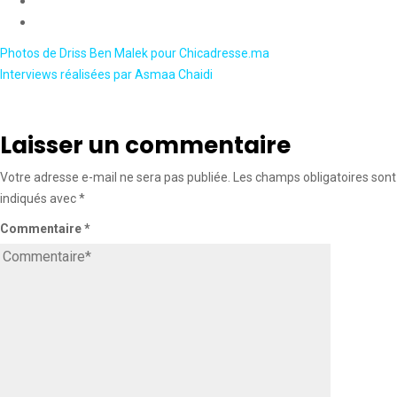
Photos de Driss Ben Malek pour Chicadresse.ma
Interviews réalisées par Asmaa Chaidi
Laisser un commentaire
Votre adresse e-mail ne sera pas publiée.
Les champs obligatoires sont
indiqués avec
*
Commentaire
*