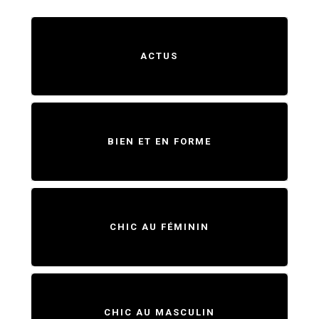
ACTUS
BIEN ET EN FORME
CHIC AU FÉMININ
CHIC AU MASCULIN