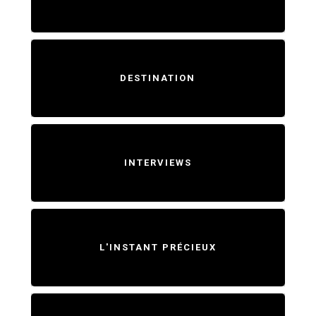
DESTINATION
INTERVIEWS
L'INSTANT PRÉCIEUX