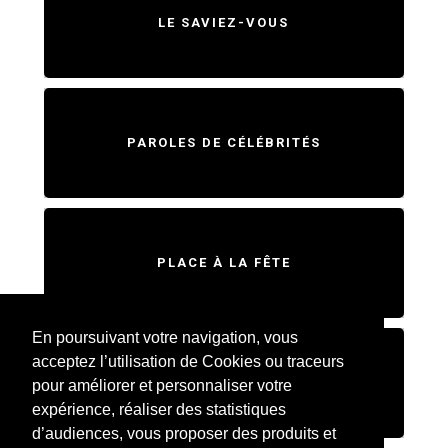
LE SAVIEZ-VOUS
PAROLES DE CÉLÉBRITÉS
PLACE À LA FÊTE
En poursuivant votre navigation, vous
acceptez l’utilisation de Cookies ou traceurs
SWEET HOME
pour améliorer et personnaliser votre
expérience, réaliser des statistiques
d’audiences, vous proposer des produits et