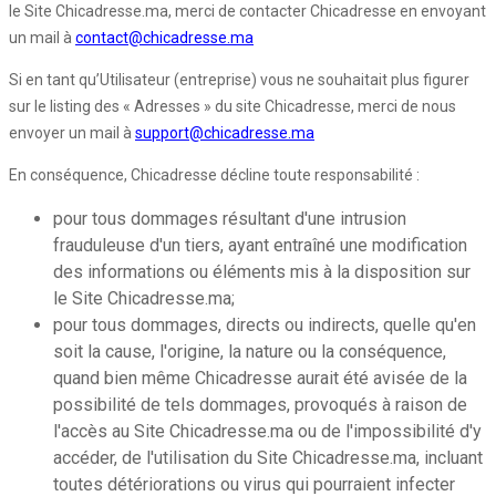
le Site Chicadresse.ma, merci de contacter Chicadresse en envoyant
un mail à
contact@chicadresse.ma
Si en tant qu’Utilisateur (entreprise) vous ne souhaitait plus figurer
sur le listing des « Adresses » du site Chicadresse, merci de nous
envoyer un mail à
support@chicadresse.ma
En conséquence, Chicadresse décline toute responsabilité :
pour tous dommages résultant d'une intrusion
frauduleuse d'un tiers, ayant entraîné une modification
des informations ou éléments mis à la disposition sur
le Site Chicadresse.ma;
pour tous dommages, directs ou indirects, quelle qu'en
soit la cause, l'origine, la nature ou la conséquence,
quand bien même Chicadresse aurait été avisée de la
possibilité de tels dommages, provoqués à raison de
l'accès au Site Chicadresse.ma ou de l'impossibilité d'y
accéder, de l'utilisation du Site Chicadresse.ma, incluant
toutes détériorations ou virus qui pourraient infecter