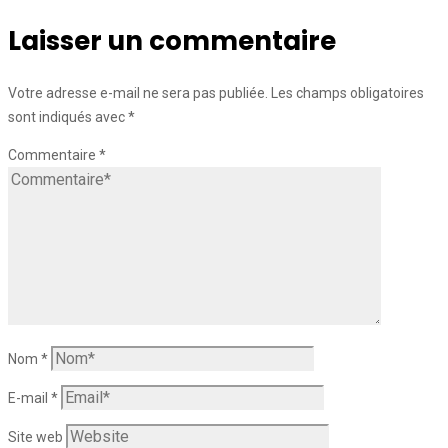
Laisser un commentaire
Votre adresse e-mail ne sera pas publiée.
Les champs obligatoires
sont indiqués avec
*
Commentaire
*
Nom
*
E-mail
*
Site web