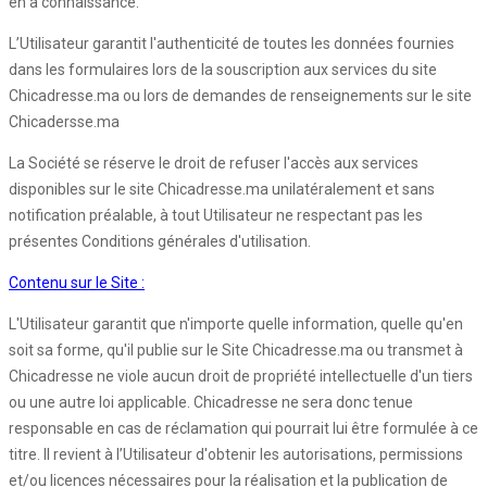
en a connaissance.
L’Utilisateur garantit l'authenticité de toutes les données fournies
dans les formulaires lors de la souscription aux services du site
Chicadresse.ma ou lors de demandes de renseignements sur le site
Chicadersse.ma
La Société se réserve le droit de refuser l'accès aux services
disponibles sur le site Chicadresse.ma unilatéralement et sans
notification préalable, à tout Utilisateur ne respectant pas les
présentes Conditions générales d'utilisation.
Contenu sur le Site :
L'Utilisateur garantit que n'importe quelle information, quelle qu'en
soit sa forme, qu'il publie sur le Site Chicadresse.ma ou transmet à
Chicadresse ne viole aucun droit de propriété intellectuelle d'un tiers
ou une autre loi applicable. Chicadresse ne sera donc tenue
responsable en cas de réclamation qui pourrait lui être formulée à ce
titre. Il revient à l’Utilisateur d'obtenir les autorisations, permissions
et/ou licences nécessaires pour la réalisation et la publication de