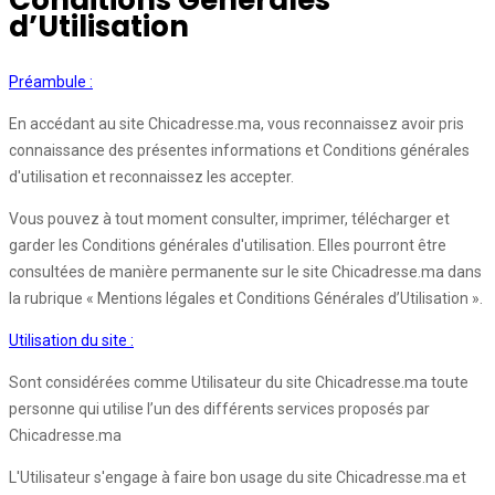
Conditions Générales
d’Utilisation
Préambule :
En accédant au site Chicadresse.ma, vous reconnaissez avoir pris
connaissance des présentes informations et Conditions générales
d'utilisation et reconnaissez les accepter.
Vous pouvez à tout moment consulter, imprimer, télécharger et
garder les Conditions générales d'utilisation. Elles pourront être
consultées de manière permanente sur le site Chicadresse.ma dans
la rubrique « Mentions légales et Conditions Générales d’Utilisation ».
Utilisation du site :
Sont considérées comme Utilisateur du site Chicadresse.ma toute
personne qui utilise l’un des différents services proposés par
Chicadresse.ma
L'Utilisateur s'engage à faire bon usage du site Chicadresse.ma et