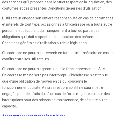
des services qu’il propose dans le strict respect de la législation, des
coutumes et des présentes Conditions générales d'utilisation.
L'Utilisateur engage son entière responsabilité en cas de dommages
et intérêts de tout type, occasionnés à Chicadresse ou à toute autre
personne et découlant du manquement à tout ou partie des
obligations qu'il doit respecter en application des présentes
Conditions générales d'utilisation ou de la législation.
Chicadresse ne pourrait intervenir en tant qu'intermédiaire en cas de
conflits entre ses utilisateurs.
Chicadresse ne pourrait garantir que le fonctionnement du Site
Chicadresse.ma ne sera pas interrompu. Chicadresse n'est tenue
que d'une obligation de moyen en ce qui concerne le
fonctionnement du site. Ainsi sa responsabilité ne saurait être
engagée pour des faits dus à un cas de force majeure ou pour des
interruptions pour des raisons de maintenance, de sécurité ou de
capacité.