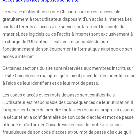
Accès aux services proposés sur le site:
Le service d’utilisation du site Chicadresse.ma est accessible
gratuitement à tout utilisateur disposant d'un accès à internet. Les
coûts afférents à l'accès à ce service, notamment les coûts du
matériel, des logiciels ou de l’accès à internet sont exclusivement à
la charge de l'Utilisateur. Il est seul responsable du bon
fonctionnement de son équipement informatique ainsi que de son
accès à internet.
Certaines sections du site sont réservées aux membres inscrits sur
le site Chicadresse.ma après qu’ils aient procédé à leur identification
à l'aide de leur identifiant et de leur mot de passe.
Les codes d'accès et les mots de passe sont confidentiels.
L’Utilisateur est responsable des conséquences de leur utilisation. Il
lui appartient donc de prendre toutes les mesures propres à assurer
la sécurité et la confidentialité de son code d'accès et mot de passe
attribué et d’informer Chicadresse en cas de toute utilisation
frauduleuse de son code d'accès et/ou mot de passe dès que qu’il