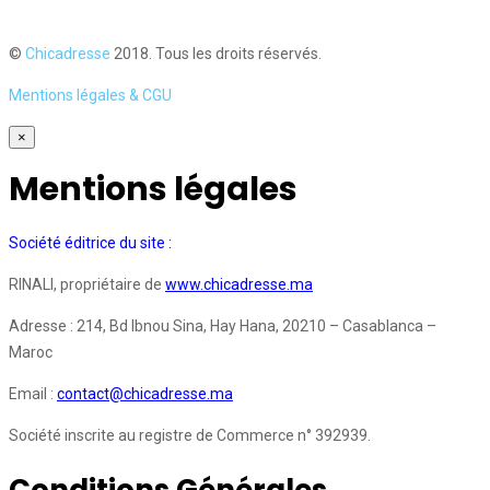
©
Chicadresse
2018. Tous les droits réservés.
Mentions légales & CGU
×
Mentions légales
Société éditrice du site :
RINALI, propriétaire de
www.chicadresse.ma
Adresse : 214, Bd Ibnou Sina, Hay Hana, 20210 – Casablanca –
Maroc
Email :
contact@chicadresse.ma
Société inscrite au registre de Commerce n° 392939.