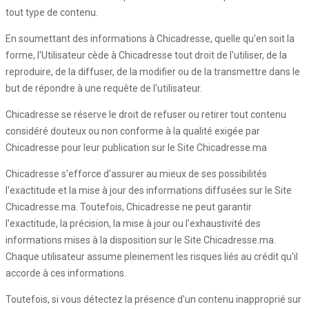
tout type de contenu.
En soumettant des informations à Chicadresse, quelle qu'en soit la
forme, l'Utilisateur cède à Chicadresse tout droit de l'utiliser, de la
reproduire, de la diffuser, de la modifier ou de la transmettre dans le
but de répondre à une requête de l'utilisateur.
Chicadresse se réserve le droit de refuser ou retirer tout contenu
considéré douteux ou non conforme à la qualité exigée par
Chicadresse pour leur publication sur le Site Chicadresse.ma
Chicadresse s'efforce d'assurer au mieux de ses possibilités
l'exactitude et la mise à jour des informations diffusées sur le Site
Chicadresse.ma. Toutefois, Chicadresse ne peut garantir
l'exactitude, la précision, la mise à jour ou l'exhaustivité des
informations mises à la disposition sur le Site Chicadresse.ma.
Chaque utilisateur assume pleinement les risques liés au crédit qu'il
accorde à ces informations.
Toutefois, si vous détectez la présence d'un contenu inapproprié sur