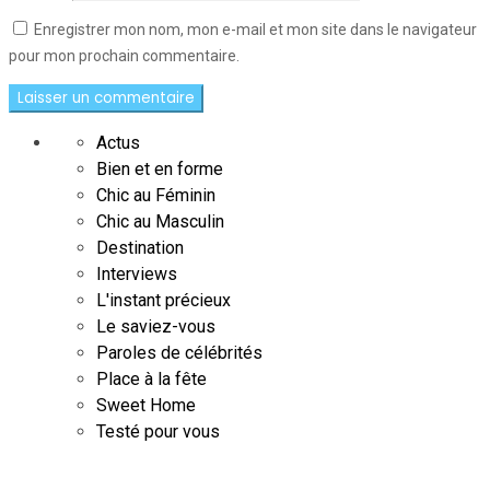
Enregistrer mon nom, mon e-mail et mon site dans le navigateur
pour mon prochain commentaire.
Actus
Bien et en forme
Chic au Féminin
Chic au Masculin
Destination
Interviews
L'instant précieux
Le saviez-vous
Paroles de célébrités
Place à la fête
Sweet Home
Testé pour vous