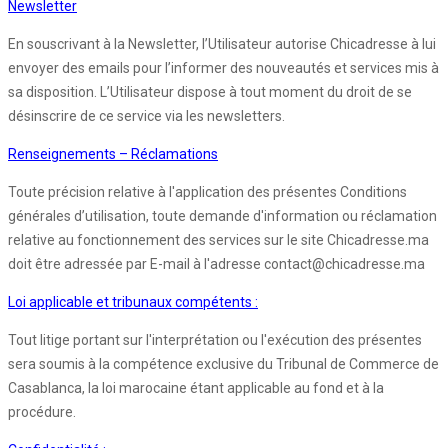
Newsletter
En souscrivant à la Newsletter, l’Utilisateur autorise Chicadresse à lui
envoyer des emails pour l’informer des nouveautés et services mis à
sa disposition. L’Utilisateur dispose à tout moment du droit de se
désinscrire de ce service via les newsletters.
Renseignements – Réclamations
Toute précision relative à l'application des présentes Conditions
générales d’utilisation, toute demande d'information ou réclamation
relative au fonctionnement des services sur le site Chicadresse.ma
doit être adressée par E-mail à l'adresse contact@chicadresse.ma
Loi applicable et tribunaux compétents :
Tout litige portant sur l'interprétation ou l'exécution des présentes
sera soumis à la compétence exclusive du Tribunal de Commerce de
Casablanca, la loi marocaine étant applicable au fond et à la
procédure.