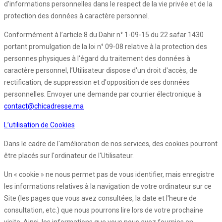
d'informations personnelles dans le respect de la vie privée et de la
protection des données à caractère personnel.
Conformément à l’article 8 du Dahir n° 1-09-15 du 22 safar 1430
portant promulgation de la loi n° 09-08 relative à la protection des
personnes physiques à l'égard du traitement des données à
caractère personnel, l’Utilisateur dispose d'un droit d'accès, de
rectification, de suppression et d'opposition de ses données
personnelles. Envoyer une demande par courrier électronique à
contact@chicadresse.ma
L’utilisation de Cookies
Dans le cadre de l'amélioration de nos services, des cookies pourront
être placés sur l'ordinateur de l'Utilisateur.
Un « cookie » ne nous permet pas de vous identifier, mais enregistre
les informations relatives à la navigation de votre ordinateur sur ce
Site (les pages que vous avez consultées, la date et l'heure de
consultation, etc.) que nous pourrons lire lors de votre prochaine