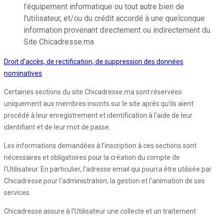
l'équipement informatique ou tout autre bien de
l'utilisateur, et/ou du crédit accordé à une quelconque
information provenant directement ou indirectement du
Site Chicadresse.ma
Droit d'accès, de rectification, de suppression des données
nominatives
Certaines sections du site Chicadresse.ma sont réservées
uniquement aux membres inscrits sur le site après qu’ils aient
procédé à leur enregistrement et identification à l'aide de leur
identifiant et de leur mot de passe.
Les informations demandées à l’inscription à ces sections sont
nécessaires et obligatoires pour la création du compte de
l'Utilisateur. En particulier, l'adresse email qui pourra être utilisée par
Chicadresse pour l'administration, la gestion et l'animation de ses
services.
Chicadresse assure à l'Utilisateur une collecte et un traitement