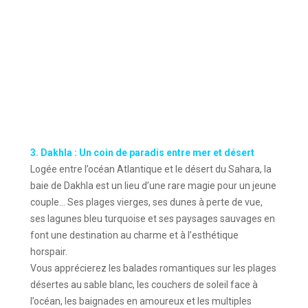
3. Dakhla : Un coin de paradis entre mer et désert
Logée entre l’océan Atlantique et le désert du Sahara, la
baie de Dakhla est un lieu d’une rare magie pour un jeune
couple… Ses plages vierges, ses dunes à perte de vue,
ses lagunes bleu turquoise et ses paysages sauvages en
font une destination au charme et à l’esthétique
horspair.
Vous apprécierez les balades romantiques sur les plages
désertes au sable blanc, les couchers de soleil face à
l’océan, les baignades en amoureux et les multiples