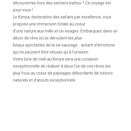
découvertes hors des sentiers battus ? Ce voyage est
pour vous !
Le Kenya, destination des safaris par excellence, vous
propose une immersion totale au coeur
d’une nature aux mille et un visages. Embarquez dans un
décor de rêve où se déroulent les plus
beaux spectacles de la vie sauvage… autant d’émotions
qui ne peuvent être vécues qu’à l’unisson.
Votre lune de miel au Kenya sera une occasion
exceptionnelle de réaliser à deux l’un de vos rêves les
plus fous au coeur de paysages débordants de trésors
naturels et d’atouts exceptionnels.