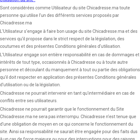
Sont considérées comme Utilisateur du site Chicadresse.ma toute
personne qui utilise l’un des différents services proposés par
Chicadresse.ma
L'Utilisateur s'engage à faire bon usage du site Chicadresse.ma et des
services qu’il propose dans le strict respect de la législation, des
coutumes et des présentes Conditions générales d'utilisation.
L'Utilisateur engage son entière responsabilité en cas de dommages et
intérêts de tout type, occasionnés à Chicadresse ou à toute autre
personne et découlant du manquement à tout ou partie des obligations
qu'il doit respecter en application des présentes Conditions générales
d'utilisation ou de la législation.
Chicadresse ne pourrait intervenir en tant qu'intermédiaire en cas de
conflits entre ses utilisateurs.
Chicadresse ne pourrait garantir que le fonctionnement du Site
Chicadresse.ma ne sera pas interrompu. Chicadresse n'est tenue que
d'une obligation de moyen en ce qui concerne le fonctionnement du
site. Ainsi sa responsabilité ne saurait être engagée pour des faits dus
à un cas de force majeure ou pour des interruptions pour des raisons