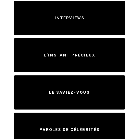
INTERVIEWS
L'INSTANT PRÉCIEUX
LE SAVIEZ-VOUS
PAROLES DE CÉLÉBRITÉS