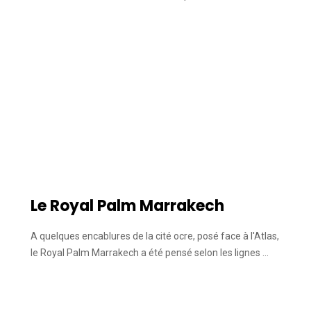
Le Royal Palm Marrakech
A quelques encablures de la cité ocre, posé face à l'Atlas,
le Royal Palm Marrakech a été pensé selon les lignes …