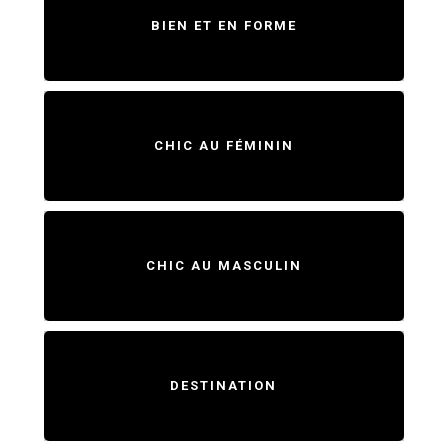
BIEN ET EN FORME
CHIC AU FÉMININ
CHIC AU MASCULIN
DESTINATION