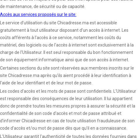
de maintenance, de sécurité ou de capacité.
Accès aux services proposés sur le site:
Le service d’utilisation du site Chicadresse.ma est accessible
gratuitement à tout utilisateur disposant d'un accès à internet. Les
coûts afférents à l'accès à ce service, notamment les coûts du
matériel, des logiciels ou de l’accès à internet sont exclusivement à la
charge de l'Utilisateur. Il est seul responsable du bon fonctionnement
de son équipement informatique ainsi que de son accès à internet.
Certaines sections du site sont réservées aux membres inscrits sur le
site Chicadresse.ma après qu’ils aient procédé à leur identification à
l'aide de leur identifiant et de leur mot de passe.
Les codes d'accès et les mots de passe sont confidentiels. L’Utilisateur
est responsable des conséquences de leur utilisation. Il lui appartient
donc de prendre toutes les mesures propres à assurer la sécurité et la
confidentialité de son code d'accès et mot de passe attribué et
d’informer Chicadresse en cas de toute utilisation frauduleuse de son
code d'accès et/ou mot de passe dès que qu’il en a connaissance.
L’Utilisateur garantit l'authenticité de toutes les données fournies dans