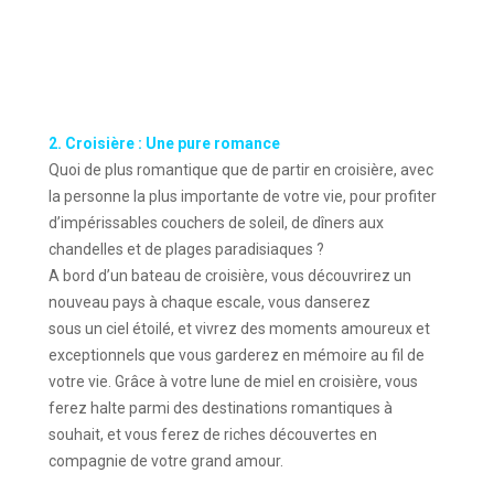
2. Croisière : Une pure romance
Quoi de plus romantique que de partir en croisière, avec
la personne la plus importante de votre vie, pour profiter
d’impérissables couchers de soleil, de dîners aux
chandelles et de plages paradisiaques ?
A bord d’un bateau de croisière, vous découvrirez un
nouveau pays à chaque escale, vous danserez
sous un ciel étoilé, et vivrez des moments amoureux et
exceptionnels que vous garderez en mémoire au fil de
votre vie. Grâce à votre lune de miel en croisière, vous
ferez halte parmi des destinations romantiques à
souhait, et vous ferez de riches découvertes en
compagnie de votre grand amour.