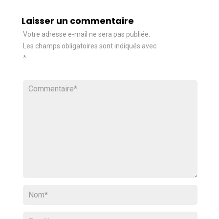
Laisser un commentaire
Votre adresse e-mail ne sera pas publiée.
Les champs obligatoires sont indiqués avec
*