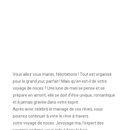
Vous allez vous marier, félicitations ! Tout est organisé
pour le grand jour, parfait ! Mais qu’en est-il de votre
voyage de noces ? Une lune de miel se pense et se
prépare en amont, elle se doit d’être unique, romantique
et à jamais gravée dans votre esprit.
Après avoir célébré le mariage de vos rêves, vous
pourrez continuer à vivre le rêve à travers
votre voyage de noces. Jevoyage.ma, l’expert des