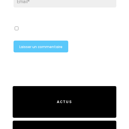
ACTUS