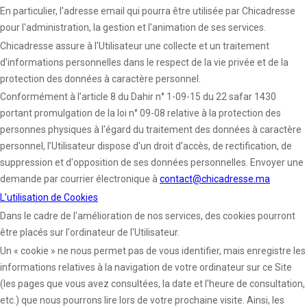
En particulier, l'adresse email qui pourra être utilisée par Chicadresse
pour l'administration, la gestion et l'animation de ses services.
Chicadresse assure à l'Utilisateur une collecte et un traitement
d'informations personnelles dans le respect de la vie privée et de la
protection des données à caractère personnel.
Conformément à l’article 8 du Dahir n° 1-09-15 du 22 safar 1430
portant promulgation de la loi n° 09-08 relative à la protection des
personnes physiques à l'égard du traitement des données à caractère
personnel, l’Utilisateur dispose d'un droit d'accès, de rectification, de
suppression et d'opposition de ses données personnelles. Envoyer une
demande par courrier électronique à
contact@chicadresse.ma
L’utilisation de Cookies
Dans le cadre de l'amélioration de nos services, des cookies pourront
être placés sur l'ordinateur de l'Utilisateur.
Un « cookie » ne nous permet pas de vous identifier, mais enregistre les
informations relatives à la navigation de votre ordinateur sur ce Site
(les pages que vous avez consultées, la date et l'heure de consultation,
etc.) que nous pourrons lire lors de votre prochaine visite. Ainsi, les