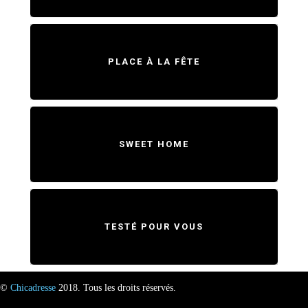
PLACE À LA FÊTE
SWEET HOME
TESTÉ POUR VOUS
©
Chicadresse
2018. Tous les droits réservés.