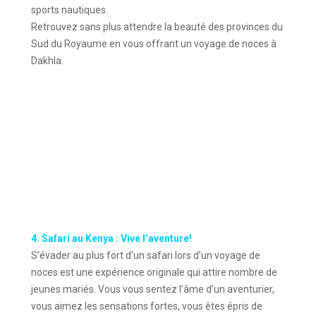
sports nautiques.
Retrouvez sans plus attendre la beauté des provinces du
Sud du Royaume en vous offrant un voyage de noces à
Dakhla.
4. Safari au Kenya : Vive l’aventure!
S’évader au plus fort d’un safari lors d’un voyage de
noces est une expérience originale qui attire nombre de
jeunes mariés. Vous vous sentez l’âme d’un aventurier,
vous aimez les sensations fortes, vous êtes épris de