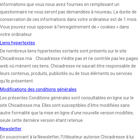
informations que vous nous avez fournies en remplissant un
questionnaire ne vous seront pas demandées à nouveau. La durée de
conservation de ces informations dans votre ordinateur est de 1 mois.
Vous pouvez vous opposer à l'enregistrement de « cookies » dans
votre ordinateur.
Liens hypertextes
De nombreux liens hypertextes sortants sont présents sur le site
Chicadresse.ma. . Chicadresse n'édite pas et ne contrôle pas les pages
web où mènent ces liens. Chicadresse ne saurait être responsable de
leurs contenus, produits, publicités ou de tous éléments ou services
qu'ils présentent.
Modifications des conditions générales
Les présentes Conditions générales sont consultables en ligne sur le
site Chicadresse.ma. Elles sont susceptibles d'être modifiées sans
autre formalité que la mise en ligne d'une nouvelle version modifiée,
seule cette dernière version étant retenue.
Newsletter
En souscrivant à la Newsletter, l’Utilisateur autorise Chicadresse à lui