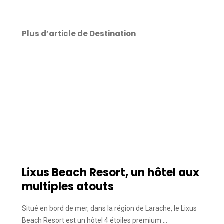
Plus d’article de Destination
Lixus Beach Resort, un hôtel aux
multiples atouts
Situé en bord de mer, dans la région de Larache, le Lixus
Beach Resort est un hôtel 4 étoiles premium …