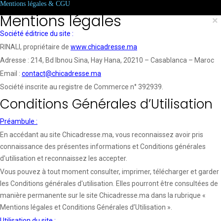
Mentions légales & CGU
Mentions légales
×
Société éditrice du site :
RINALI, propriétaire de
www.chicadresse.ma
Adresse : 214, Bd Ibnou Sina, Hay Hana, 20210 – Casablanca – Maroc
Email :
contact@chicadresse.ma
Société inscrite au registre de Commerce n° 392939.
Conditions Générales d’Utilisation
Préambule :
En accédant au site Chicadresse.ma, vous reconnaissez avoir pris
connaissance des présentes informations et Conditions générales
d'utilisation et reconnaissez les accepter.
Vous pouvez à tout moment consulter, imprimer, télécharger et garder
les Conditions générales d'utilisation. Elles pourront être consultées de
manière permanente sur le site Chicadresse.ma dans la rubrique «
Mentions légales et Conditions Générales d’Utilisation ».
Utilisation du site :