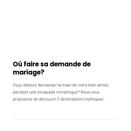
Où faire sa demande de
mariage?
Vous désirez demander la main de votre bien aimée
pendant une escapade romantique? Nous vous
proposons de découvrir 5 destinations mythiques …