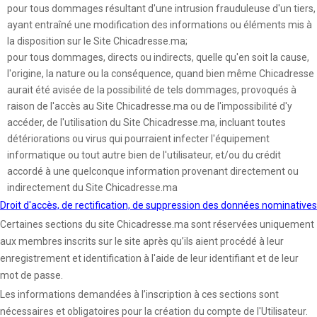
pour tous dommages résultant d'une intrusion frauduleuse d'un tiers,
ayant entraîné une modification des informations ou éléments mis à
la disposition sur le Site Chicadresse.ma;
pour tous dommages, directs ou indirects, quelle qu'en soit la cause,
l'origine, la nature ou la conséquence, quand bien même Chicadresse
aurait été avisée de la possibilité de tels dommages, provoqués à
raison de l'accès au Site Chicadresse.ma ou de l'impossibilité d'y
accéder, de l'utilisation du Site Chicadresse.ma, incluant toutes
détériorations ou virus qui pourraient infecter l'équipement
informatique ou tout autre bien de l'utilisateur, et/ou du crédit
accordé à une quelconque information provenant directement ou
indirectement du Site Chicadresse.ma
Droit d'accès, de rectification, de suppression des données nominatives
Certaines sections du site Chicadresse.ma sont réservées uniquement
aux membres inscrits sur le site après qu’ils aient procédé à leur
enregistrement et identification à l'aide de leur identifiant et de leur
mot de passe.
Les informations demandées à l’inscription à ces sections sont
nécessaires et obligatoires pour la création du compte de l'Utilisateur.