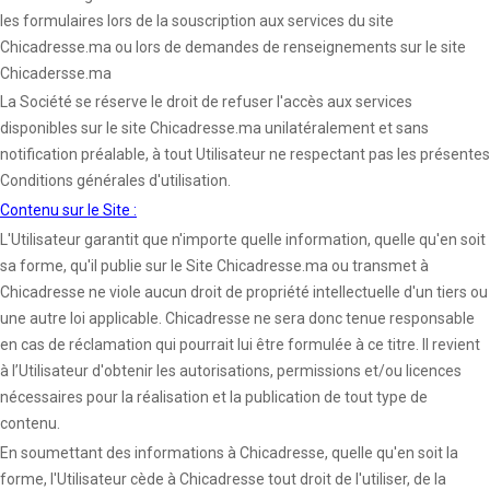
les formulaires lors de la souscription aux services du site
Chicadresse.ma ou lors de demandes de renseignements sur le site
Chicadersse.ma
La Société se réserve le droit de refuser l'accès aux services
disponibles sur le site Chicadresse.ma unilatéralement et sans
notification préalable, à tout Utilisateur ne respectant pas les présentes
Conditions générales d'utilisation.
Contenu sur le Site :
L'Utilisateur garantit que n'importe quelle information, quelle qu'en soit
sa forme, qu'il publie sur le Site Chicadresse.ma ou transmet à
Chicadresse ne viole aucun droit de propriété intellectuelle d'un tiers ou
une autre loi applicable. Chicadresse ne sera donc tenue responsable
en cas de réclamation qui pourrait lui être formulée à ce titre. Il revient
à l’Utilisateur d'obtenir les autorisations, permissions et/ou licences
nécessaires pour la réalisation et la publication de tout type de
contenu.
En soumettant des informations à Chicadresse, quelle qu'en soit la
forme, l'Utilisateur cède à Chicadresse tout droit de l'utiliser, de la