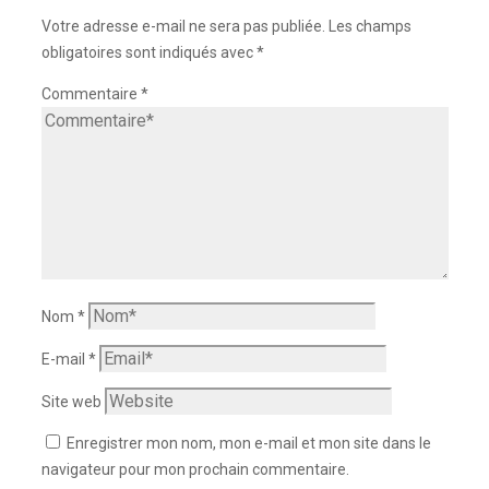
Votre adresse e-mail ne sera pas publiée.
Les champs
obligatoires sont indiqués avec
*
Commentaire
*
Nom
*
E-mail
*
Site web
Enregistrer mon nom, mon e-mail et mon site dans le
navigateur pour mon prochain commentaire.