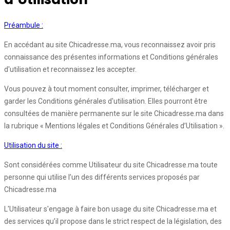
Préambule :
En accédant au site Chicadresse.ma, vous reconnaissez avoir pris
connaissance des présentes informations et Conditions générales
d'utilisation et reconnaissez les accepter.
Vous pouvez à tout moment consulter, imprimer, télécharger et
garder les Conditions générales d'utilisation. Elles pourront être
consultées de manière permanente sur le site Chicadresse.ma dans
la rubrique « Mentions légales et Conditions Générales d’Utilisation ».
Utilisation du site :
Sont considérées comme Utilisateur du site Chicadresse.ma toute
personne qui utilise l’un des différents services proposés par
Chicadresse.ma
L'Utilisateur s'engage à faire bon usage du site Chicadresse.ma et
des services qu’il propose dans le strict respect de la législation, des