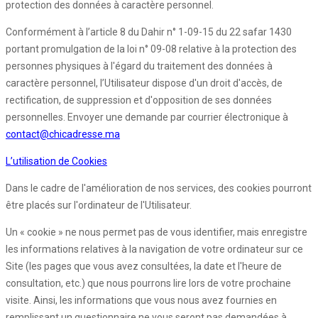
protection des données à caractère personnel.
Conformément à l’article 8 du Dahir n° 1-09-15 du 22 safar 1430
portant promulgation de la loi n° 09-08 relative à la protection des
personnes physiques à l'égard du traitement des données à
caractère personnel, l’Utilisateur dispose d'un droit d'accès, de
rectification, de suppression et d'opposition de ses données
personnelles. Envoyer une demande par courrier électronique à
contact@chicadresse.ma
L’utilisation de Cookies
Dans le cadre de l'amélioration de nos services, des cookies pourront
être placés sur l'ordinateur de l'Utilisateur.
Un « cookie » ne nous permet pas de vous identifier, mais enregistre
les informations relatives à la navigation de votre ordinateur sur ce
Site (les pages que vous avez consultées, la date et l'heure de
consultation, etc.) que nous pourrons lire lors de votre prochaine
visite. Ainsi, les informations que vous nous avez fournies en
remplissant un questionnaire ne vous seront pas demandées à