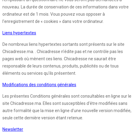
nouveau. La durée de conservation de ces informations dans votre
ordinateur est de 1 mois. Vous pouvez vous opposer à
l'enregistrement de « cookies » dans votre ordinateur.
Liens hypertextes
De nombreux liens hypertextes sortants sont présents sur le site
Chicadresse.ma. . Chicadresse n'édite pas et ne contrôle pas les
pages web où mènent ces liens. Chicadresse ne saurait être
responsable de leurs contenus, produits, publicités ou de tous
éléments ou services qu'ils présentent.
Modifications des conditions générales
Les présentes Conditions générales sont consultables en ligne sur le
site Chicadresse.ma. Elles sont susceptibles d'être modifiées sans
autre formalité que la mise en ligne d'une nouvelle version modifiée,
seule cette dernière version étant retenue.
Newsletter