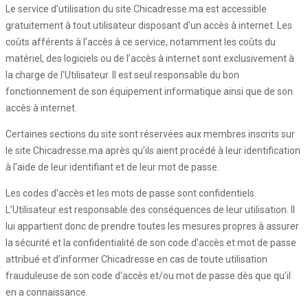
Le service d’utilisation du site Chicadresse.ma est accessible
gratuitement à tout utilisateur disposant d'un accès à internet. Les
coûts afférents à l'accès à ce service, notamment les coûts du
matériel, des logiciels ou de l’accès à internet sont exclusivement à
la charge de l'Utilisateur. Il est seul responsable du bon
fonctionnement de son équipement informatique ainsi que de son
accès à internet.
Certaines sections du site sont réservées aux membres inscrits sur
le site Chicadresse.ma après qu’ils aient procédé à leur identification
à l'aide de leur identifiant et de leur mot de passe.
Les codes d'accès et les mots de passe sont confidentiels.
L’Utilisateur est responsable des conséquences de leur utilisation. Il
lui appartient donc de prendre toutes les mesures propres à assurer
la sécurité et la confidentialité de son code d'accès et mot de passe
attribué et d’informer Chicadresse en cas de toute utilisation
frauduleuse de son code d'accès et/ou mot de passe dès que qu’il
en a connaissance.