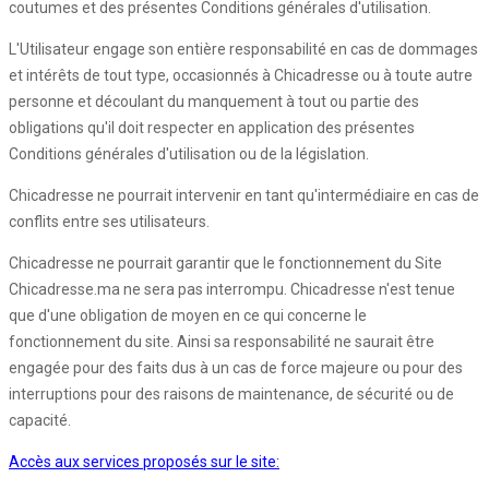
coutumes et des présentes Conditions générales d'utilisation.
L'Utilisateur engage son entière responsabilité en cas de dommages
et intérêts de tout type, occasionnés à Chicadresse ou à toute autre
personne et découlant du manquement à tout ou partie des
obligations qu'il doit respecter en application des présentes
Conditions générales d'utilisation ou de la législation.
Chicadresse ne pourrait intervenir en tant qu'intermédiaire en cas de
conflits entre ses utilisateurs.
Chicadresse ne pourrait garantir que le fonctionnement du Site
Chicadresse.ma ne sera pas interrompu. Chicadresse n'est tenue
que d'une obligation de moyen en ce qui concerne le
fonctionnement du site. Ainsi sa responsabilité ne saurait être
engagée pour des faits dus à un cas de force majeure ou pour des
interruptions pour des raisons de maintenance, de sécurité ou de
capacité.
Accès aux services proposés sur le site: