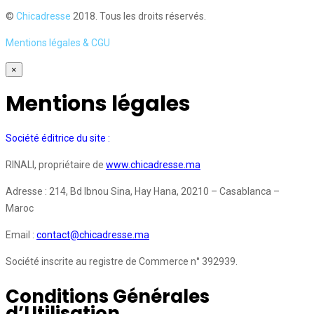
©
Chicadresse
2018. Tous les droits réservés.
Mentions légales & CGU
×
Mentions légales
Société éditrice du site :
RINALI, propriétaire de
www.chicadresse.ma
Adresse : 214, Bd Ibnou Sina, Hay Hana, 20210 – Casablanca –
Maroc
Email :
contact@chicadresse.ma
Société inscrite au registre de Commerce n° 392939.
Conditions Générales
d’Utilisation