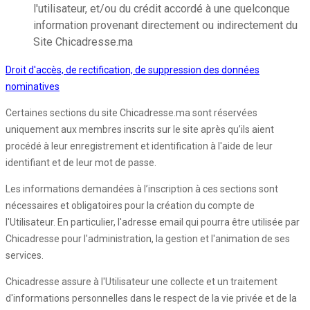
l'utilisateur, et/ou du crédit accordé à une quelconque
information provenant directement ou indirectement du
Site Chicadresse.ma
Droit d'accès, de rectification, de suppression des données
nominatives
Certaines sections du site Chicadresse.ma sont réservées
uniquement aux membres inscrits sur le site après qu’ils aient
procédé à leur enregistrement et identification à l'aide de leur
identifiant et de leur mot de passe.
Les informations demandées à l’inscription à ces sections sont
nécessaires et obligatoires pour la création du compte de
l'Utilisateur. En particulier, l'adresse email qui pourra être utilisée par
Chicadresse pour l'administration, la gestion et l'animation de ses
services.
Chicadresse assure à l'Utilisateur une collecte et un traitement
d'informations personnelles dans le respect de la vie privée et de la