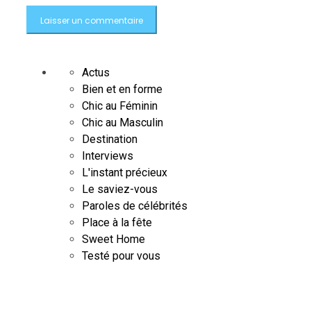
Actus
Bien et en forme
Chic au Féminin
Chic au Masculin
Destination
Interviews
L'instant précieux
Le saviez-vous
Paroles de célébrités
Place à la fête
Sweet Home
Testé pour vous