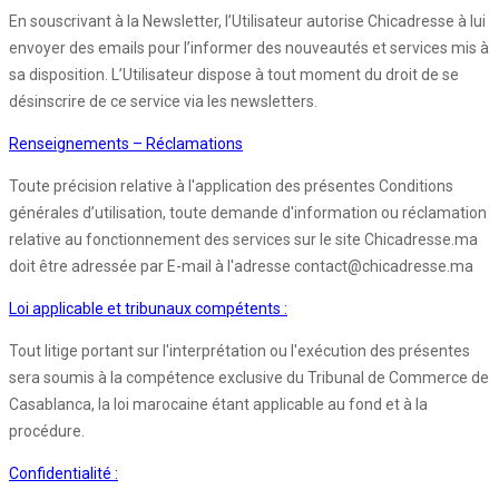
En souscrivant à la Newsletter, l’Utilisateur autorise Chicadresse à lui
envoyer des emails pour l’informer des nouveautés et services mis à
sa disposition. L’Utilisateur dispose à tout moment du droit de se
désinscrire de ce service via les newsletters.
Renseignements – Réclamations
Toute précision relative à l'application des présentes Conditions
générales d’utilisation, toute demande d'information ou réclamation
relative au fonctionnement des services sur le site Chicadresse.ma
doit être adressée par E-mail à l'adresse contact@chicadresse.ma
Loi applicable et tribunaux compétents :
Tout litige portant sur l'interprétation ou l'exécution des présentes
sera soumis à la compétence exclusive du Tribunal de Commerce de
Casablanca, la loi marocaine étant applicable au fond et à la
procédure.
Confidentialité :