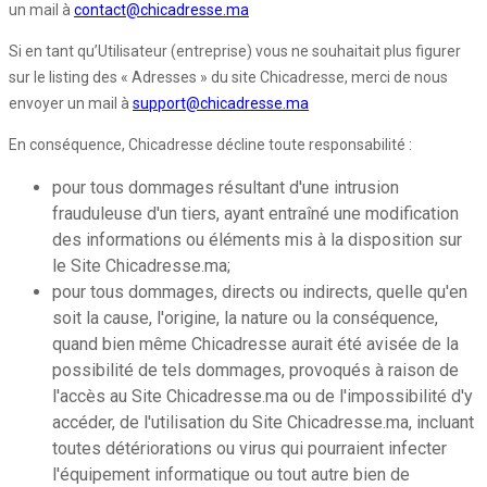
un mail à
contact@chicadresse.ma
Si en tant qu’Utilisateur (entreprise) vous ne souhaitait plus figurer
sur le listing des « Adresses » du site Chicadresse, merci de nous
envoyer un mail à
support@chicadresse.ma
En conséquence, Chicadresse décline toute responsabilité :
pour tous dommages résultant d'une intrusion
frauduleuse d'un tiers, ayant entraîné une modification
des informations ou éléments mis à la disposition sur
le Site Chicadresse.ma;
pour tous dommages, directs ou indirects, quelle qu'en
soit la cause, l'origine, la nature ou la conséquence,
quand bien même Chicadresse aurait été avisée de la
possibilité de tels dommages, provoqués à raison de
l'accès au Site Chicadresse.ma ou de l'impossibilité d'y
accéder, de l'utilisation du Site Chicadresse.ma, incluant
toutes détériorations ou virus qui pourraient infecter
l'équipement informatique ou tout autre bien de