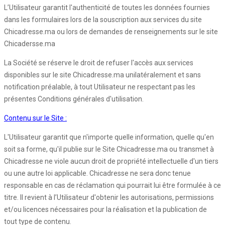
L’Utilisateur garantit l'authenticité de toutes les données fournies
dans les formulaires lors de la souscription aux services du site
Chicadresse.ma ou lors de demandes de renseignements sur le site
Chicadersse.ma
La Société se réserve le droit de refuser l'accès aux services
disponibles sur le site Chicadresse.ma unilatéralement et sans
notification préalable, à tout Utilisateur ne respectant pas les
présentes Conditions générales d'utilisation.
Contenu sur le Site :
L'Utilisateur garantit que n'importe quelle information, quelle qu'en
soit sa forme, qu'il publie sur le Site Chicadresse.ma ou transmet à
Chicadresse ne viole aucun droit de propriété intellectuelle d'un tiers
ou une autre loi applicable. Chicadresse ne sera donc tenue
responsable en cas de réclamation qui pourrait lui être formulée à ce
titre. Il revient à l’Utilisateur d'obtenir les autorisations, permissions
et/ou licences nécessaires pour la réalisation et la publication de
tout type de contenu.