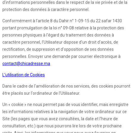
d'informations personnelles dans le respect de la vie privée et de la
protection des données à caractère personnel.
Conformément à l’article 8 du Dahir n° 1-09-15 du 22 safar 1430
portant promulgation de la loi n° 09-08 relative à la protection des
personnes physiques à l'égard du traitement des données à
caractère personnel, l’Utilisateur dispose d'un droit d'accès, de
rectification, de suppression et d'opposition de ses données
personnelles. Envoyer une demande par courrier électronique à
contact@chicadresse.ma
L’utilisation de Cookies
Dans le cadre de l'amélioration de nos services, des cookies pourront
être placés sur l'ordinateur de l'Utilisateur.
Un « cookie » ne nous permet pas de vous identifier, mais enregistre
les informations relatives à la navigation de votre ordinateur sur ce
Site (les pages que vous avez consultées, la date et l'heure de
consultation, etc.) que nous pourrons lire lors de votre prochaine