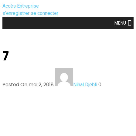
Accès Entreprise
s’enregistrer
se connecter
MENU
7
Posted On mai 2, 2018
0
Nihal Djebli