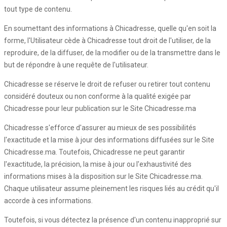
tout type de contenu.
En soumettant des informations à Chicadresse, quelle qu'en soit la
forme, l'Utilisateur cède à Chicadresse tout droit de l'utiliser, de la
reproduire, de la diffuser, de la modifier ou de la transmettre dans le
but de répondre à une requête de l'utilisateur.
Chicadresse se réserve le droit de refuser ou retirer tout contenu
considéré douteux ou non conforme à la qualité exigée par
Chicadresse pour leur publication sur le Site Chicadresse.ma
Chicadresse s'efforce d'assurer au mieux de ses possibilités
l'exactitude et la mise à jour des informations diffusées sur le Site
Chicadresse.ma. Toutefois, Chicadresse ne peut garantir
l'exactitude, la précision, la mise à jour ou l'exhaustivité des
informations mises à la disposition sur le Site Chicadresse.ma.
Chaque utilisateur assume pleinement les risques liés au crédit qu'il
accorde à ces informations.
Toutefois, si vous détectez la présence d'un contenu inapproprié sur