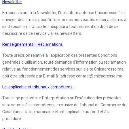
Newsletter
En souscrivant à la Newsletter, l’Utilisateur autorise Chicadresse à lui
envoyer des emails pour l’informer des nouveautés et services mis à
sa disposition. L’Utilisateur dispose à tout moment du droit de se
désinscrire de ce service via les newsletters.
Renseignements – Réclamations
Toute précision relative à l'application des présentes Conditions
générales d’utilisation, toute demande d'information ou réclamation
relative au fonctionnement des services sur le site Chicadresse.ma
doit être adressée par E-mail à l'adresse contact@chicadresse.ma
Loi applicable et tribunaux compétents :
Tout litige portant sur l'interprétation ou l'exécution des présentes
sera soumis à la compétence exclusive du Tribunal de Commerce de
Casablanca, la loi marocaine étant applicable au fond et à la
procédure.