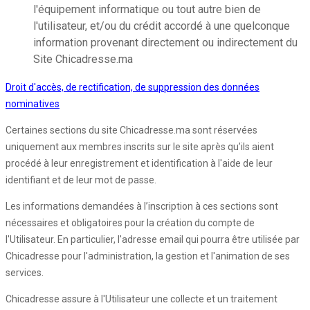
l'équipement informatique ou tout autre bien de
l'utilisateur, et/ou du crédit accordé à une quelconque
information provenant directement ou indirectement du
Site Chicadresse.ma
Droit d'accès, de rectification, de suppression des données
nominatives
Certaines sections du site Chicadresse.ma sont réservées
uniquement aux membres inscrits sur le site après qu’ils aient
procédé à leur enregistrement et identification à l'aide de leur
identifiant et de leur mot de passe.
Les informations demandées à l’inscription à ces sections sont
nécessaires et obligatoires pour la création du compte de
l'Utilisateur. En particulier, l'adresse email qui pourra être utilisée par
Chicadresse pour l'administration, la gestion et l'animation de ses
services.
Chicadresse assure à l'Utilisateur une collecte et un traitement