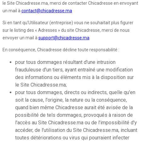
le Site Chicadresse.ma, merci de contacter Chicadresse en envoyant
un mail à
contact@chicadresse.ma
Si en tant qu’Utilisateur (entreprise) vous ne souhaitait plus figurer
sur le listing des « Adresses » du site Chicadresse, merci de nous
envoyer un mail à
support@chicadresse.ma
En conséquence, Chicadresse décline toute responsabilité :
pour tous dommages résultant d'une intrusion
frauduleuse d'un tiers, ayant entraîné une modification
des informations ou éléments mis à la disposition sur
le Site Chicadresse.ma;
pour tous dommages, directs ou indirects, quelle qu'en
soit la cause, l'origine, la nature ou la conséquence,
quand bien même Chicadresse aurait été avisée de la
possibilité de tels dommages, provoqués à raison de
l'accès au Site Chicadresse.ma ou de l'impossibilité d'y
accéder, de l'utilisation du Site Chicadresse.ma, incluant
toutes détériorations ou virus qui pourraient infecter