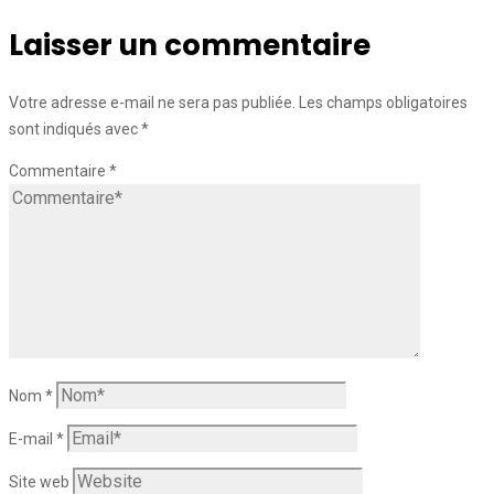
Laisser un commentaire
Votre adresse e-mail ne sera pas publiée.
Les champs obligatoires
sont indiqués avec
*
Commentaire
*
Nom
*
E-mail
*
Site web