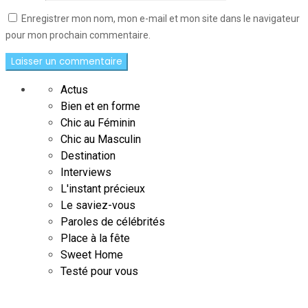
Enregistrer mon nom, mon e-mail et mon site dans le navigateur
pour mon prochain commentaire.
Actus
Bien et en forme
Chic au Féminin
Chic au Masculin
Destination
Interviews
L'instant précieux
Le saviez-vous
Paroles de célébrités
Place à la fête
Sweet Home
Testé pour vous