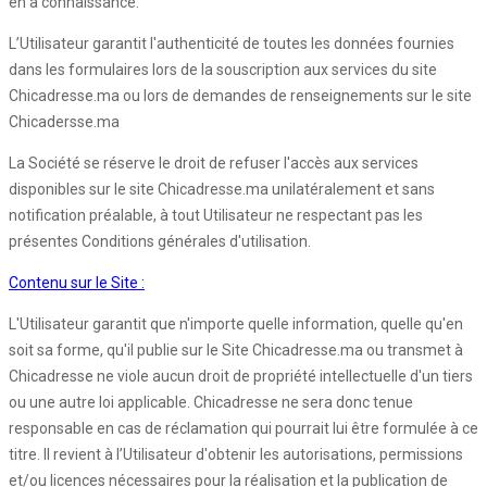
en a connaissance.
L’Utilisateur garantit l'authenticité de toutes les données fournies
dans les formulaires lors de la souscription aux services du site
Chicadresse.ma ou lors de demandes de renseignements sur le site
Chicadersse.ma
La Société se réserve le droit de refuser l'accès aux services
disponibles sur le site Chicadresse.ma unilatéralement et sans
notification préalable, à tout Utilisateur ne respectant pas les
présentes Conditions générales d'utilisation.
Contenu sur le Site :
L'Utilisateur garantit que n'importe quelle information, quelle qu'en
soit sa forme, qu'il publie sur le Site Chicadresse.ma ou transmet à
Chicadresse ne viole aucun droit de propriété intellectuelle d'un tiers
ou une autre loi applicable. Chicadresse ne sera donc tenue
responsable en cas de réclamation qui pourrait lui être formulée à ce
titre. Il revient à l’Utilisateur d'obtenir les autorisations, permissions
et/ou licences nécessaires pour la réalisation et la publication de