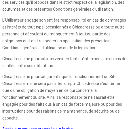
des services qu’il propose dans le strict respect de la législation, des
coutumes et des présentes Conditions générales d'utilisation.
L'Utilisateur engage son entière responsabilité en cas de dommages
et intérêts de tout type, occasionnés à Chicadresse ou à toute autre
personne et découlant du manquement à tout ou partie des
obligations qu'il doit respecter en application des présentes
Conditions générales d'utilisation ou de la législation.
Chicadresse ne pourrait intervenir en tant qu'intermédiaire en cas de
conflits entre ses utilisateurs.
Chicadresse ne pourrait garantir que le fonctionnement du Site
Chicadresse.ma ne sera pas interrompu. Chicadresse n'est tenue
que d'une obligation de moyen en ce qui concerne le
fonctionnement du site. Ainsi sa responsabilité ne saurait être
engagée pour des faits dus à un cas de force majeure ou pour des
interruptions pour des raisons de maintenance, de sécurité ou de
capacité.