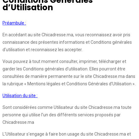
Conditions Générales
d’Utilisation
Préambule :
En accédant au site Chicadresse.ma, vous reconnaissez avoir pris
connaissance des présentes informations et Conditions générales
d'utilisation et reconnaissez les accepter.
Vous pouvez à tout moment consulter, imprimer, télécharger et
garder les Conditions générales d'utilisation. Elles pourront être
consultées de manière permanente sur le site Chicadresse.ma dans
la rubrique « Mentions légales et Conditions Générales d’Utilisation ».
Utilisation du site :
Sont considérées comme Utilisateur du site Chicadresse.ma toute
personne qui utilise l’un des différents services proposés par
Chicadresse.ma
L'Utilisateur s'engage à faire bon usage du site Chicadresse.ma et