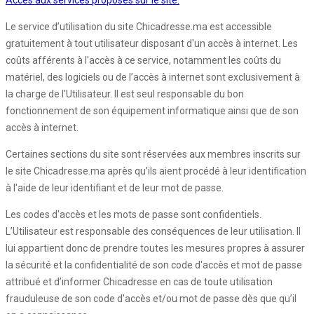
Accès aux services proposés sur le site:
Le service d’utilisation du site Chicadresse.ma est accessible
gratuitement à tout utilisateur disposant d'un accès à internet. Les
coûts afférents à l'accès à ce service, notamment les coûts du
matériel, des logiciels ou de l’accès à internet sont exclusivement à
la charge de l'Utilisateur. Il est seul responsable du bon
fonctionnement de son équipement informatique ainsi que de son
accès à internet.
Certaines sections du site sont réservées aux membres inscrits sur
le site Chicadresse.ma après qu’ils aient procédé à leur identification
à l'aide de leur identifiant et de leur mot de passe.
Les codes d'accès et les mots de passe sont confidentiels.
L’Utilisateur est responsable des conséquences de leur utilisation. Il
lui appartient donc de prendre toutes les mesures propres à assurer
la sécurité et la confidentialité de son code d'accès et mot de passe
attribué et d’informer Chicadresse en cas de toute utilisation
frauduleuse de son code d'accès et/ou mot de passe dès que qu’il