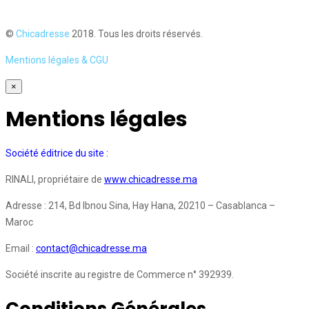
©
Chicadresse
2018. Tous les droits réservés.
Mentions légales & CGU
×
Mentions légales
Société éditrice du site :
RINALI, propriétaire de
www.chicadresse.ma
Adresse : 214, Bd Ibnou Sina, Hay Hana, 20210 – Casablanca –
Maroc
Email :
contact@chicadresse.ma
Société inscrite au registre de Commerce n° 392939.