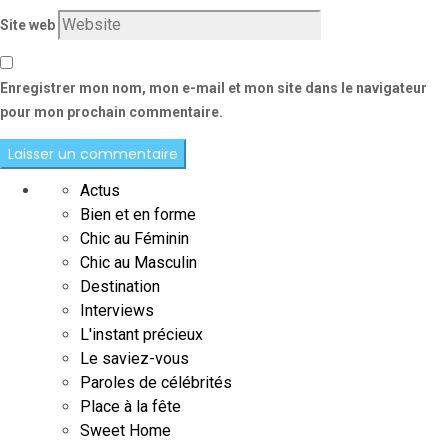
Site web
Enregistrer mon nom, mon e-mail et mon site dans le navigateur
pour mon prochain commentaire.
Actus
Bien et en forme
Chic au Féminin
Chic au Masculin
Destination
Interviews
L'instant précieux
Le saviez-vous
Paroles de célébrités
Place à la fête
Sweet Home