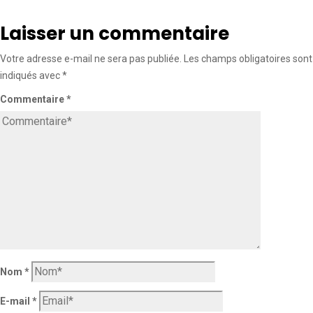
Laisser un commentaire
Votre adresse e-mail ne sera pas publiée.
Les champs obligatoires sont
indiqués avec
*
Commentaire
*
Nom
*
E-mail
*