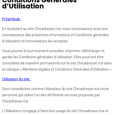
Conditions Générales
d’Utilisation
Préambule :
En accédant au site Chicadresse.ma, vous reconnaissez avoir pris
connaissance des présentes informations et Conditions générales
d'utilisation et reconnaissez les accepter.
Vous pouvez à tout moment consulter, imprimer, télécharger et
garder les Conditions générales d'utilisation. Elles pourront être
consultées de manière permanente sur le site Chicadresse.ma dans
la rubrique « Mentions légales et Conditions Générales d’Utilisation ».
Utilisation du site :
Sont considérées comme Utilisateur du site Chicadresse.ma toute
personne qui utilise l’un des différents services proposés par
Chicadresse.ma
L'Utilisateur s'engage à faire bon usage du site Chicadresse.ma et