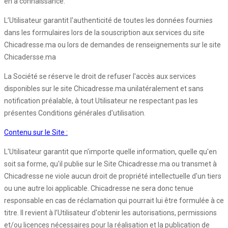
en a connaissance.
L’Utilisateur garantit l'authenticité de toutes les données fournies
dans les formulaires lors de la souscription aux services du site
Chicadresse.ma ou lors de demandes de renseignements sur le site
Chicadersse.ma
La Société se réserve le droit de refuser l'accès aux services
disponibles sur le site Chicadresse.ma unilatéralement et sans
notification préalable, à tout Utilisateur ne respectant pas les
présentes Conditions générales d'utilisation.
Contenu sur le Site :
L'Utilisateur garantit que n'importe quelle information, quelle qu'en
soit sa forme, qu'il publie sur le Site Chicadresse.ma ou transmet à
Chicadresse ne viole aucun droit de propriété intellectuelle d'un tiers
ou une autre loi applicable. Chicadresse ne sera donc tenue
responsable en cas de réclamation qui pourrait lui être formulée à ce
titre. Il revient à l’Utilisateur d'obtenir les autorisations, permissions
et/ou licences nécessaires pour la réalisation et la publication de