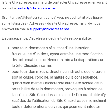
le Site Chicadresse.ma, merci de contacter Chicadresse en envoyant
un mail à
contact@chicadresse.ma
Si en tant qu’Utilisateur (entreprise) vous ne souhaitait plus figurer
sur le listing des « Adresses » du site Chicadresse, merci de nous
envoyer un mail à
support@chicadresse.ma
En conséquence, Chicadresse décline toute responsabilité :
pour tous dommages résultant d'une intrusion
frauduleuse d'un tiers, ayant entraîné une modification
des informations ou éléments mis à la disposition sur
le Site Chicadresse.ma;
pour tous dommages, directs ou indirects, quelle qu'en
soit la cause, l'origine, la nature ou la conséquence,
quand bien même Chicadresse aurait été avisée de la
possibilité de tels dommages, provoqués à raison de
l'accès au Site Chicadresse.ma ou de l'impossibilité d'y
accéder, de l'utilisation du Site Chicadresse.ma, incluant
toutes détériorations ou virus qui pourraient infecter