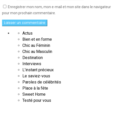
Enregistrer mon nom, mon e-mail et mon site dans le navigateur
pour mon prochain commentaire.
Actus
Bien et en forme
Chic au Féminin
Chic au Masculin
Destination
Interviews
L'instant précieux
Le saviez-vous
Paroles de célébrités
Place à la fête
Sweet Home
Testé pour vous