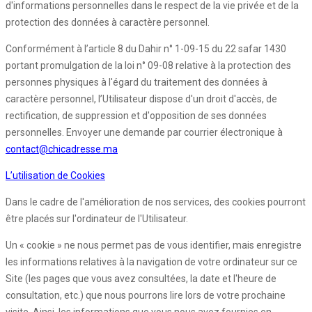
d'informations personnelles dans le respect de la vie privée et de la
protection des données à caractère personnel.
Conformément à l’article 8 du Dahir n° 1-09-15 du 22 safar 1430
portant promulgation de la loi n° 09-08 relative à la protection des
personnes physiques à l'égard du traitement des données à
caractère personnel, l’Utilisateur dispose d'un droit d'accès, de
rectification, de suppression et d'opposition de ses données
personnelles. Envoyer une demande par courrier électronique à
contact@chicadresse.ma
L’utilisation de Cookies
Dans le cadre de l'amélioration de nos services, des cookies pourront
être placés sur l'ordinateur de l'Utilisateur.
Un « cookie » ne nous permet pas de vous identifier, mais enregistre
les informations relatives à la navigation de votre ordinateur sur ce
Site (les pages que vous avez consultées, la date et l'heure de
consultation, etc.) que nous pourrons lire lors de votre prochaine