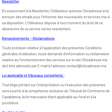
Newsletter
En souscrivant à la Newsletter, l’Utilisateur autorise Chicadresse à lui
envoyer des emails pour l’informer des nouveautés et services mis à
sa disposition. L’Utilisateur dispose à tout moment du droit de se
désinscrire de ce service via les newsletters.
Renseignements – Réclamations
Toute précision relative à l'application des présentes Conditions
générales d’utilisation, toute demande d'information ou réclamation
relative au fonctionnement des services sur le site Chicadresse.ma
doit être adressée par E-mail à l'adresse contact@chicadresse.ma
Loi applicable et tribunaux compétents :
Tout litige portant sur l'interprétation ou l'exécution des présentes
sera soumis à la compétence exclusive du Tribunal de Commerce de
Casablanca, la loi marocaine étant applicable au fond et à la
procédure.