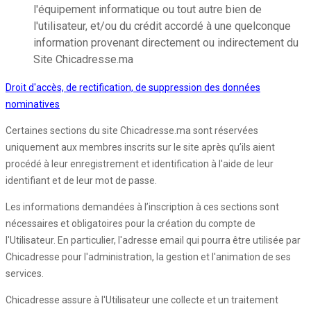
l'équipement informatique ou tout autre bien de
l'utilisateur, et/ou du crédit accordé à une quelconque
information provenant directement ou indirectement du
Site Chicadresse.ma
Droit d'accès, de rectification, de suppression des données
nominatives
Certaines sections du site Chicadresse.ma sont réservées
uniquement aux membres inscrits sur le site après qu’ils aient
procédé à leur enregistrement et identification à l'aide de leur
identifiant et de leur mot de passe.
Les informations demandées à l’inscription à ces sections sont
nécessaires et obligatoires pour la création du compte de
l'Utilisateur. En particulier, l'adresse email qui pourra être utilisée par
Chicadresse pour l'administration, la gestion et l'animation de ses
services.
Chicadresse assure à l'Utilisateur une collecte et un traitement