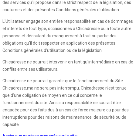
des services qu’il propose dans le strict respect de la législation, des
coutumes et des présentes Conditions générales d'utilisation.
L'Utilisateur engage son entière responsabilité en cas de dommages
et intérêts de tout type, occasionnés à Chicadresse ou à toute autre
personne et découlant du manquement à tout ou partie des
obligations qu'il doit respecter en application des présentes
Conditions générales d'utilisation ou de la législation.
Chicadresse ne pourrait intervenir en tant qu'intermédiaire en cas de
conflits entre ses utilisateurs.
Chicadresse ne pourrait garantir que le fonctionnement du Site
Chicadresse.ma ne sera pas interrompu. Chicadresse n'est tenue
que d'une obligation de moyen en ce qui concerne le
fonctionnement du site. Ainsi sa responsabilité ne saurait être
engagée pour des faits dus à un cas de force majeure ou pour des
interruptions pour des raisons de maintenance, de sécurité ou de
capacité.