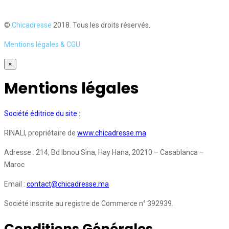
©
Chicadresse
2018. Tous les droits réservés.
Mentions légales & CGU
×
Mentions légales
Société éditrice du site :
RINALI, propriétaire de
www.chicadresse.ma
Adresse : 214, Bd Ibnou Sina, Hay Hana, 20210 – Casablanca –
Maroc
Email :
contact@chicadresse.ma
Société inscrite au registre de Commerce n° 392939.