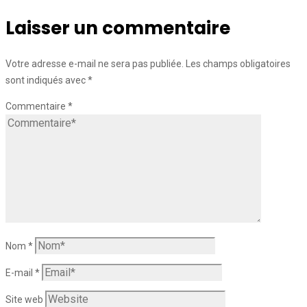
Laisser un commentaire
Votre adresse e-mail ne sera pas publiée.
Les champs obligatoires
sont indiqués avec
*
Commentaire
*
Nom
*
E-mail
*
Site web