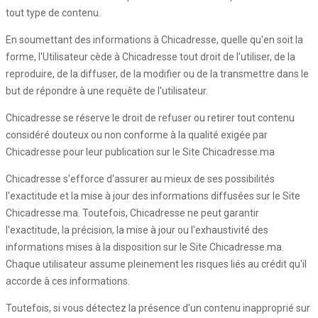
tout type de contenu.
En soumettant des informations à Chicadresse, quelle qu'en soit la
forme, l'Utilisateur cède à Chicadresse tout droit de l'utiliser, de la
reproduire, de la diffuser, de la modifier ou de la transmettre dans le
but de répondre à une requête de l'utilisateur.
Chicadresse se réserve le droit de refuser ou retirer tout contenu
considéré douteux ou non conforme à la qualité exigée par
Chicadresse pour leur publication sur le Site Chicadresse.ma
Chicadresse s'efforce d'assurer au mieux de ses possibilités
l'exactitude et la mise à jour des informations diffusées sur le Site
Chicadresse.ma. Toutefois, Chicadresse ne peut garantir
l'exactitude, la précision, la mise à jour ou l'exhaustivité des
informations mises à la disposition sur le Site Chicadresse.ma.
Chaque utilisateur assume pleinement les risques liés au crédit qu'il
accorde à ces informations.
Toutefois, si vous détectez la présence d'un contenu inapproprié sur