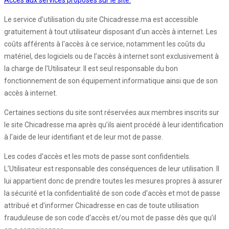
Accès aux services proposés sur le site:
Le service d’utilisation du site Chicadresse.ma est accessible
gratuitement à tout utilisateur disposant d'un accès à internet. Les
coûts afférents à l'accès à ce service, notamment les coûts du
matériel, des logiciels ou de l’accès à internet sont exclusivement à
la charge de l'Utilisateur. Il est seul responsable du bon
fonctionnement de son équipement informatique ainsi que de son
accès à internet.
Certaines sections du site sont réservées aux membres inscrits sur
le site Chicadresse.ma après qu’ils aient procédé à leur identification
à l'aide de leur identifiant et de leur mot de passe.
Les codes d'accès et les mots de passe sont confidentiels.
L’Utilisateur est responsable des conséquences de leur utilisation. Il
lui appartient donc de prendre toutes les mesures propres à assurer
la sécurité et la confidentialité de son code d'accès et mot de passe
attribué et d’informer Chicadresse en cas de toute utilisation
frauduleuse de son code d'accès et/ou mot de passe dès que qu’il