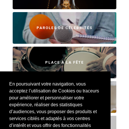
PAROLES DE CÉLÉBRITÉS
PLACE À LA FÊTE
En poursuivant votre navigation, vous
acceptez l’utilisation de Cookies ou traceurs
SWEET HOME
pour améliorer et personnaliser votre
expérience, réaliser des statistiques
d’audiences, vous proposer des produits et
services ciblés et adaptés à vos centres
d’intérêt et vous offrir des fonctionnalités