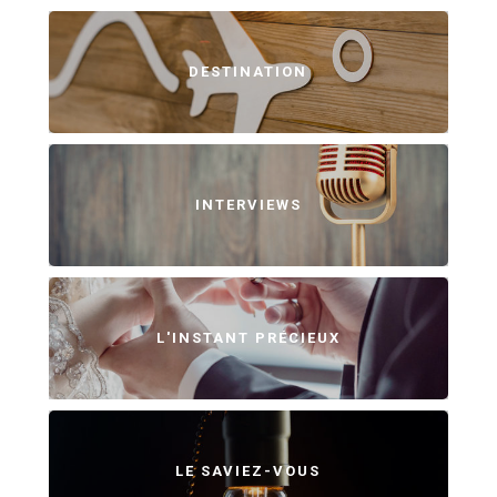
DESTINATION
INTERVIEWS
L'INSTANT PRÉCIEUX
LE SAVIEZ-VOUS