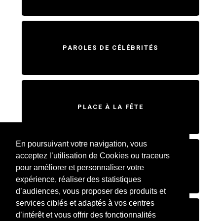
PAROLES DE CÉLÉBRITÉS
PLACE À LA FÊTE
En poursuivant votre navigation, vous
acceptez l’utilisation de Cookies ou traceurs
SWEET HOME
pour améliorer et personnaliser votre
expérience, réaliser des statistiques
d’audiences, vous proposer des produits et
services ciblés et adaptés à vos centres
d’intérêt et vous offrir des fonctionnalités