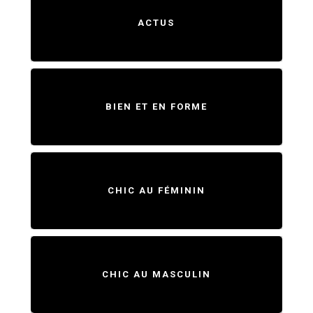
ACTUS
BIEN ET EN FORME
CHIC AU FÉMININ
CHIC AU MASCULIN