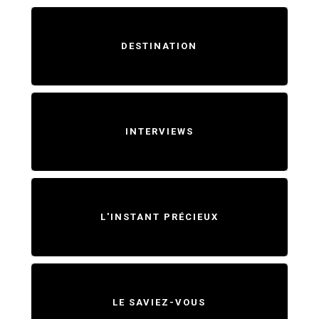
DESTINATION
INTERVIEWS
L'INSTANT PRÉCIEUX
LE SAVIEZ-VOUS