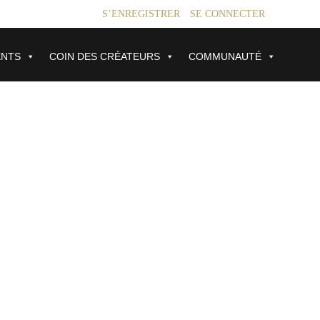
S’ENREGISTRER
SE CONNECTER
ENTS
COIN DES CRÉATEURS
COMMUNAUTÉ