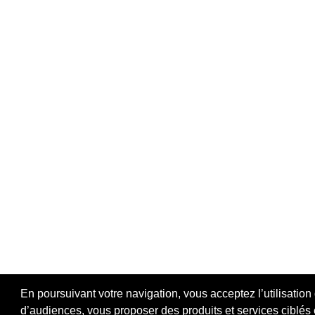
En poursuivant votre navigation, vous acceptez l’utilisation
d’audiences, vous proposer des produits et services ciblés e