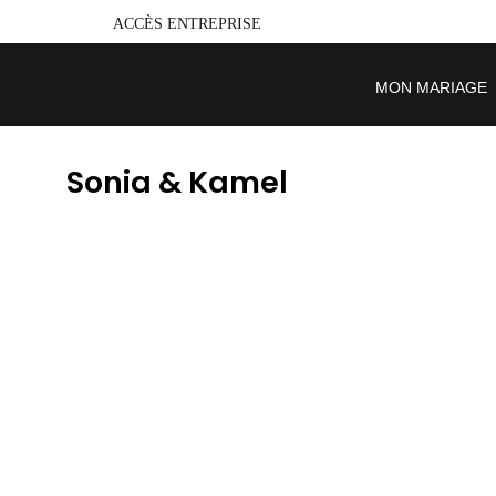
ACCÈS ENTREPRISE
MON MARIAGE
Sonia & Kamel