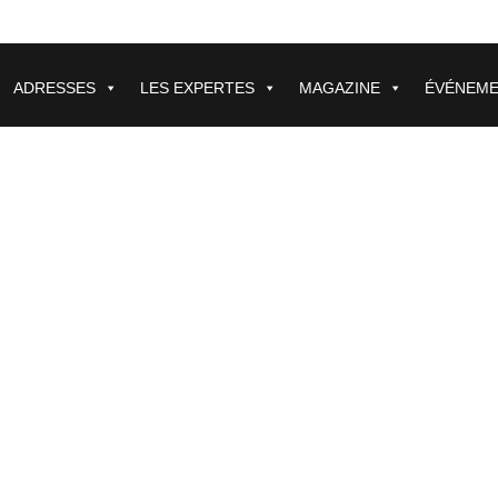
ADRESSES
LES EXPERTES
MAGAZINE
ÉVÉNEM