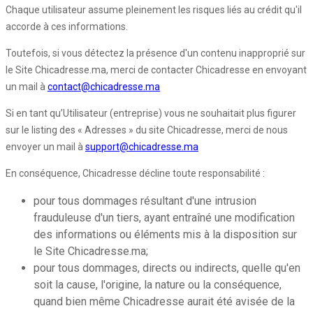
Chaque utilisateur assume pleinement les risques liés au crédit qu'il
accorde à ces informations.
Toutefois, si vous détectez la présence d'un contenu inapproprié sur
le Site Chicadresse.ma, merci de contacter Chicadresse en envoyant
un mail à
contact@chicadresse.ma
Si en tant qu’Utilisateur (entreprise) vous ne souhaitait plus figurer
sur le listing des « Adresses » du site Chicadresse, merci de nous
envoyer un mail à
support@chicadresse.ma
En conséquence, Chicadresse décline toute responsabilité :
pour tous dommages résultant d'une intrusion
frauduleuse d'un tiers, ayant entraîné une modification
des informations ou éléments mis à la disposition sur
le Site Chicadresse.ma;
pour tous dommages, directs ou indirects, quelle qu'en
soit la cause, l'origine, la nature ou la conséquence,
quand bien même Chicadresse aurait été avisée de la