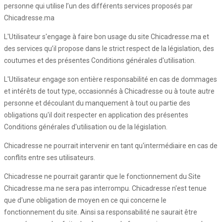
personne qui utilise l’un des différents services proposés par
Chicadresse.ma
L'Utilisateur s'engage à faire bon usage du site Chicadresse.ma et
des services qu’il propose dans le strict respect de la législation, des
coutumes et des présentes Conditions générales d'utilisation.
L'Utilisateur engage son entière responsabilité en cas de dommages
et intérêts de tout type, occasionnés à Chicadresse ou à toute autre
personne et découlant du manquement à tout ou partie des
obligations qu'il doit respecter en application des présentes
Conditions générales d'utilisation ou de la législation.
Chicadresse ne pourrait intervenir en tant qu'intermédiaire en cas de
conflits entre ses utilisateurs.
Chicadresse ne pourrait garantir que le fonctionnement du Site
Chicadresse.ma ne sera pas interrompu. Chicadresse n'est tenue
que d'une obligation de moyen en ce qui concerne le
fonctionnement du site. Ainsi sa responsabilité ne saurait être