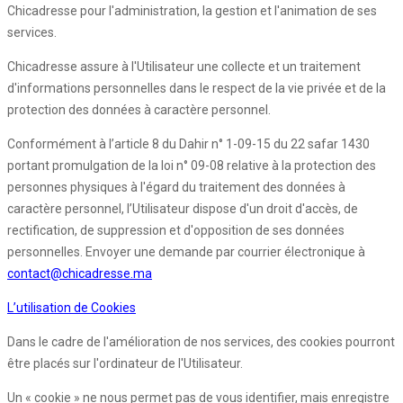
Chicadresse pour l'administration, la gestion et l'animation de ses
services.
Chicadresse assure à l'Utilisateur une collecte et un traitement
d'informations personnelles dans le respect de la vie privée et de la
protection des données à caractère personnel.
Conformément à l’article 8 du Dahir n° 1-09-15 du 22 safar 1430
portant promulgation de la loi n° 09-08 relative à la protection des
personnes physiques à l'égard du traitement des données à
caractère personnel, l’Utilisateur dispose d'un droit d'accès, de
rectification, de suppression et d'opposition de ses données
personnelles. Envoyer une demande par courrier électronique à
contact@chicadresse.ma
L’utilisation de Cookies
Dans le cadre de l'amélioration de nos services, des cookies pourront
être placés sur l'ordinateur de l'Utilisateur.
Un « cookie » ne nous permet pas de vous identifier, mais enregistre