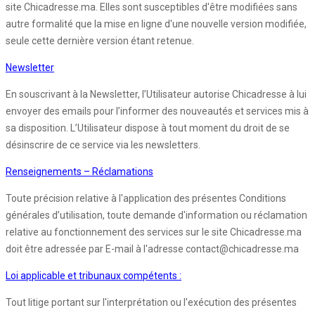
site Chicadresse.ma. Elles sont susceptibles d'être modifiées sans
autre formalité que la mise en ligne d'une nouvelle version modifiée,
seule cette dernière version étant retenue.
Newsletter
En souscrivant à la Newsletter, l’Utilisateur autorise Chicadresse à lui
envoyer des emails pour l’informer des nouveautés et services mis à
sa disposition. L’Utilisateur dispose à tout moment du droit de se
désinscrire de ce service via les newsletters.
Renseignements – Réclamations
Toute précision relative à l'application des présentes Conditions
générales d’utilisation, toute demande d'information ou réclamation
relative au fonctionnement des services sur le site Chicadresse.ma
doit être adressée par E-mail à l'adresse contact@chicadresse.ma
Loi applicable et tribunaux compétents :
Tout litige portant sur l'interprétation ou l'exécution des présentes