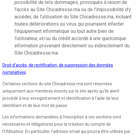
possibilité de tels dommages, provoqués à raison de
l'accès au Site Chicadresse.ma ou de l'impossibilité d'y
accéder, de l'utilisation du Site Chicadresse.ma, incluant
toutes détériorations ou virus qui pourraient infecter
l'équipement informatique ou tout autre bien de
l'utilisateur, et/ou du crédit accordé à une quelconque
information provenant directement ou indirectement du
Site Chicadresse.ma
Droit d'accès, de rectification, de suppression des données
nominatives
Certaines sections du site Chicadresse.ma sont réservées
uniquement aux membres inscrits sur le site après qu’ils aient
procédé à leur enregistrement et identification à l'aide de leur
identifiant et de leur mot de passe.
Les informations demandées à l’inscription à ces sections sont
nécessaires et obligatoires pour la création du compte de
l'Utilisateur. En particulier, l'adresse email qui pourra être utilisée par