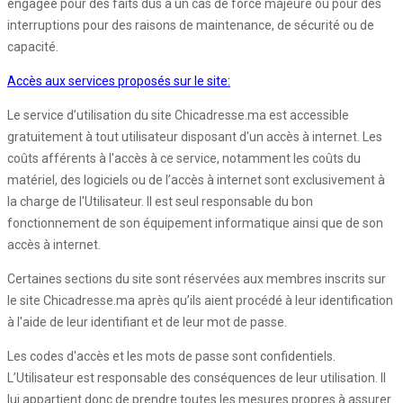
engagée pour des faits dus à un cas de force majeure ou pour des
interruptions pour des raisons de maintenance, de sécurité ou de
capacité.
Accès aux services proposés sur le site:
Le service d’utilisation du site Chicadresse.ma est accessible
gratuitement à tout utilisateur disposant d'un accès à internet. Les
coûts afférents à l'accès à ce service, notamment les coûts du
matériel, des logiciels ou de l’accès à internet sont exclusivement à
la charge de l'Utilisateur. Il est seul responsable du bon
fonctionnement de son équipement informatique ainsi que de son
accès à internet.
Certaines sections du site sont réservées aux membres inscrits sur
le site Chicadresse.ma après qu’ils aient procédé à leur identification
à l'aide de leur identifiant et de leur mot de passe.
Les codes d'accès et les mots de passe sont confidentiels.
L’Utilisateur est responsable des conséquences de leur utilisation. Il
lui appartient donc de prendre toutes les mesures propres à assurer