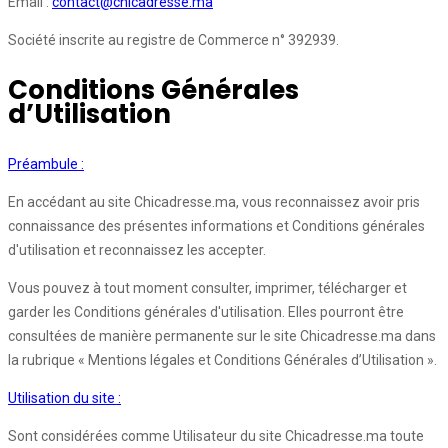
Email :
contact@chicadresse.ma
Société inscrite au registre de Commerce n° 392939.
Conditions Générales
d’Utilisation
Préambule :
En accédant au site Chicadresse.ma, vous reconnaissez avoir pris
connaissance des présentes informations et Conditions générales
d'utilisation et reconnaissez les accepter.
Vous pouvez à tout moment consulter, imprimer, télécharger et
garder les Conditions générales d'utilisation. Elles pourront être
consultées de manière permanente sur le site Chicadresse.ma dans
la rubrique « Mentions légales et Conditions Générales d’Utilisation ».
Utilisation du site :
Sont considérées comme Utilisateur du site Chicadresse.ma toute