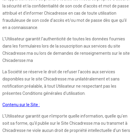
la sécurité et la confidentialité de son code d'accès et mot de passe
attribué et d’informer Chicadresse en cas de toute utilisation
frauduleuse de son code d'accès et/ou mot de passe dès que qu’il
en a connaissance.
L’Utilisateur garantit l'authenticité de toutes les données fournies
dans les formulaires lors de la souscription aux services du site
Chicadresse.ma ou lors de demandes de renseignements sur le site
Chicadersse.ma
La Société se réserve le droit de refuser l'accès aux services
disponibles sur le site Chicadresse.ma unilatéralement et sans
notification préalable, à tout Utilisateur ne respectant pas les
présentes Conditions générales d'utilisation.
Contenu sur le Site :
L'Utilisateur garantit que n'importe quelle information, quelle qu'en
soit sa forme, qu'il publie sur le Site Chicadresse.ma ou transmet à
Chicadresse ne viole aucun droit de propriété intellectuelle d'un tiers