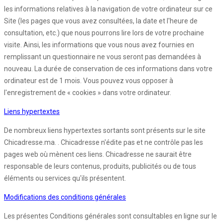
les informations relatives à la navigation de votre ordinateur sur ce
Site (les pages que vous avez consultées, la date et l'heure de
consultation, etc.) que nous pourrons lire lors de votre prochaine
visite. Ainsi, les informations que vous nous avez fournies en
remplissant un questionnaire ne vous seront pas demandées à
nouveau. La durée de conservation de ces informations dans votre
ordinateur est de 1 mois. Vous pouvez vous opposer à
l'enregistrement de « cookies » dans votre ordinateur.
Liens hypertextes
De nombreux liens hypertextes sortants sont présents sur le site
Chicadresse.ma. . Chicadresse n'édite pas et ne contrôle pas les
pages web où mènent ces liens. Chicadresse ne saurait être
responsable de leurs contenus, produits, publicités ou de tous
éléments ou services qu'ils présentent.
Modifications des conditions générales
Les présentes Conditions générales sont consultables en ligne sur le