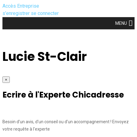
Accès Entreprise
s’enregistrer
se connecter
MENU
Lucie St-Clair
×
Ecrire à l'Experte Chicadresse
Besoin d'un avis, d'un conseil ou d'un accompagnement ! Envoyez
votre requête à l'experte