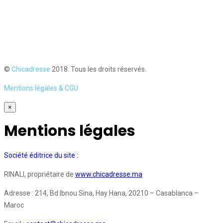
©
Chicadresse
2018. Tous les droits réservés.
Mentions légales & CGU
×
Mentions légales
Société éditrice du site :
RINALI, propriétaire de
www.chicadresse.ma
Adresse : 214, Bd Ibnou Sina, Hay Hana, 20210 – Casablanca –
Maroc