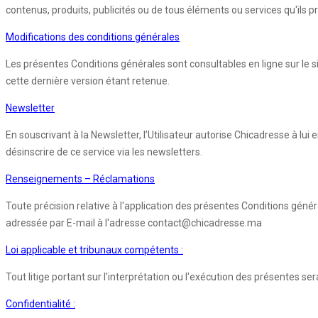
contenus, produits, publicités ou de tous éléments ou services qu'ils p
Modifications des conditions générales
Les présentes Conditions générales sont consultables en ligne sur le s
cette dernière version étant retenue.
Newsletter
En souscrivant à la Newsletter, l’Utilisateur autorise Chicadresse à lu
désinscrire de ce service via les newsletters.
Renseignements – Réclamations
Toute précision relative à l'application des présentes Conditions géné
adressée par E-mail à l'adresse contact@chicadresse.ma
Loi applicable et tribunaux compétents :
Tout litige portant sur l'interprétation ou l'exécution des présentes 
Confidentialité :