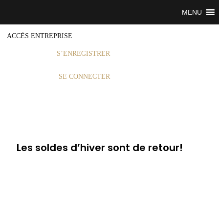
MENU
ACCÈS ENTREPRISE
S’ENREGISTRER
SE CONNECTER
Les soldes d’hiver sont de retour!