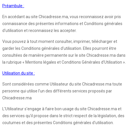
Préambule :
En accédant au site Chicadresse.ma, vous reconnaissez avoir pris
connaissance des présentes informations et Conditions générales
d'utilisation et reconnaissez les accepter.
Vous pouvez à tout moment consulter, imprimer, télécharger et
garder les Conditions générales d'utilisation. Elles pourront être
consultées de manière permanente sur le site Chicadresse.ma dans
la rubrique « Mentions légales et Conditions Générales d’Utilisation ».
Utilisation du site :
Sont considérées comme Utilisateur du site Chicadresse.ma toute
personne qui utilise l’un des différents services proposés par
Chicadresse.ma
L'Utilisateur s'engage à faire bon usage du site Chicadresse.ma et
des services qu’il propose dans le strict respect de la législation, des
coutumes et des présentes Conditions générales d'utilisation.