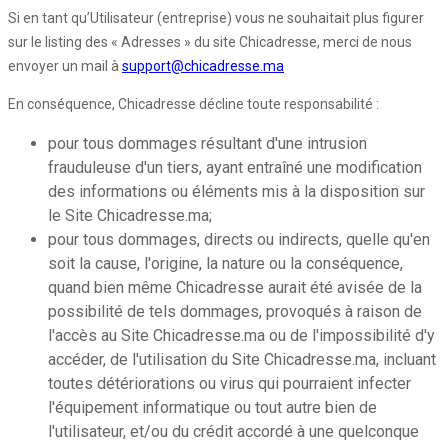
Si en tant qu’Utilisateur (entreprise) vous ne souhaitait plus figurer
sur le listing des « Adresses » du site Chicadresse, merci de nous
envoyer un mail à
support@chicadresse.ma
En conséquence, Chicadresse décline toute responsabilité :
pour tous dommages résultant d'une intrusion
frauduleuse d'un tiers, ayant entraîné une modification
des informations ou éléments mis à la disposition sur
le Site Chicadresse.ma;
pour tous dommages, directs ou indirects, quelle qu'en
soit la cause, l'origine, la nature ou la conséquence,
quand bien même Chicadresse aurait été avisée de la
possibilité de tels dommages, provoqués à raison de
l'accès au Site Chicadresse.ma ou de l'impossibilité d'y
accéder, de l'utilisation du Site Chicadresse.ma, incluant
toutes détériorations ou virus qui pourraient infecter
l'équipement informatique ou tout autre bien de
l'utilisateur, et/ou du crédit accordé à une quelconque