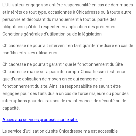
L'Utilisateur engage son entière responsabilité en cas de dommages
et intérêts de tout type, occasionnés à Chicadresse ou à toute autre
personne et découlant du manquement à tout ou partie des
obligations qu'il doit respecter en application des présentes
Conditions générales d'utilisation ou de la législation.
Chicadresse ne pourrait intervenir en tant qu'intermédiaire en cas de
conflits entre ses utilisateurs.
Chicadresse ne pourrait garantir que le fonctionnement du Site
Chicadresse.ma ne sera pas interrompu. Chicadresse n'est tenue
que d'une obligation de moyen en ce qui concerne le
fonctionnement du site. Ainsi sa responsabilité ne saurait être
engagée pour des faits dus à un cas de force majeure ou pour des
interruptions pour des raisons de maintenance, de sécurité ou de
capacité.
Accès aux services proposés sur le site:
Le service d’utilisation du site Chicadresse.ma est accessible