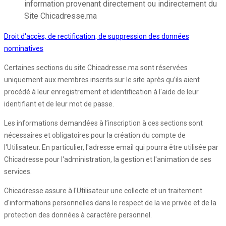
information provenant directement ou indirectement du
Site Chicadresse.ma
Droit d'accès, de rectification, de suppression des données
nominatives
Certaines sections du site Chicadresse.ma sont réservées
uniquement aux membres inscrits sur le site après qu’ils aient
procédé à leur enregistrement et identification à l'aide de leur
identifiant et de leur mot de passe.
Les informations demandées à l’inscription à ces sections sont
nécessaires et obligatoires pour la création du compte de
l'Utilisateur. En particulier, l'adresse email qui pourra être utilisée par
Chicadresse pour l'administration, la gestion et l'animation de ses
services.
Chicadresse assure à l'Utilisateur une collecte et un traitement
d'informations personnelles dans le respect de la vie privée et de la
protection des données à caractère personnel.