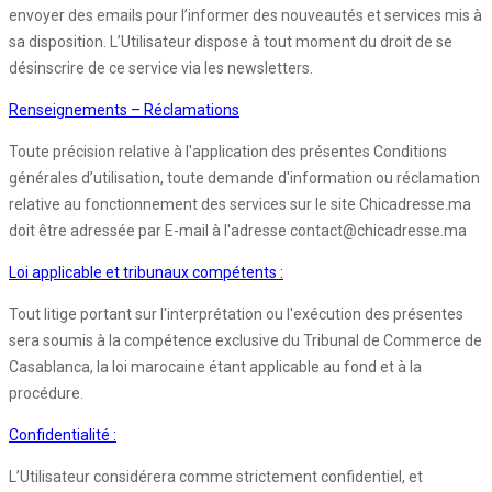
envoyer des emails pour l’informer des nouveautés et services mis à
sa disposition. L’Utilisateur dispose à tout moment du droit de se
désinscrire de ce service via les newsletters.
Renseignements – Réclamations
Toute précision relative à l'application des présentes Conditions
générales d’utilisation, toute demande d'information ou réclamation
relative au fonctionnement des services sur le site Chicadresse.ma
doit être adressée par E-mail à l'adresse contact@chicadresse.ma
Loi applicable et tribunaux compétents :
Tout litige portant sur l'interprétation ou l'exécution des présentes
sera soumis à la compétence exclusive du Tribunal de Commerce de
Casablanca, la loi marocaine étant applicable au fond et à la
procédure.
Confidentialité :
L’Utilisateur considérera comme strictement confidentiel, et