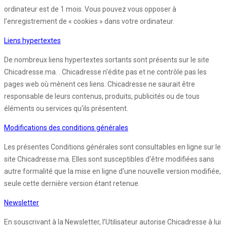
ordinateur est de 1 mois. Vous pouvez vous opposer à
l'enregistrement de « cookies » dans votre ordinateur.
Liens hypertextes
De nombreux liens hypertextes sortants sont présents sur le site
Chicadresse.ma. . Chicadresse n'édite pas et ne contrôle pas les
pages web où mènent ces liens. Chicadresse ne saurait être
responsable de leurs contenus, produits, publicités ou de tous
éléments ou services qu'ils présentent.
Modifications des conditions générales
Les présentes Conditions générales sont consultables en ligne sur le
site Chicadresse.ma. Elles sont susceptibles d'être modifiées sans
autre formalité que la mise en ligne d'une nouvelle version modifiée,
seule cette dernière version étant retenue.
Newsletter
En souscrivant à la Newsletter, l’Utilisateur autorise Chicadresse à lui