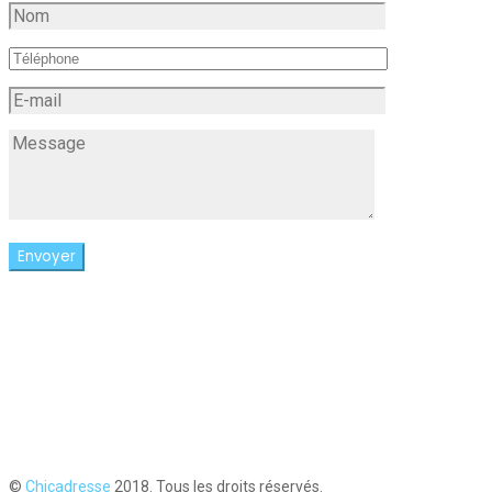
©
Chicadresse
2018. Tous les droits réservés.