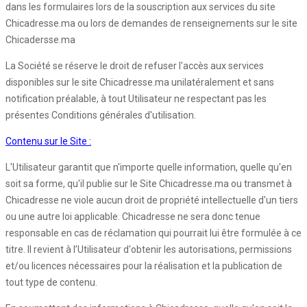
dans les formulaires lors de la souscription aux services du site
Chicadresse.ma ou lors de demandes de renseignements sur le site
Chicadersse.ma
La Société se réserve le droit de refuser l'accès aux services
disponibles sur le site Chicadresse.ma unilatéralement et sans
notification préalable, à tout Utilisateur ne respectant pas les
présentes Conditions générales d'utilisation.
Contenu sur le Site :
L'Utilisateur garantit que n'importe quelle information, quelle qu'en
soit sa forme, qu'il publie sur le Site Chicadresse.ma ou transmet à
Chicadresse ne viole aucun droit de propriété intellectuelle d'un tiers
ou une autre loi applicable. Chicadresse ne sera donc tenue
responsable en cas de réclamation qui pourrait lui être formulée à ce
titre. Il revient à l’Utilisateur d'obtenir les autorisations, permissions
et/ou licences nécessaires pour la réalisation et la publication de
tout type de contenu.