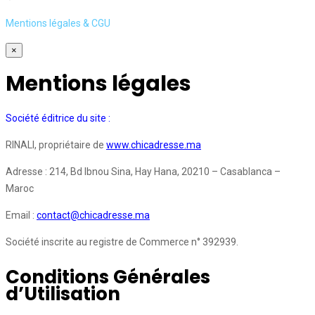
Mentions légales & CGU
×
Mentions légales
Société éditrice du site :
RINALI, propriétaire de
www.chicadresse.ma
Adresse : 214, Bd Ibnou Sina, Hay Hana, 20210 – Casablanca –
Maroc
Email :
contact@chicadresse.ma
Société inscrite au registre de Commerce n° 392939.
Conditions Générales
d’Utilisation