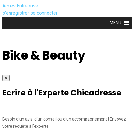
Accès Entreprise
s’enregistrer
se connecter
MENU
Bike & Beauty
×
Ecrire à l'Experte Chicadresse
Besoin d'un avis, d'un conseil ou d'un accompagnement ! Envoyez
votre requête à l'experte