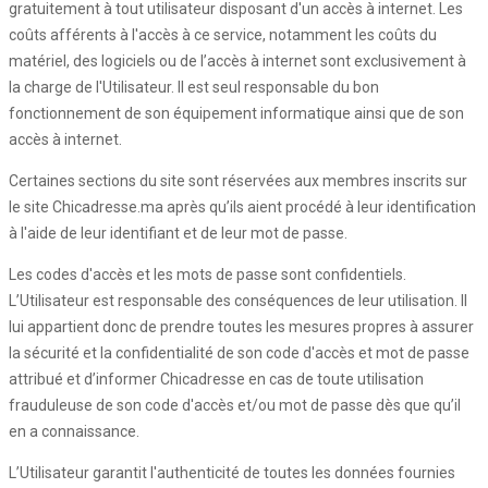
gratuitement à tout utilisateur disposant d'un accès à internet. Les
coûts afférents à l'accès à ce service, notamment les coûts du
matériel, des logiciels ou de l’accès à internet sont exclusivement à
la charge de l'Utilisateur. Il est seul responsable du bon
fonctionnement de son équipement informatique ainsi que de son
accès à internet.
Certaines sections du site sont réservées aux membres inscrits sur
le site Chicadresse.ma après qu’ils aient procédé à leur identification
à l'aide de leur identifiant et de leur mot de passe.
Les codes d'accès et les mots de passe sont confidentiels.
L’Utilisateur est responsable des conséquences de leur utilisation. Il
lui appartient donc de prendre toutes les mesures propres à assurer
la sécurité et la confidentialité de son code d'accès et mot de passe
attribué et d’informer Chicadresse en cas de toute utilisation
frauduleuse de son code d'accès et/ou mot de passe dès que qu’il
en a connaissance.
L’Utilisateur garantit l'authenticité de toutes les données fournies