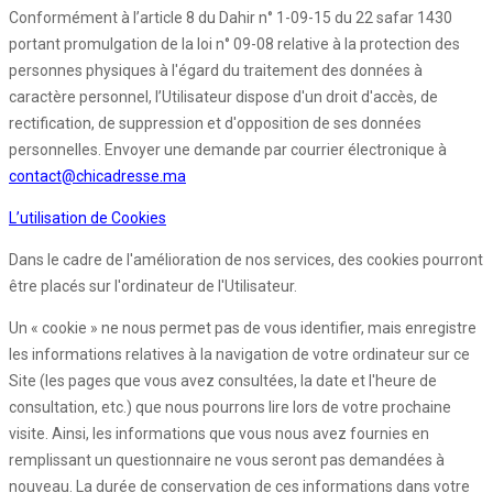
Conformément à l’article 8 du Dahir n° 1-09-15 du 22 safar 1430
portant promulgation de la loi n° 09-08 relative à la protection des
personnes physiques à l'égard du traitement des données à
caractère personnel, l’Utilisateur dispose d'un droit d'accès, de
rectification, de suppression et d'opposition de ses données
personnelles. Envoyer une demande par courrier électronique à
contact@chicadresse.ma
L’utilisation de Cookies
Dans le cadre de l'amélioration de nos services, des cookies pourront
être placés sur l'ordinateur de l'Utilisateur.
Un « cookie » ne nous permet pas de vous identifier, mais enregistre
les informations relatives à la navigation de votre ordinateur sur ce
Site (les pages que vous avez consultées, la date et l'heure de
consultation, etc.) que nous pourrons lire lors de votre prochaine
visite. Ainsi, les informations que vous nous avez fournies en
remplissant un questionnaire ne vous seront pas demandées à
nouveau. La durée de conservation de ces informations dans votre