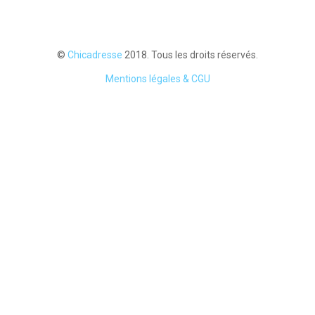
©
Chicadresse
2018. Tous les droits réservés.
Mentions légales & CGU