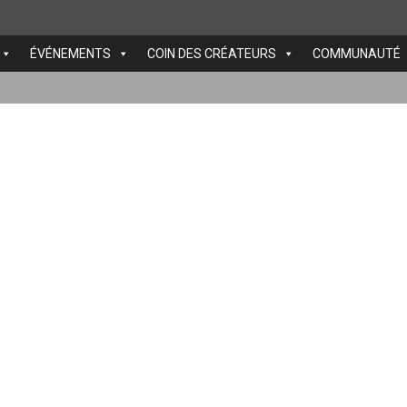
ÉVÉNEMENTS
COIN DES CRÉATEURS
COMMUNAUTÉ