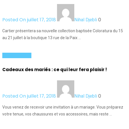
Posted On juillet 17, 2018
0
Nihal Djebli
Cartier présentera sa nouvelle collection baptisée Coloratura du 15
au 21 juillet à la boutique 13 rue de la Paix …
Place à la fête
Cadeaux des mariés : ce qui leur fera plaisir !
Posted On juillet 17, 2018
0
Nihal Djebli
Vous venez de recevoir une invitation à un mariage. Vous préparez
votre tenue, vos chaussures et vos accessoires, mais reste …