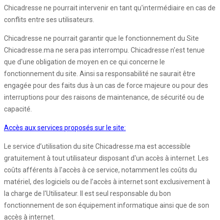
Chicadresse ne pourrait intervenir en tant qu'intermédiaire en cas de
conflits entre ses utilisateurs.
Chicadresse ne pourrait garantir que le fonctionnement du Site
Chicadresse.ma ne sera pas interrompu. Chicadresse n'est tenue
que d'une obligation de moyen en ce qui concerne le
fonctionnement du site. Ainsi sa responsabilité ne saurait être
engagée pour des faits dus à un cas de force majeure ou pour des
interruptions pour des raisons de maintenance, de sécurité ou de
capacité.
Accès aux services proposés sur le site:
Le service d’utilisation du site Chicadresse.ma est accessible
gratuitement à tout utilisateur disposant d'un accès à internet. Les
coûts afférents à l'accès à ce service, notamment les coûts du
matériel, des logiciels ou de l’accès à internet sont exclusivement à
la charge de l'Utilisateur. Il est seul responsable du bon
fonctionnement de son équipement informatique ainsi que de son
accès à internet.