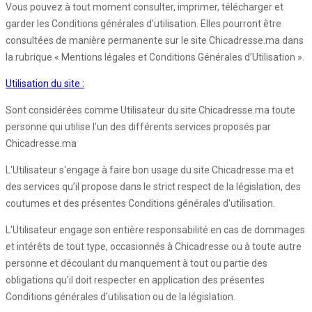
Vous pouvez à tout moment consulter, imprimer, télécharger et
garder les Conditions générales d'utilisation. Elles pourront être
consultées de manière permanente sur le site Chicadresse.ma dans
la rubrique « Mentions légales et Conditions Générales d’Utilisation ».
Utilisation du site :
Sont considérées comme Utilisateur du site Chicadresse.ma toute
personne qui utilise l’un des différents services proposés par
Chicadresse.ma
L'Utilisateur s'engage à faire bon usage du site Chicadresse.ma et
des services qu’il propose dans le strict respect de la législation, des
coutumes et des présentes Conditions générales d'utilisation.
L'Utilisateur engage son entière responsabilité en cas de dommages
et intérêts de tout type, occasionnés à Chicadresse ou à toute autre
personne et découlant du manquement à tout ou partie des
obligations qu'il doit respecter en application des présentes
Conditions générales d'utilisation ou de la législation.