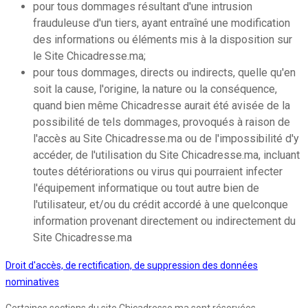
pour tous dommages résultant d'une intrusion
frauduleuse d'un tiers, ayant entraîné une modification
des informations ou éléments mis à la disposition sur
le Site Chicadresse.ma;
pour tous dommages, directs ou indirects, quelle qu'en
soit la cause, l'origine, la nature ou la conséquence,
quand bien même Chicadresse aurait été avisée de la
possibilité de tels dommages, provoqués à raison de
l'accès au Site Chicadresse.ma ou de l'impossibilité d'y
accéder, de l'utilisation du Site Chicadresse.ma, incluant
toutes détériorations ou virus qui pourraient infecter
l'équipement informatique ou tout autre bien de
l'utilisateur, et/ou du crédit accordé à une quelconque
information provenant directement ou indirectement du
Site Chicadresse.ma
Droit d'accès, de rectification, de suppression des données
nominatives