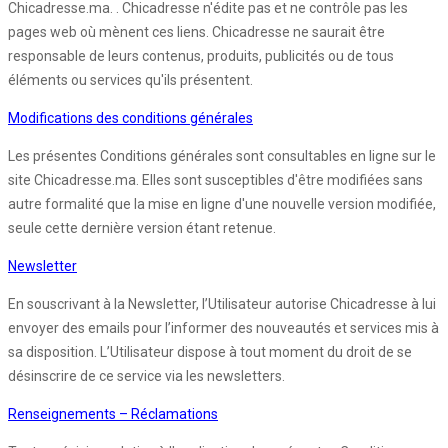
Chicadresse.ma. . Chicadresse n'édite pas et ne contrôle pas les
pages web où mènent ces liens. Chicadresse ne saurait être
responsable de leurs contenus, produits, publicités ou de tous
éléments ou services qu'ils présentent.
Modifications des conditions générales
Les présentes Conditions générales sont consultables en ligne sur le
site Chicadresse.ma. Elles sont susceptibles d'être modifiées sans
autre formalité que la mise en ligne d'une nouvelle version modifiée,
seule cette dernière version étant retenue.
Newsletter
En souscrivant à la Newsletter, l’Utilisateur autorise Chicadresse à lui
envoyer des emails pour l’informer des nouveautés et services mis à
sa disposition. L’Utilisateur dispose à tout moment du droit de se
désinscrire de ce service via les newsletters.
Renseignements – Réclamations