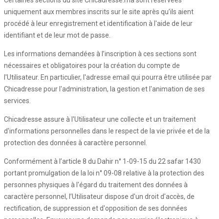
Certaines sections du site Chicadresse.ma sont réservées
uniquement aux membres inscrits sur le site après qu’ils aient
procédé à leur enregistrement et identification à l'aide de leur
identifiant et de leur mot de passe.
Les informations demandées à l’inscription à ces sections sont
nécessaires et obligatoires pour la création du compte de
l'Utilisateur. En particulier, l'adresse email qui pourra être utilisée par
Chicadresse pour l'administration, la gestion et l'animation de ses
services.
Chicadresse assure à l'Utilisateur une collecte et un traitement
d'informations personnelles dans le respect de la vie privée et de la
protection des données à caractère personnel.
Conformément à l’article 8 du Dahir n° 1-09-15 du 22 safar 1430
portant promulgation de la loi n° 09-08 relative à la protection des
personnes physiques à l'égard du traitement des données à
caractère personnel, l’Utilisateur dispose d'un droit d'accès, de
rectification, de suppression et d'opposition de ses données