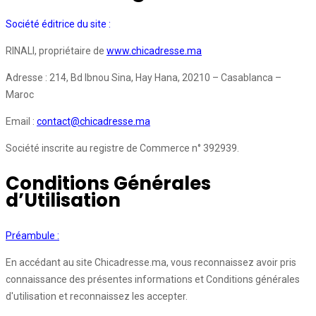
Société éditrice du site :
RINALI, propriétaire de
www.chicadresse.ma
Adresse : 214, Bd Ibnou Sina, Hay Hana, 20210 – Casablanca –
Maroc
Email :
contact@chicadresse.ma
Société inscrite au registre de Commerce n° 392939.
Conditions Générales
d’Utilisation
Préambule :
En accédant au site Chicadresse.ma, vous reconnaissez avoir pris
connaissance des présentes informations et Conditions générales
d'utilisation et reconnaissez les accepter.