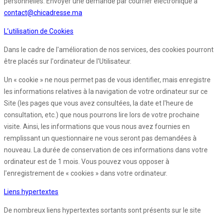
personnelles. Envoyer une demande par courrier électronique à
contact@chicadresse.ma
L’utilisation de Cookies
Dans le cadre de l'amélioration de nos services, des cookies pourront
être placés sur l'ordinateur de l'Utilisateur.
Un « cookie » ne nous permet pas de vous identifier, mais enregistre
les informations relatives à la navigation de votre ordinateur sur ce
Site (les pages que vous avez consultées, la date et l'heure de
consultation, etc.) que nous pourrons lire lors de votre prochaine
visite. Ainsi, les informations que vous nous avez fournies en
remplissant un questionnaire ne vous seront pas demandées à
nouveau. La durée de conservation de ces informations dans votre
ordinateur est de 1 mois. Vous pouvez vous opposer à
l'enregistrement de « cookies » dans votre ordinateur.
Liens hypertextes
De nombreux liens hypertextes sortants sont présents sur le site