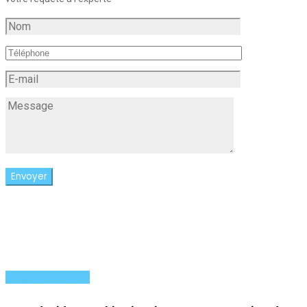
L'instant précieux