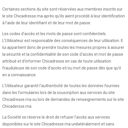
Certaines sections du site sont réservées aux membres inscrits sur
le site Chicadresse.ma après qu’ils aient procédé à leur identification
à l'aide de leur identifiant et de leur mot de passe.
Les codes d'accès et les mots de passe sont confidentiels.
L’Utilisateur est responsable des conséquences de leur utilisation. Il
lui appartient donc de prendre toutes les mesures propres à assurer
la sécurité et la confidentialité de son code d'accès et mot de passe
attribué et d’informer Chicadresse en cas de toute utilisation
frauduleuse de son code d'accès et/ou mot de passe dès que qu’il
en a connaissance.
L’Utilisateur garantit l'authenticité de toutes les données fournies
dans les formulaires lors de la souscription aux services du site
Chicadresse.ma ou lors de demandes de renseignements sur le site
Chicadersse.ma
La Société se réserve le droit de refuser l'accès aux services
disponibles sur le site Chicadresse.ma unilatéralement et sans