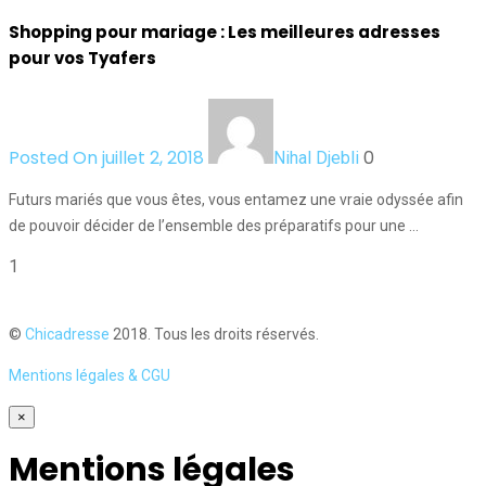
Shopping pour mariage : Les meilleures adresses
pour vos Tyafers
Posted On juillet 2, 2018
0
Nihal Djebli
Futurs mariés que vous êtes, vous entamez une vraie odyssée afin
de pouvoir décider de l’ensemble des préparatifs pour une …
1
©
Chicadresse
2018. Tous les droits réservés.
Mentions légales & CGU
×
Mentions légales