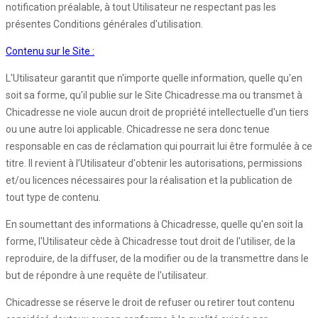
notification préalable, à tout Utilisateur ne respectant pas les
présentes Conditions générales d'utilisation.
Contenu sur le Site :
L'Utilisateur garantit que n'importe quelle information, quelle qu'en
soit sa forme, qu'il publie sur le Site Chicadresse.ma ou transmet à
Chicadresse ne viole aucun droit de propriété intellectuelle d'un tiers
ou une autre loi applicable. Chicadresse ne sera donc tenue
responsable en cas de réclamation qui pourrait lui être formulée à ce
titre. Il revient à l’Utilisateur d'obtenir les autorisations, permissions
et/ou licences nécessaires pour la réalisation et la publication de
tout type de contenu.
En soumettant des informations à Chicadresse, quelle qu'en soit la
forme, l'Utilisateur cède à Chicadresse tout droit de l'utiliser, de la
reproduire, de la diffuser, de la modifier ou de la transmettre dans le
but de répondre à une requête de l'utilisateur.
Chicadresse se réserve le droit de refuser ou retirer tout contenu