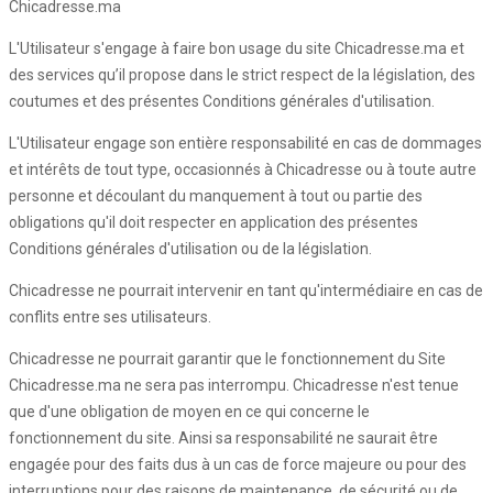
Chicadresse.ma
L'Utilisateur s'engage à faire bon usage du site Chicadresse.ma et
des services qu’il propose dans le strict respect de la législation, des
coutumes et des présentes Conditions générales d'utilisation.
L'Utilisateur engage son entière responsabilité en cas de dommages
et intérêts de tout type, occasionnés à Chicadresse ou à toute autre
personne et découlant du manquement à tout ou partie des
obligations qu'il doit respecter en application des présentes
Conditions générales d'utilisation ou de la législation.
Chicadresse ne pourrait intervenir en tant qu'intermédiaire en cas de
conflits entre ses utilisateurs.
Chicadresse ne pourrait garantir que le fonctionnement du Site
Chicadresse.ma ne sera pas interrompu. Chicadresse n'est tenue
que d'une obligation de moyen en ce qui concerne le
fonctionnement du site. Ainsi sa responsabilité ne saurait être
engagée pour des faits dus à un cas de force majeure ou pour des
interruptions pour des raisons de maintenance, de sécurité ou de