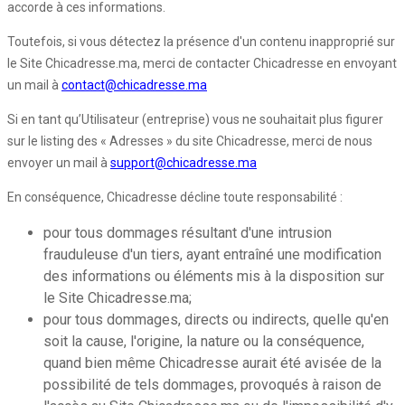
accorde à ces informations.
Toutefois, si vous détectez la présence d'un contenu inapproprié sur
le Site Chicadresse.ma, merci de contacter Chicadresse en envoyant
un mail à
contact@chicadresse.ma
Si en tant qu’Utilisateur (entreprise) vous ne souhaitait plus figurer
sur le listing des « Adresses » du site Chicadresse, merci de nous
envoyer un mail à
support@chicadresse.ma
En conséquence, Chicadresse décline toute responsabilité :
pour tous dommages résultant d'une intrusion
frauduleuse d'un tiers, ayant entraîné une modification
des informations ou éléments mis à la disposition sur
le Site Chicadresse.ma;
pour tous dommages, directs ou indirects, quelle qu'en
soit la cause, l'origine, la nature ou la conséquence,
quand bien même Chicadresse aurait été avisée de la
possibilité de tels dommages, provoqués à raison de