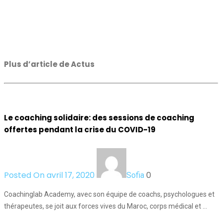
Plus d’article de Actus
Le coaching solidaire: des sessions de coaching
offertes pendant la crise du COVID-19
Posted On avril 17, 2020
0
Sofia
Coachinglab Academy, avec son équipe de coachs, psychologues et
thérapeutes, se joit aux forces vives du Maroc, corps médical et …