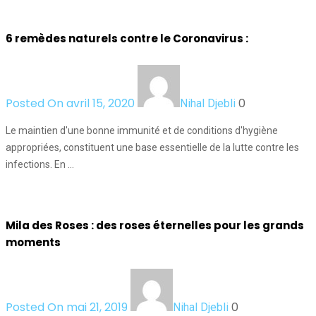
6 remèdes naturels contre le Coronavirus :
Posted On avril 15, 2020
0
Nihal Djebli
Le maintien d'une bonne immunité et de conditions d'hygiène
appropriées, constituent une base essentielle de la lutte contre les
infections. En …
Mila des Roses : des roses éternelles pour les grands
moments
Posted On mai 21, 2019
0
Nihal Djebli