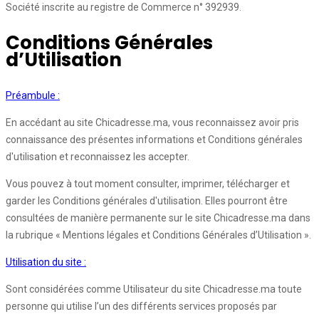
Société inscrite au registre de Commerce n° 392939.
Conditions Générales
d’Utilisation
Préambule :
En accédant au site Chicadresse.ma, vous reconnaissez avoir pris
connaissance des présentes informations et Conditions générales
d'utilisation et reconnaissez les accepter.
Vous pouvez à tout moment consulter, imprimer, télécharger et
garder les Conditions générales d'utilisation. Elles pourront être
consultées de manière permanente sur le site Chicadresse.ma dans
la rubrique « Mentions légales et Conditions Générales d’Utilisation ».
Utilisation du site :
Sont considérées comme Utilisateur du site Chicadresse.ma toute
personne qui utilise l’un des différents services proposés par