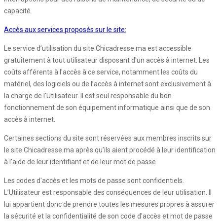
capacité.
Accès aux services proposés sur le site:
Le service d’utilisation du site Chicadresse.ma est accessible
gratuitement à tout utilisateur disposant d'un accès à internet. Les
coûts afférents à l'accès à ce service, notamment les coûts du
matériel, des logiciels ou de l’accès à internet sont exclusivement à
la charge de l'Utilisateur. Il est seul responsable du bon
fonctionnement de son équipement informatique ainsi que de son
accès à internet.
Certaines sections du site sont réservées aux membres inscrits sur
le site Chicadresse.ma après qu’ils aient procédé à leur identification
à l'aide de leur identifiant et de leur mot de passe.
Les codes d'accès et les mots de passe sont confidentiels.
L’Utilisateur est responsable des conséquences de leur utilisation. Il
lui appartient donc de prendre toutes les mesures propres à assurer
la sécurité et la confidentialité de son code d'accès et mot de passe