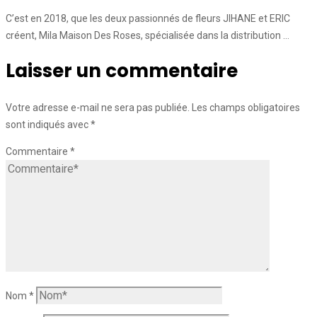
C’est en 2018, que les deux passionnés de fleurs JIHANE et ERIC
créent, Mila Maison Des Roses, spécialisée dans la distribution …
Laisser un commentaire
Votre adresse e-mail ne sera pas publiée.
Les champs obligatoires
sont indiqués avec
*
Commentaire
*
Nom
*