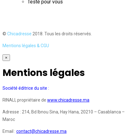
Testé pour vous
©
Chicadresse
2018. Tous les droits réservés.
Mentions légales & CGU
×
Mentions légales
Société éditrice du site :
RINALI, propriétaire de
www.chicadresse.ma
Adresse : 214, Bd Ibnou Sina, Hay Hana, 20210 – Casablanca –
Maroc
Email :
contact@chicadresse.ma