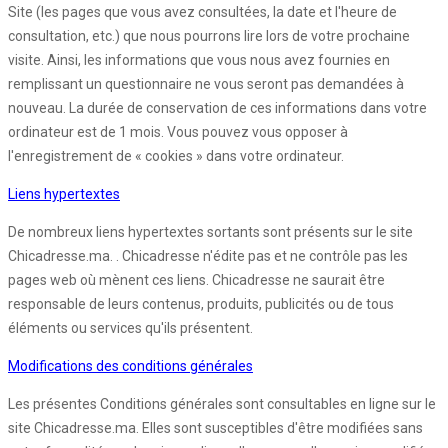
Site (les pages que vous avez consultées, la date et l'heure de
consultation, etc.) que nous pourrons lire lors de votre prochaine
visite. Ainsi, les informations que vous nous avez fournies en
remplissant un questionnaire ne vous seront pas demandées à
nouveau. La durée de conservation de ces informations dans votre
ordinateur est de 1 mois. Vous pouvez vous opposer à
l'enregistrement de « cookies » dans votre ordinateur.
Liens hypertextes
De nombreux liens hypertextes sortants sont présents sur le site
Chicadresse.ma. . Chicadresse n'édite pas et ne contrôle pas les
pages web où mènent ces liens. Chicadresse ne saurait être
responsable de leurs contenus, produits, publicités ou de tous
éléments ou services qu'ils présentent.
Modifications des conditions générales
Les présentes Conditions générales sont consultables en ligne sur le
site Chicadresse.ma. Elles sont susceptibles d'être modifiées sans