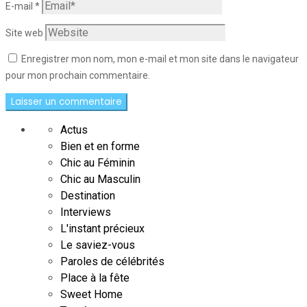
E-mail
*
Site web
Enregistrer mon nom, mon e-mail et mon site dans le navigateur
pour mon prochain commentaire.
Actus
Bien et en forme
Chic au Féminin
Chic au Masculin
Destination
Interviews
L'instant précieux
Le saviez-vous
Paroles de célébrités
Place à la fête
Sweet Home