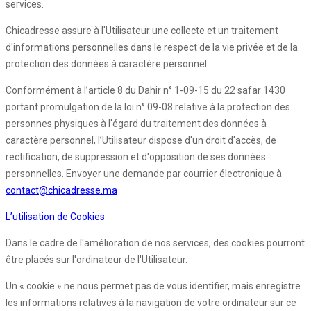
services.
Chicadresse assure à l'Utilisateur une collecte et un traitement
d'informations personnelles dans le respect de la vie privée et de la
protection des données à caractère personnel.
Conformément à l’article 8 du Dahir n° 1-09-15 du 22 safar 1430
portant promulgation de la loi n° 09-08 relative à la protection des
personnes physiques à l'égard du traitement des données à
caractère personnel, l’Utilisateur dispose d'un droit d'accès, de
rectification, de suppression et d'opposition de ses données
personnelles. Envoyer une demande par courrier électronique à
contact@chicadresse.ma
L’utilisation de Cookies
Dans le cadre de l'amélioration de nos services, des cookies pourront
être placés sur l'ordinateur de l'Utilisateur.
Un « cookie » ne nous permet pas de vous identifier, mais enregistre
les informations relatives à la navigation de votre ordinateur sur ce