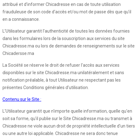
attribué et d’informer Chicadresse en cas de toute utilisation
frauduleuse de son code d'accès et/ou mot de passe dès que qu’il
en a connaissance.
L’Utilisateur garantit l'authenticité de toutes les données fournies
dans les formulaires lors de la souscription aux services du site
Chicadresse.ma ou lors de demandes de renseignements sur le site
Chicadersse.ma
La Société se réserve le droit de refuser l'accès aux services
disponibles sur le site Chicadresse.ma unilatéralement et sans
notification préalable, à tout Utilisateur ne respectant pas les
présentes Conditions générales d'utilisation.
Contenu sur le Site :
L'Utilisateur garantit que n'importe quelle information, quelle qu'en
soit sa forme, qu'il publie sur le Site Chicadresse.ma ou transmet à
Chicadresse ne viole aucun droit de propriété intellectuelle d'un tiers
ou une autre loi applicable. Chicadresse ne sera donc tenue