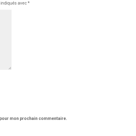
 indiqués avec
*
r pour mon prochain commentaire.