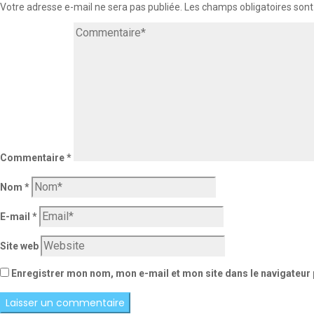
Votre adresse e-mail ne sera pas publiée.
Les champs obligatoires sont
Commentaire
*
Nom
*
E-mail
*
Site web
Enregistrer mon nom, mon e-mail et mon site dans le navigateu