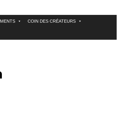
EMENTS
COIN DES CRÉATEURS
h