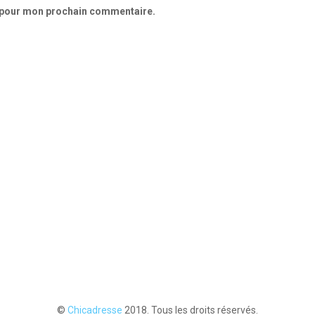
r pour mon prochain commentaire.
©
Chicadresse
2018. Tous les droits réservés.