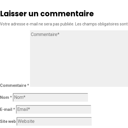
Laisser un commentaire
Votre adresse e-mail ne sera pas publiée.
Les champs obligatoires sont
Commentaire
*
Nom
*
E-mail
*
Site web