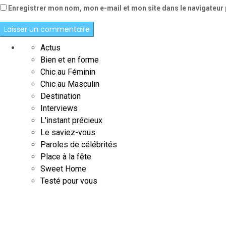
Enregistrer mon nom, mon e-mail et mon site dans le navigateu
Actus
Bien et en forme
Chic au Féminin
Chic au Masculin
Destination
Interviews
L'instant précieux
Le saviez-vous
Paroles de célébrités
Place à la fête
Sweet Home
Testé pour vous