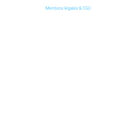
Mentions légales & CGU