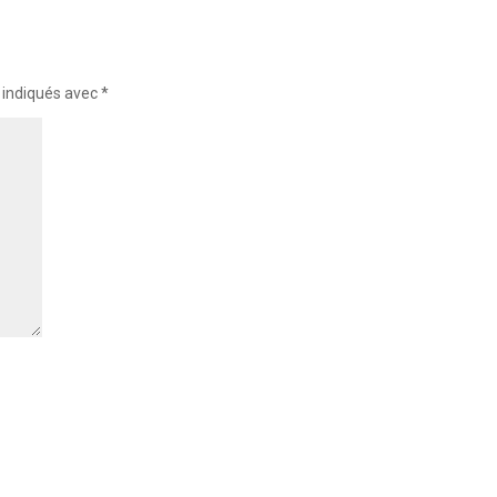
 indiqués avec
*