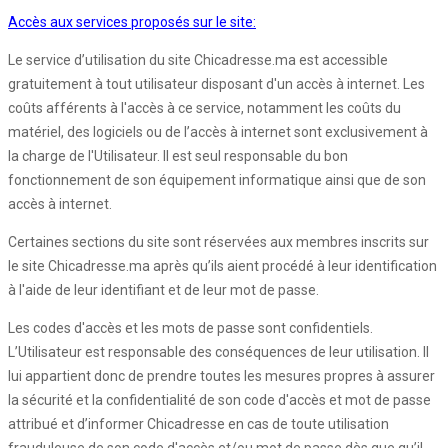
Accès aux services proposés sur le site:
Le service d’utilisation du site Chicadresse.ma est accessible
gratuitement à tout utilisateur disposant d'un accès à internet. Les
coûts afférents à l'accès à ce service, notamment les coûts du
matériel, des logiciels ou de l’accès à internet sont exclusivement à
la charge de l'Utilisateur. Il est seul responsable du bon
fonctionnement de son équipement informatique ainsi que de son
accès à internet.
Certaines sections du site sont réservées aux membres inscrits sur
le site Chicadresse.ma après qu’ils aient procédé à leur identification
à l'aide de leur identifiant et de leur mot de passe.
Les codes d'accès et les mots de passe sont confidentiels.
L’Utilisateur est responsable des conséquences de leur utilisation. Il
lui appartient donc de prendre toutes les mesures propres à assurer
la sécurité et la confidentialité de son code d'accès et mot de passe
attribué et d’informer Chicadresse en cas de toute utilisation
frauduleuse de son code d'accès et/ou mot de passe dès que qu’il