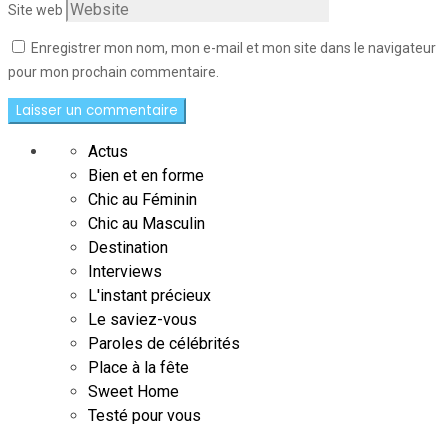
Site web
Enregistrer mon nom, mon e-mail et mon site dans le navigateur
pour mon prochain commentaire.
Actus
Bien et en forme
Chic au Féminin
Chic au Masculin
Destination
Interviews
L'instant précieux
Le saviez-vous
Paroles de célébrités
Place à la fête
Sweet Home
Testé pour vous