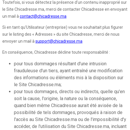
Toutefois, si vous détectez la présence d'un contenu inapproprié sur
le Site Chicadresse.ma, merci de contacter Chicadresse en envoyant
un mail à
contact@chicadresse.ma
Si en tant qu’Utilisateur (entreprise) vous ne souhaitait plus figurer
sur le listing des « Adresses » du site Chicadresse, merci de nous
envoyer un mail à
support@chicadresse.ma
En conséquence, Chicadresse décline toute responsabilité :
pour tous dommages résultant d'une intrusion
frauduleuse d'un tiers, ayant entraîné une modification
des informations ou éléments mis à la disposition sur
le Site Chicadresse.ma;
pour tous dommages, directs ou indirects, quelle qu'en
soit la cause, l'origine, la nature ou la conséquence,
quand bien même Chicadresse aurait été avisée de la
possibilité de tels dommages, provoqués à raison de
l'accès au Site Chicadresse.ma ou de l'impossibilité d'y
accéder, de l'utilisation du Site Chicadresse.ma, incluant