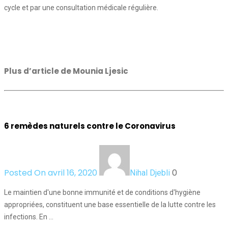
cycle et par une consultation médicale régulière.
Plus d’article de Mounia Ljesic
6 remèdes naturels contre le Coronavirus
Posted On avril 16, 2020
0
Nihal Djebli
Le maintien d'une bonne immunité et de conditions d'hygiène
appropriées, constituent une base essentielle de la lutte contre les
infections. En …