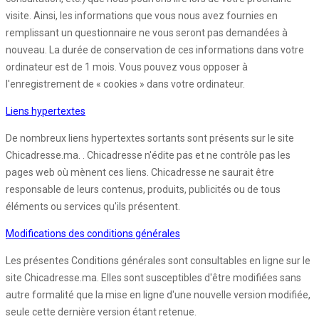
visite. Ainsi, les informations que vous nous avez fournies en
remplissant un questionnaire ne vous seront pas demandées à
nouveau. La durée de conservation de ces informations dans votre
ordinateur est de 1 mois. Vous pouvez vous opposer à
l'enregistrement de « cookies » dans votre ordinateur.
Liens hypertextes
De nombreux liens hypertextes sortants sont présents sur le site
Chicadresse.ma. . Chicadresse n'édite pas et ne contrôle pas les
pages web où mènent ces liens. Chicadresse ne saurait être
responsable de leurs contenus, produits, publicités ou de tous
éléments ou services qu'ils présentent.
Modifications des conditions générales
Les présentes Conditions générales sont consultables en ligne sur le
site Chicadresse.ma. Elles sont susceptibles d'être modifiées sans
autre formalité que la mise en ligne d'une nouvelle version modifiée,
seule cette dernière version étant retenue.