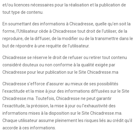
et/ou licences nécessaires pour la réalisation et la publication de
tout type de contenu.
En soumettant des informations à Chicadresse, quelle qu'en soit la
forme, l'Utilisateur cède à Chicadresse tout droit de l'utiliser, de la
reproduire, de la diffuser, de la modifier ou de la transmettre dans le
but de répondre à une requête de l'utilisateur.
Chicadresse se réserve le droit de refuser ou retirer tout contenu
considéré douteux ou non conforme à la qualité exigée par
Chicadresse pour leur publication sur le Site Chicadresse.ma
Chicadresse s'efforce d'assurer au mieux de ses possibilités
l'exactitude et la mise à jour des informations diffusées sur le Site
Chicadresse.ma. Toutefois, Chicadresse ne peut garantir
l'exactitude, la précision, la mise à jour ou l'exhaustivité des
informations mises à la disposition sur le Site Chicadresse.ma.
Chaque utilisateur assume pleinement les risques liés au crédit qu'il
accorde à ces informations.