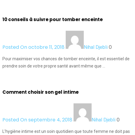
10 conseils à suivre pour tomber enceinte
Posted On octobre 11, 2018
0
Nihal Djebli
Pour maximiser vos chances de tomber enceinte, il est essentiel de
prendre soin de votre propre santé avant même que …
Comment choisir son gel intime
Posted On septembre 4, 2018
0
Nihal Djebli
L’hygiène intime est un soin quotidien que toute femme ne doit pas