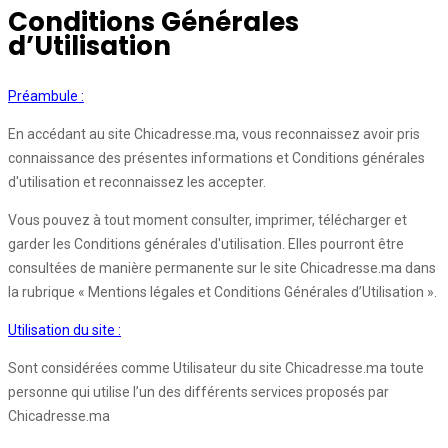
Conditions Générales
d’Utilisation
Préambule :
En accédant au site Chicadresse.ma, vous reconnaissez avoir pris
connaissance des présentes informations et Conditions générales
d'utilisation et reconnaissez les accepter.
Vous pouvez à tout moment consulter, imprimer, télécharger et
garder les Conditions générales d'utilisation. Elles pourront être
consultées de manière permanente sur le site Chicadresse.ma dans
la rubrique « Mentions légales et Conditions Générales d’Utilisation ».
Utilisation du site :
Sont considérées comme Utilisateur du site Chicadresse.ma toute
personne qui utilise l’un des différents services proposés par
Chicadresse.ma