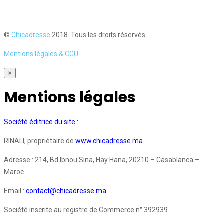
©
Chicadresse
2018. Tous les droits réservés.
Mentions légales & CGU
×
Mentions légales
Société éditrice du site :
RINALI, propriétaire de
www.chicadresse.ma
Adresse : 214, Bd Ibnou Sina, Hay Hana, 20210 – Casablanca –
Maroc
Email :
contact@chicadresse.ma
Société inscrite au registre de Commerce n° 392939.