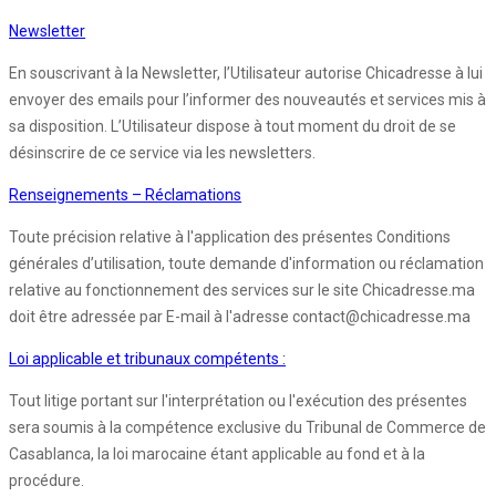
Newsletter
En souscrivant à la Newsletter, l’Utilisateur autorise Chicadresse à lui
envoyer des emails pour l’informer des nouveautés et services mis à
sa disposition. L’Utilisateur dispose à tout moment du droit de se
désinscrire de ce service via les newsletters.
Renseignements – Réclamations
Toute précision relative à l'application des présentes Conditions
générales d’utilisation, toute demande d'information ou réclamation
relative au fonctionnement des services sur le site Chicadresse.ma
doit être adressée par E-mail à l'adresse contact@chicadresse.ma
Loi applicable et tribunaux compétents :
Tout litige portant sur l'interprétation ou l'exécution des présentes
sera soumis à la compétence exclusive du Tribunal de Commerce de
Casablanca, la loi marocaine étant applicable au fond et à la
procédure.