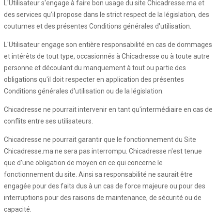
L'Utilisateur s'engage à faire bon usage du site Chicadresse.ma et
des services qu’il propose dans le strict respect de la législation, des
coutumes et des présentes Conditions générales d'utilisation.
L'Utilisateur engage son entière responsabilité en cas de dommages
et intérêts de tout type, occasionnés à Chicadresse ou à toute autre
personne et découlant du manquement à tout ou partie des
obligations qu'il doit respecter en application des présentes
Conditions générales d'utilisation ou de la législation.
Chicadresse ne pourrait intervenir en tant qu'intermédiaire en cas de
conflits entre ses utilisateurs.
Chicadresse ne pourrait garantir que le fonctionnement du Site
Chicadresse.ma ne sera pas interrompu. Chicadresse n'est tenue
que d'une obligation de moyen en ce qui concerne le
fonctionnement du site. Ainsi sa responsabilité ne saurait être
engagée pour des faits dus à un cas de force majeure ou pour des
interruptions pour des raisons de maintenance, de sécurité ou de
capacité.