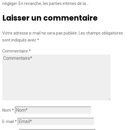
négliger. En revanche, les parties intimes de la …
Laisser un commentaire
Votre adresse e-mail ne sera pas publiée.
Les champs obligatoires
sont indiqués avec
*
Commentaire
*
Nom
*
E-mail
*