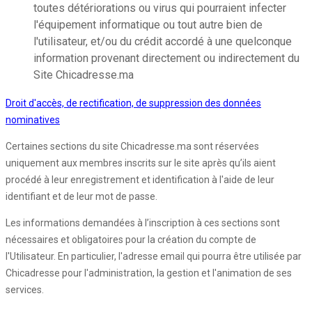
toutes détériorations ou virus qui pourraient infecter
l'équipement informatique ou tout autre bien de
l'utilisateur, et/ou du crédit accordé à une quelconque
information provenant directement ou indirectement du
Site Chicadresse.ma
Droit d'accès, de rectification, de suppression des données
nominatives
Certaines sections du site Chicadresse.ma sont réservées
uniquement aux membres inscrits sur le site après qu’ils aient
procédé à leur enregistrement et identification à l'aide de leur
identifiant et de leur mot de passe.
Les informations demandées à l’inscription à ces sections sont
nécessaires et obligatoires pour la création du compte de
l'Utilisateur. En particulier, l'adresse email qui pourra être utilisée par
Chicadresse pour l'administration, la gestion et l'animation de ses
services.