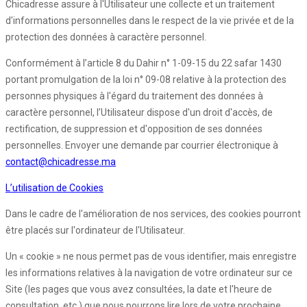
Chicadresse assure à l'Utilisateur une collecte et un traitement
d'informations personnelles dans le respect de la vie privée et de la
protection des données à caractère personnel.
Conformément à l’article 8 du Dahir n° 1-09-15 du 22 safar 1430
portant promulgation de la loi n° 09-08 relative à la protection des
personnes physiques à l'égard du traitement des données à
caractère personnel, l’Utilisateur dispose d'un droit d'accès, de
rectification, de suppression et d'opposition de ses données
personnelles. Envoyer une demande par courrier électronique à
contact@chicadresse.ma
L’utilisation de Cookies
Dans le cadre de l'amélioration de nos services, des cookies pourront
être placés sur l'ordinateur de l'Utilisateur.
Un « cookie » ne nous permet pas de vous identifier, mais enregistre
les informations relatives à la navigation de votre ordinateur sur ce
Site (les pages que vous avez consultées, la date et l'heure de
consultation, etc.) que nous pourrons lire lors de votre prochaine