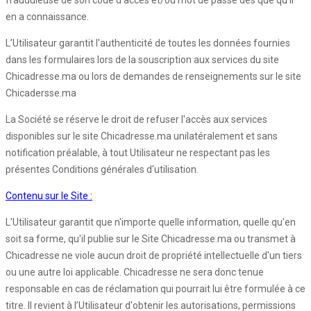
en a connaissance.
L’Utilisateur garantit l'authenticité de toutes les données fournies
dans les formulaires lors de la souscription aux services du site
Chicadresse.ma ou lors de demandes de renseignements sur le site
Chicadersse.ma
La Société se réserve le droit de refuser l'accès aux services
disponibles sur le site Chicadresse.ma unilatéralement et sans
notification préalable, à tout Utilisateur ne respectant pas les
présentes Conditions générales d'utilisation.
Contenu sur le Site :
L'Utilisateur garantit que n'importe quelle information, quelle qu'en
soit sa forme, qu'il publie sur le Site Chicadresse.ma ou transmet à
Chicadresse ne viole aucun droit de propriété intellectuelle d'un tiers
ou une autre loi applicable. Chicadresse ne sera donc tenue
responsable en cas de réclamation qui pourrait lui être formulée à ce
titre. Il revient à l’Utilisateur d'obtenir les autorisations, permissions