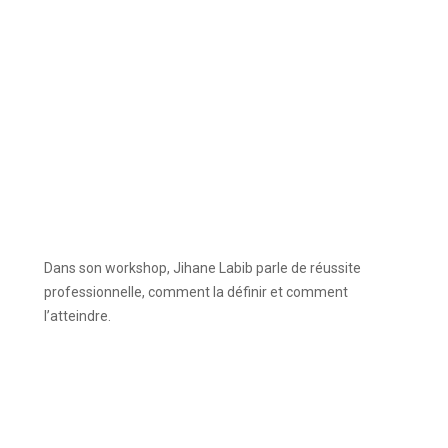
Dans son workshop, Jihane Labib parle de réussite
professionnelle, comment la définir et comment
l’atteindre.