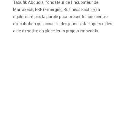
Taoufik Aboudia, fondateur de l’incubateur de
Marrakech, EBF (Emerging Business Factory) a
également pris la parole pour présenter son centre
d’incubation qui accueille des jeunes startupers et les
aide à mettre en place leurs projets innovants.