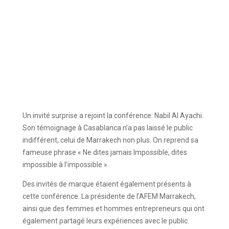
Un invité surprise a rejoint la conférence: Nabil Al Ayachi.
Son témoignage à Casablanca n’a pas laissé le public
indifférent, celui de Marrakech non plus. On reprend sa
fameuse phrase « Ne dites jamais Impossible, dites
impossible à l’impossible ».
Des invités de marque étaient également présents à
cette conférence. La présidente de l’AFEM Marrakech,
ainsi que des femmes et hommes entrepreneurs qui ont
également partagé leurs expériences avec le public.