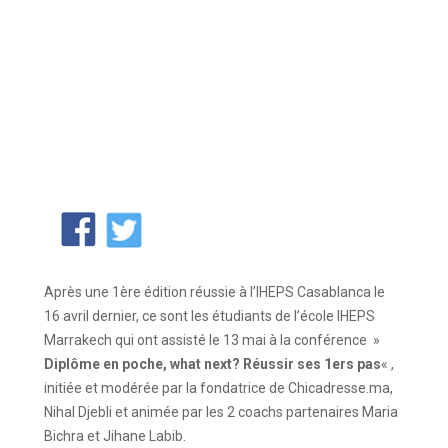
Après une 1ère édition réussie à l’IHEPS Casablanca le
16 avril dernier, ce sont les étudiants de l’école IHEPS
Marrakech qui ont assisté le 13 mai à la conférence »
Diplôme en poche, what next? Réussir ses 1ers pas
« ,
initiée et modérée par la fondatrice de Chicadresse.ma,
Nihal Djebli et animée par les 2 coachs partenaires Maria
Bichra et Jihane Labib.