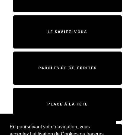
LE SAVIEZ-VOUS
PAROLES DE CÉLÉBRITÉS
PLACE À LA FÊTE
En poursuivant votre navigation, vous
acceptez l’utilisation de Cookies ou traceurs