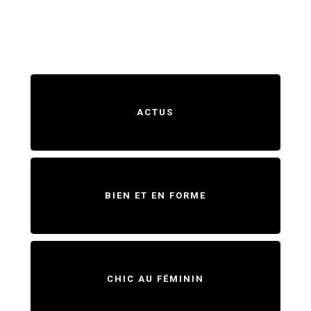
ACTUS
BIEN ET EN FORME
CHIC AU FÉMININ