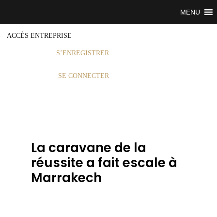
MENU
ACCÈS ENTREPRISE
S’ENREGISTRER
SE CONNECTER
La caravane de la
réussite a fait escale à
Marrakech