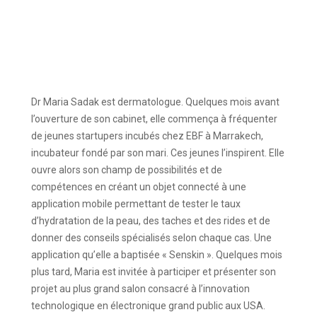
Dr Maria Sadak est dermatologue. Quelques mois avant
l’ouverture de son cabinet, elle commença à fréquenter
de jeunes startupers incubés chez EBF à Marrakech,
incubateur fondé par son mari. Ces jeunes l’inspirent. Elle
ouvre alors son champ de possibilités et de
compétences en créant un objet connecté à une
application mobile permettant de tester le taux
d’hydratation de la peau, des taches et des rides et de
donner des conseils spécialisés selon chaque cas. Une
application qu’elle a baptisée « Senskin ». Quelques mois
plus tard, Maria est invitée à participer et présenter son
projet au plus grand salon consacré à l’innovation
technologique en électronique grand public aux USA.