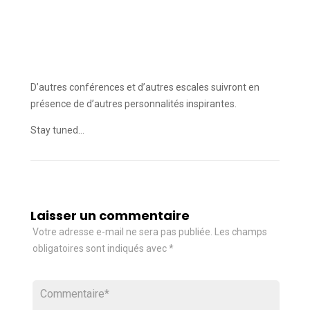
D’autres conférences et d’autres escales suivront en
présence de d’autres personnalités inspirantes.
Stay tuned…
Laisser un commentaire
Votre adresse e-mail ne sera pas publiée.
Les champs
obligatoires sont indiqués avec
*