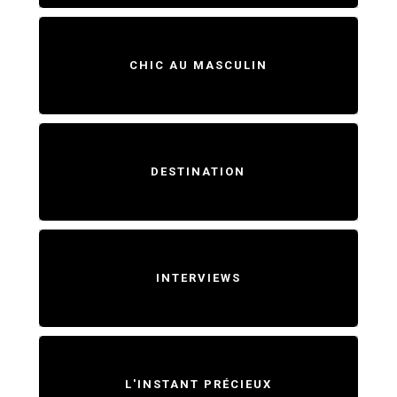
CHIC AU MASCULIN
DESTINATION
INTERVIEWS
L'INSTANT PRÉCIEUX