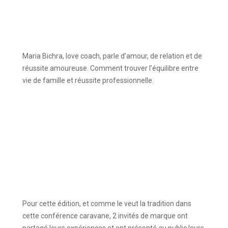
Maria Bichra, love coach, parle d’amour, de relation et de
réussite amoureuse. Comment trouver l’équilibre entre
vie de famille et réussite professionnelle.
Pour cette édition, et comme le veut la tradition dans
cette conférence caravane, 2 invités de marque ont