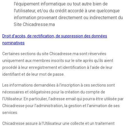
l'équipement informatique ou tout autre bien de
l'utilisateur, et/ou du crédit accordé à une quelconque
information provenant directement ou indirectement du
Site Chicadresse.ma
Droit d'accès, de rectification, de suppression des données
nominatives
Certaines sections du site Chicadresse.ma sont réservées
uniquement aux membres inscrits sur le site après qu’ils aient
procédé à leur enregistrement et identification à l'aide de leur
identifiant et de leur mot de passe.
Les informations demandées à l’inscription à ces sections sont
nécessaires et obligatoires pour la création du compte de
l'Utilisateur. En particulier, l'adresse email qui pourra être utilisée par
Chicadresse pour l'administration, la gestion et l'animation de ses
services.
Chicadresse assure à l'Utilisateur une collecte et un traitement