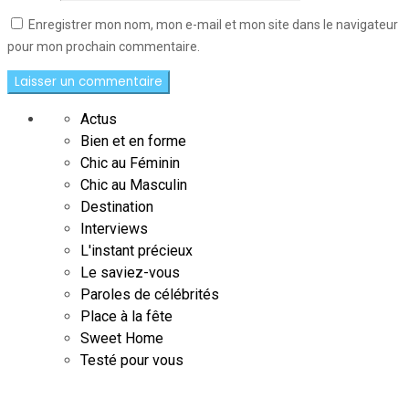
Enregistrer mon nom, mon e-mail et mon site dans le navigateur
pour mon prochain commentaire.
Actus
Bien et en forme
Chic au Féminin
Chic au Masculin
Destination
Interviews
L'instant précieux
Le saviez-vous
Paroles de célébrités
Place à la fête
Sweet Home
Testé pour vous