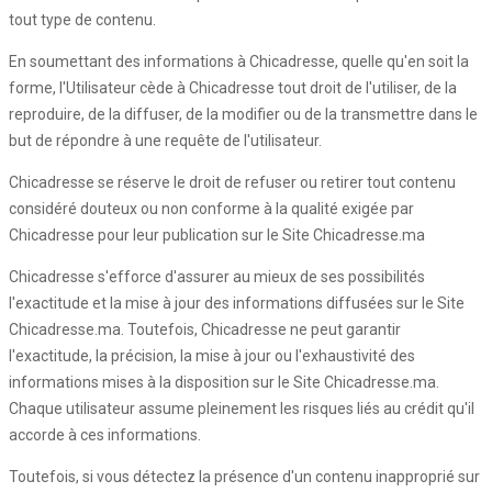
tout type de contenu.
En soumettant des informations à Chicadresse, quelle qu'en soit la
forme, l'Utilisateur cède à Chicadresse tout droit de l'utiliser, de la
reproduire, de la diffuser, de la modifier ou de la transmettre dans le
but de répondre à une requête de l'utilisateur.
Chicadresse se réserve le droit de refuser ou retirer tout contenu
considéré douteux ou non conforme à la qualité exigée par
Chicadresse pour leur publication sur le Site Chicadresse.ma
Chicadresse s'efforce d'assurer au mieux de ses possibilités
l'exactitude et la mise à jour des informations diffusées sur le Site
Chicadresse.ma. Toutefois, Chicadresse ne peut garantir
l'exactitude, la précision, la mise à jour ou l'exhaustivité des
informations mises à la disposition sur le Site Chicadresse.ma.
Chaque utilisateur assume pleinement les risques liés au crédit qu'il
accorde à ces informations.
Toutefois, si vous détectez la présence d'un contenu inapproprié sur