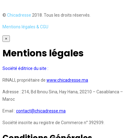
©
Chicadresse
2018. Tous les droits réservés.
Mentions légales & CGU
×
Mentions légales
Société éditrice du site :
RINALI, propriétaire de
www.chicadresse.ma
Adresse : 214, Bd Ibnou Sina, Hay Hana, 20210 – Casablanca –
Maroc
Email :
contact@chicadresse.ma
Société inscrite au registre de Commerce n° 392939.