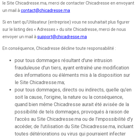
le Site Chicadresse.ma, merci de contacter Chicadresse en envoyant
un mail à
contact@chicadresse.ma
Si en tant qu’Utilisateur (entreprise) vous ne souhaitait plus figurer
sur le listing des « Adresses » du site Chicadresse, merci de nous
envoyer un mail à
support@chicadresse.ma
En conséquence, Chicadresse décline toute responsabilité :
pour tous dommages résultant d'une intrusion
frauduleuse d'un tiers, ayant entraîné une modification
des informations ou éléments mis à la disposition sur
le Site Chicadresse.ma;
pour tous dommages, directs ou indirects, quelle qu'en
soit la cause, l'origine, la nature ou la conséquence,
quand bien même Chicadresse aurait été avisée de la
possibilité de tels dommages, provoqués à raison de
l'accès au Site Chicadresse.ma ou de l'impossibilité d'y
accéder, de l'utilisation du Site Chicadresse.ma, incluant
toutes détériorations ou virus qui pourraient infecter