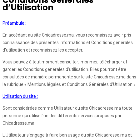
Conditions Générales
d’Utilisation
Préambule :
En accédant au site Chicadresse.ma, vous reconnaissez avoir pris
connaissance des présentes informations et Conditions générales
d'utilisation et reconnaissez les accepter.
Vous pouvez à tout moment consulter, imprimer, télécharger et
garder les Conditions générales d'utilisation. Elles pourront être
consultées de manière permanente sur le site Chicadresse.ma dans
la rubrique « Mentions légales et Conditions Générales d’Utilisation ».
Utilisation du site :
Sont considérées comme Utilisateur du site Chicadresse.ma toute
personne qui utilise l’un des différents services proposés par
Chicadresse.ma
L'Utilisateur s'engage à faire bon usage du site Chicadresse.ma et