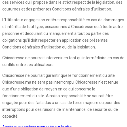
des services qu’il propose dans le strict respect de la législation, des
coutumes et des présentes Conditions générales d'utilisation.
L'Utilisateur engage son entière responsabilité en cas de dommages
et intérêts de tout type, occasionnés à Chicadresse ou à toute autre
personne et découlant du manquement à tout ou partie des
obligations qu'il doit respecter en application des présentes
Conditions générales d'utilisation ou de la législation.
Chicadresse ne pourrait intervenir en tant qu'intermédiaire en cas de
conflits entre ses utilisateurs.
Chicadresse ne pourrait garantir que le fonctionnement du Site
Chicadresse.ma ne sera pas interrompu. Chicadresse n'est tenue
que d'une obligation de moyen en ce qui concerne le
fonctionnement du site. Ainsi sa responsabilité ne saurait être
engagée pour des faits dus à un cas de force majeure ou pour des
interruptions pour des raisons de maintenance, de sécurité ou de
capacité.