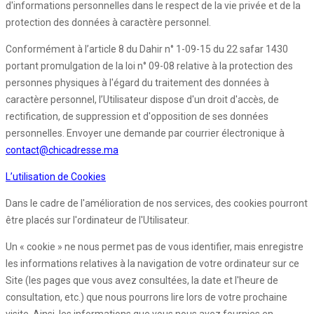
d'informations personnelles dans le respect de la vie privée et de la
protection des données à caractère personnel.
Conformément à l’article 8 du Dahir n° 1-09-15 du 22 safar 1430
portant promulgation de la loi n° 09-08 relative à la protection des
personnes physiques à l'égard du traitement des données à
caractère personnel, l’Utilisateur dispose d'un droit d'accès, de
rectification, de suppression et d'opposition de ses données
personnelles. Envoyer une demande par courrier électronique à
contact@chicadresse.ma
L’utilisation de Cookies
Dans le cadre de l'amélioration de nos services, des cookies pourront
être placés sur l'ordinateur de l'Utilisateur.
Un « cookie » ne nous permet pas de vous identifier, mais enregistre
les informations relatives à la navigation de votre ordinateur sur ce
Site (les pages que vous avez consultées, la date et l'heure de
consultation, etc.) que nous pourrons lire lors de votre prochaine