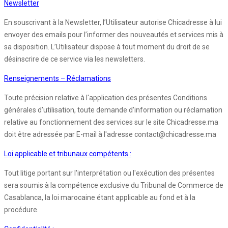
Newsletter
En souscrivant à la Newsletter, l’Utilisateur autorise Chicadresse à lui
envoyer des emails pour l’informer des nouveautés et services mis à
sa disposition. L’Utilisateur dispose à tout moment du droit de se
désinscrire de ce service via les newsletters.
Renseignements – Réclamations
Toute précision relative à l'application des présentes Conditions
générales d’utilisation, toute demande d'information ou réclamation
relative au fonctionnement des services sur le site Chicadresse.ma
doit être adressée par E-mail à l'adresse contact@chicadresse.ma
Loi applicable et tribunaux compétents :
Tout litige portant sur l'interprétation ou l'exécution des présentes
sera soumis à la compétence exclusive du Tribunal de Commerce de
Casablanca, la loi marocaine étant applicable au fond et à la
procédure.