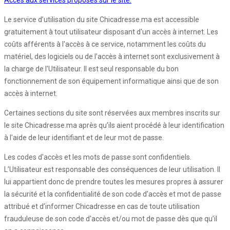
Accès aux services proposés sur le site:
Le service d’utilisation du site Chicadresse.ma est accessible
gratuitement à tout utilisateur disposant d'un accès à internet. Les
coûts afférents à l'accès à ce service, notamment les coûts du
matériel, des logiciels ou de l’accès à internet sont exclusivement à
la charge de l'Utilisateur. Il est seul responsable du bon
fonctionnement de son équipement informatique ainsi que de son
accès à internet.
Certaines sections du site sont réservées aux membres inscrits sur
le site Chicadresse.ma après qu’ils aient procédé à leur identification
à l'aide de leur identifiant et de leur mot de passe.
Les codes d'accès et les mots de passe sont confidentiels.
L’Utilisateur est responsable des conséquences de leur utilisation. Il
lui appartient donc de prendre toutes les mesures propres à assurer
la sécurité et la confidentialité de son code d'accès et mot de passe
attribué et d’informer Chicadresse en cas de toute utilisation
frauduleuse de son code d'accès et/ou mot de passe dès que qu’il