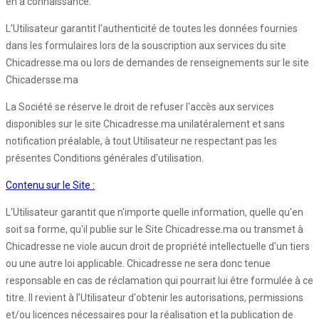
en a connaissance.
L’Utilisateur garantit l'authenticité de toutes les données fournies
dans les formulaires lors de la souscription aux services du site
Chicadresse.ma ou lors de demandes de renseignements sur le site
Chicadersse.ma
La Société se réserve le droit de refuser l'accès aux services
disponibles sur le site Chicadresse.ma unilatéralement et sans
notification préalable, à tout Utilisateur ne respectant pas les
présentes Conditions générales d'utilisation.
Contenu sur le Site :
L'Utilisateur garantit que n'importe quelle information, quelle qu'en
soit sa forme, qu'il publie sur le Site Chicadresse.ma ou transmet à
Chicadresse ne viole aucun droit de propriété intellectuelle d'un tiers
ou une autre loi applicable. Chicadresse ne sera donc tenue
responsable en cas de réclamation qui pourrait lui être formulée à ce
titre. Il revient à l’Utilisateur d'obtenir les autorisations, permissions
et/ou licences nécessaires pour la réalisation et la publication de