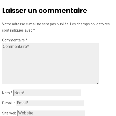
Laisser un commentaire
Votre adresse e-mail ne sera pas publiée.
Les champs obligatoires
sont indiqués avec
*
Commentaire
*
Nom
*
E-mail
*
Site web