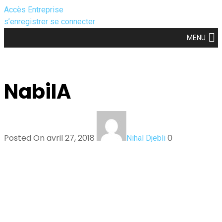
Accès Entreprise
s’enregistrer
se connecter
MENU
NabilA
Posted On avril 27, 2018
0
Nihal Djebli